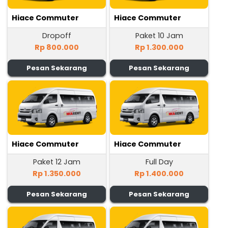
Hiace Commuter
Hiace Commuter
Dropoff
Paket 10 Jam
Rp 800.000
Rp 1.300.000
Pesan Sekarang
Pesan Sekarang
Hiace Commuter
Hiace Commuter
Paket 12 Jam
Full Day
Rp 1.350.000
Rp 1.400.000
Pesan Sekarang
Pesan Sekarang