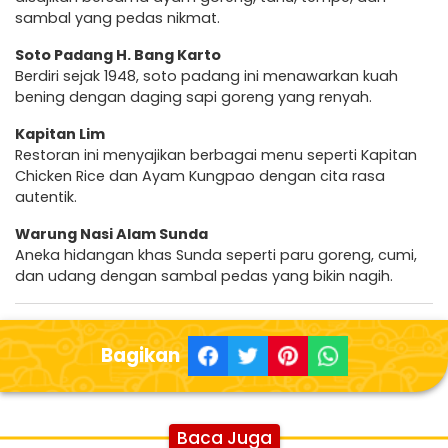
sambal yang pedas nikmat.
Soto Padang H. Bang Karto
Berdiri sejak 1948, soto padang ini menawarkan kuah
bening dengan daging sapi goreng yang renyah.
Kapitan Lim
Restoran ini menyajikan berbagai menu seperti Kapitan
Chicken Rice dan Ayam Kungpao dengan cita rasa
autentik.
Warung Nasi Alam Sunda
Aneka hidangan khas Sunda seperti paru goreng, cumi,
dan udang dengan sambal pedas yang bikin nagih.
Bagikan
Baca Juga