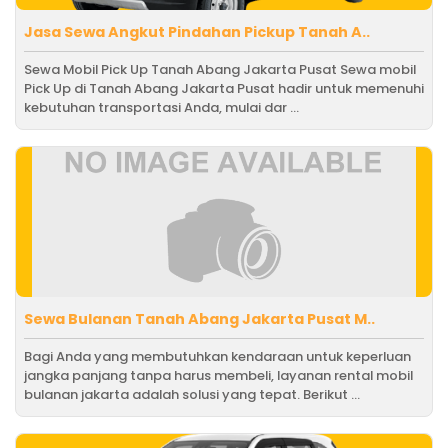
Jasa Sewa Angkut Pindahan Pickup Tanah A..
Sewa Mobil Pick Up Tanah Abang Jakarta Pusat Sewa mobil
Pick Up di Tanah Abang Jakarta Pusat hadir untuk memenuhi
kebutuhan transportasi Anda, mulai dar ...
Sewa Bulanan Tanah Abang Jakarta Pusat M..
Bagi Anda yang membutuhkan kendaraan untuk keperluan
jangka panjang tanpa harus membeli, layanan rental mobil
bulanan jakarta adalah solusi yang tepat. Berikut ...