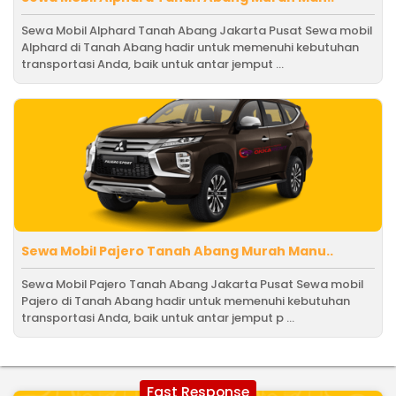
Sewa Mobil Alphard Tanah Abang Jakarta Pusat Sewa mobil
Alphard di Tanah Abang hadir untuk memenuhi kebutuhan
transportasi Anda, baik untuk antar jemput ...
Sewa Mobil Pajero Tanah Abang Murah Manu..
Sewa Mobil Pajero Tanah Abang Jakarta Pusat Sewa mobil
Pajero di Tanah Abang hadir untuk memenuhi kebutuhan
transportasi Anda, baik untuk antar jemput p ...
Fast Response