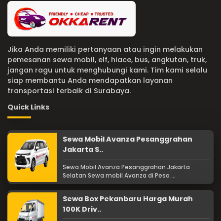
Jika Anda memiliki pertanyaan atau ingin melakukan
pemesanan sewa mobil, elf, hiace, bus, angkutan, truk,
jangan ragu untuk menghubungi kami. Tim kami selalu
siap membantu Anda mendapatkan layanan
transportasi terbaik di Surabaya.
Quick Links
Sewa Mobil Avanza Pesanggrahan
Jakarta S..
Sewa Mobil Avanza Pesanggrahan Jakarta
Selatan Sewa mobil Avanza di Pesa ...
Sewa Box Pekanbaru Harga Murah
100K Driv..