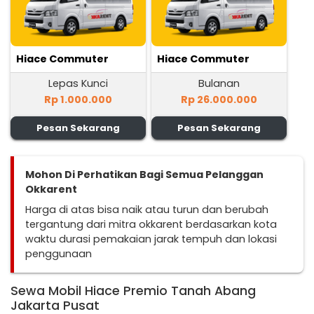
Hiace Commuter
Hiace Commuter
Lepas Kunci
Bulanan
Rp 1.000.000
Rp 26.000.000
Pesan Sekarang
Pesan Sekarang
Mohon Di Perhatikan Bagi Semua Pelanggan
Okkarent
Harga di atas bisa naik atau turun dan berubah
tergantung dari mitra okkarent berdasarkan kota
waktu durasi pemakaian jarak tempuh dan lokasi
penggunaan
Sewa Mobil Hiace Premio Tanah Abang
Jakarta Pusat