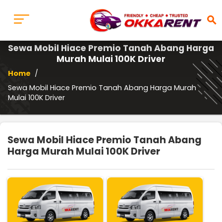
search
Sewa Mobil Hiace Premio Tanah Abang Harga
Murah Mulai 100K Driver
Home
/
Sewa Mobil Hiace Premio Tanah Abang Harga Murah
Mulai 100K Driver
Sewa Mobil Hiace Premio Tanah Abang
Harga Murah Mulai 100K Driver