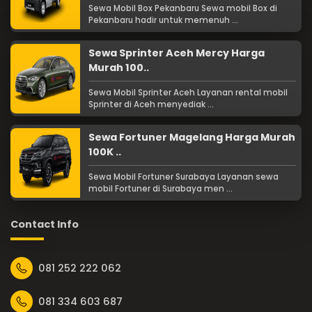
Sewa Mobil Box Pekanbaru Sewa mobil Box di
Pekanbaru hadir untuk memenuh ...
Sewa Sprinter Aceh Mercy Harga
Murah 100..
Sewa Mobil Sprinter Aceh Layanan rental mobil
Sprinter di Aceh menyediak ...
Sewa Fortuner Magelang Harga Murah
100K ..
Sewa Mobil Fortuner Surabaya Layanan sewa
mobil Fortuner di Surabaya men ...
Contact Info
081 252 222 062
081 334 603 687