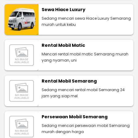
Sewa Hiace Luxury
Sedang mencari sewa Hiace Luxury Semarang
murah untuk kebu
Rental Mobil Matic
Mencari rental mobil matic Semarang murah
yang nyaman, uni
Rental Mobil Semarang
Sedang mencari rental mobil Semarang 24
jam yang siap mel
Persewaan Mobil Semarang
Sedang mencari persewaan mobil Semarang
murah dengan harga