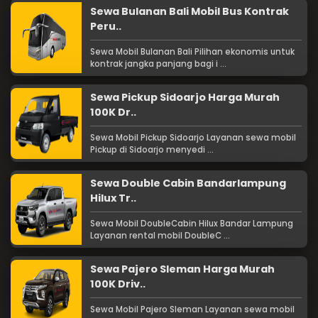
Sewa Bulanan Bali Mobil Bus Kontrak
Peru..
Sewa Mobil Bulanan Bali Pilihan ekonomis untuk
kontrak jangka panjang bagi i ...
Sewa Pickup Sidoarjo Harga Murah
100K Dr..
Sewa Mobil Pickup Sidoarjo Layanan sewa mobil
Pickup di Sidoarjo menyedi ...
Sewa Double Cabin Bandarlampung
Hilux Tr..
Sewa Mobil DoubleCabin Hilux Bandar Lampung
Layanan rental mobil DoubleC ...
Sewa Pajero Sleman Harga Murah
100K Driv..
Sewa Mobil Pajero Sleman Layanan sewa mobil