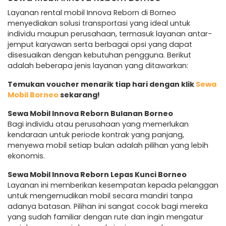
Layanan rental mobil Innova Reborn di Borneo
menyediakan solusi transportasi yang ideal untuk
individu maupun perusahaan, termasuk layanan antar-
jemput karyawan serta berbagai opsi yang dapat
disesuaikan dengan kebutuhan pengguna. Berikut
adalah beberapa jenis layanan yang ditawarkan:
Temukan voucher menarik tiap hari dengan klik
Sewa
Mobil Borneo
sekarang!
Sewa Mobil Innova Reborn Bulanan Borneo
Bagi individu atau perusahaan yang memerlukan
kendaraan untuk periode kontrak yang panjang,
menyewa mobil setiap bulan adalah pilihan yang lebih
ekonomis.
Sewa Mobil Innova Reborn Lepas Kunci Borneo
Layanan ini memberikan kesempatan kepada pelanggan
untuk mengemudikan mobil secara mandiri tanpa
adanya batasan. Pilihan ini sangat cocok bagi mereka
yang sudah familiar dengan rute dan ingin mengatur