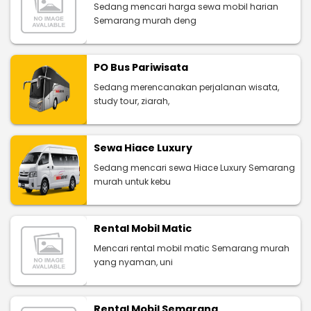
Sedang mencari harga sewa mobil harian
Semarang murah deng
PO Bus Pariwisata
Sedang merencanakan perjalanan wisata,
study tour, ziarah,
Sewa Hiace Luxury
Sedang mencari sewa Hiace Luxury Semarang
murah untuk kebu
Rental Mobil Matic
Mencari rental mobil matic Semarang murah
yang nyaman, uni
Rental Mobil Semarang