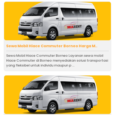
Sewa Mobil Hiace Commuter Borneo Harga M..
Sewa Mobil Hiace Commuter Borneo Layanan sewa mobil
Hiace Commuter di Borneo menyediakan solusi transportasi
yang fleksibel untuk individu maupun p ...