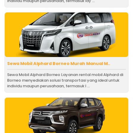
individu maupun perusahaan, termasuk lay ...
Sewa Mobil Alphard Borneo Murah Manual M..
Sewa Mobil Alphard Borneo Layanan rental mobil Alphard di
Borneo menyediakan solusi transportasi yang ideal untuk
individu maupun perusahaan, termasuk l ...