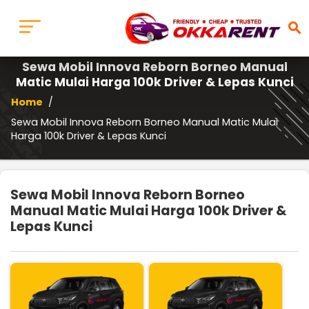
search
Sewa Mobil Innova Reborn Borneo Manual
Matic Mulai Harga 100k Driver & Lepas Kunci
Home
/
Sewa Mobil Innova Reborn Borneo Manual Matic Mulai
Harga 100k Driver & Lepas Kunci
Sewa Mobil Innova Reborn Borneo
Manual Matic Mulai Harga 100k Driver &
Lepas Kunci