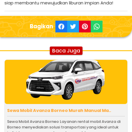
siap membantu mewujudkan liburan impian Anda!
Bagikan
Baca Juga
Sewa Mobil Avanza Borneo Murah Manual Ma..
Sewa Mobil Avanza Borneo Layanan rental mobil Avanza di
Borneo menyediakan solusi transportasi yang ideal untuk