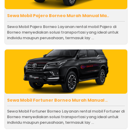
Sewa Mobil Pajero Borneo Murah Manual Ma..
Sewa Mobil Pajero Borneo Layanan rental mobil Pajero di
Borneo menyediakan solusi transportasi yang ideal untuk
individu maupun perusahaan, termasuk lay ...
Sewa Mobil Fortuner Borneo Murah Manual ..
Sewa Mobil Fortuner Borneo Layanan rental mobil Fortuner di
Borneo menyediakan solusi transportasi yang ideal untuk
individu maupun perusahaan, termasuk lay ...