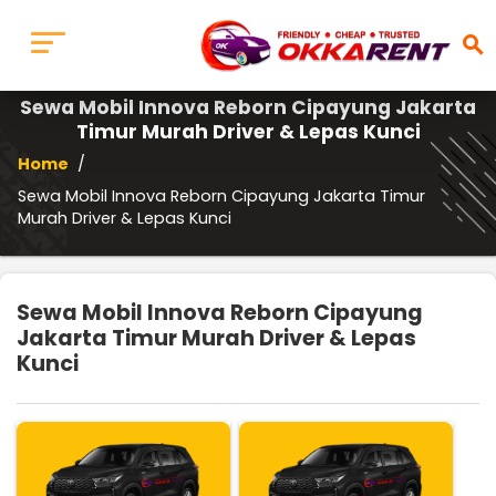
search
Sewa Mobil Innova Reborn Cipayung Jakarta
Timur Murah Driver & Lepas Kunci
Home
/
Sewa Mobil Innova Reborn Cipayung Jakarta Timur
Murah Driver & Lepas Kunci
Sewa Mobil Innova Reborn Cipayung
Jakarta Timur Murah Driver & Lepas
Kunci