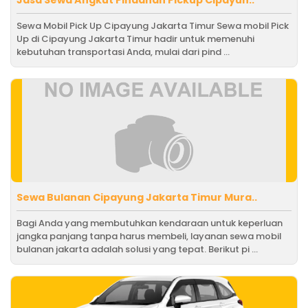
Sewa Mobil Pick Up Cipayung Jakarta Timur Sewa mobil Pick
Up di Cipayung Jakarta Timur hadir untuk memenuhi
kebutuhan transportasi Anda, mulai dari pind ...
Sewa Bulanan Cipayung Jakarta Timur Mura..
Bagi Anda yang membutuhkan kendaraan untuk keperluan
jangka panjang tanpa harus membeli, layanan sewa mobil
bulanan jakarta adalah solusi yang tepat. Berikut pi ...