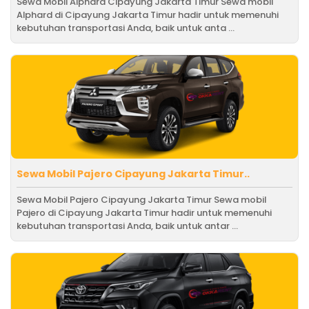
Sewa Mobil Alphard Cipayung Jakarta Timur Sewa mobil
Alphard di Cipayung Jakarta Timur hadir untuk memenuhi
kebutuhan transportasi Anda, baik untuk anta ...
Sewa Mobil Pajero Cipayung Jakarta Timur..
Sewa Mobil Pajero Cipayung Jakarta Timur Sewa mobil
Pajero di Cipayung Jakarta Timur hadir untuk memenuhi
kebutuhan transportasi Anda, baik untuk antar ...