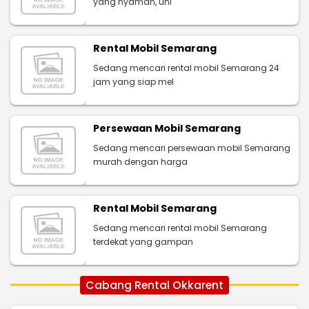
yang nyaman, uni
Rental Mobil Semarang
Sedang mencari rental mobil Semarang 24
jam yang siap mel
Persewaan Mobil Semarang
Sedang mencari persewaan mobil Semarang
murah dengan harga
Rental Mobil Semarang
Sedang mencari rental mobil Semarang
terdekat yang gampan
Cabang Rental Okkarent