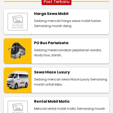
Post Terbaru
Harga Sewa Mobil
Sedang mencari harga sewa mobil harian
Semarang murah deng
PO Bus Pariwisata
Sedang merencanakan perjalanan wisata,
study tour, ziarah,
Sewa Hiace Luxury
Sedang mencari sewa Hiace Luxury Semarang
murah untuk kebu
Rental Mobil Matic
Mencari rental mobil matic Semarang murah