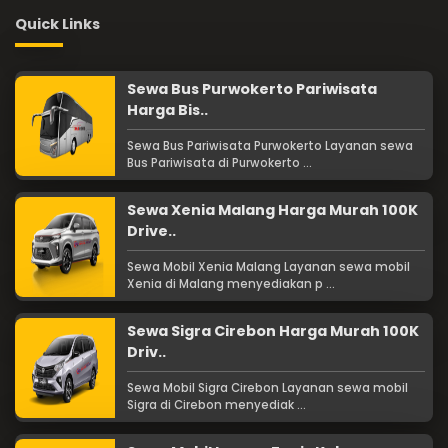
Quick Links
Sewa Bus Purwokerto Pariwisata
Harga Bis..
Sewa Bus Pariwisata Purwokerto Layanan sewa
Bus Pariwisata di Purwokerto ...
Sewa Xenia Malang Harga Murah 100K
Drive..
Sewa Mobil Xenia Malang Layanan sewa mobil
Xenia di Malang menyediakan p ...
Sewa Sigra Cirebon Harga Murah 100K
Driv..
Sewa Mobil Sigra Cirebon Layanan sewa mobil
Sigra di Cirebon menyediak ...