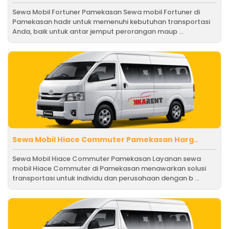
Sewa Mobil Fortuner Pamekasan Sewa mobil Fortuner di
Pamekasan hadir untuk memenuhi kebutuhan transportasi
Anda, baik untuk antar jemput perorangan maup ...
Sewa Mobil Hiace Commuter Pamekasan Harg..
Sewa Mobil Hiace Commuter Pamekasan Layanan sewa
mobil Hiace Commuter di Pamekasan menawarkan solusi
transportasi untuk individu dan perusahaan dengan b ...