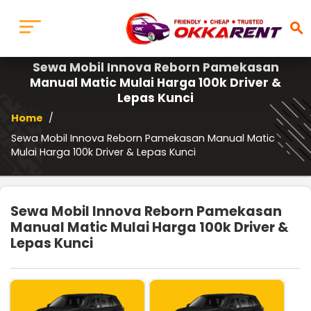
search
Sewa Mobil Innova Reborn Pamekasan
Manual Matic Mulai Harga 100k Driver &
Lepas Kunci
Home
/
Sewa Mobil Innova Reborn Pamekasan Manual Matic
Mulai Harga 100k Driver & Lepas Kunci
Sewa Mobil Innova Reborn Pamekasan
Manual Matic Mulai Harga 100k Driver &
Lepas Kunci