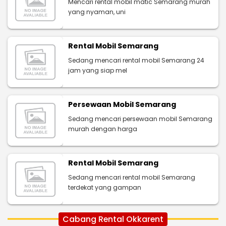
Mencari rental mobil matic Semarang murah
yang nyaman, uni
Rental Mobil Semarang
Sedang mencari rental mobil Semarang 24
jam yang siap mel
Persewaan Mobil Semarang
Sedang mencari persewaan mobil Semarang
murah dengan harga
Rental Mobil Semarang
Sedang mencari rental mobil Semarang
terdekat yang gampan
Cabang Rental Okkarent