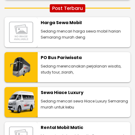
Post Terbaru
Harga Sewa Mobil
Sedang mencari harga sewa mobil harian
Semarang murah deng
PO Bus Pariwisata
Sedang merencanakan perjalanan wisata,
study tour, ziarah,
Sewa Hiace Luxury
Sedang mencari sewa Hiace Luxury Semarang
murah untuk kebu
Rental Mobil Matic