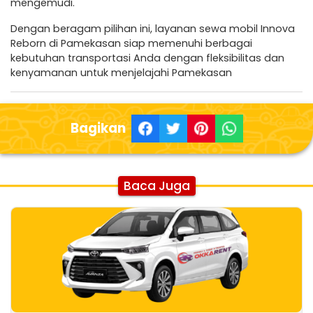
mengemudi.
Dengan beragam pilihan ini, layanan sewa mobil Innova
Reborn di Pamekasan siap memenuhi berbagai
kebutuhan transportasi Anda dengan fleksibilitas dan
kenyamanan untuk menjelajahi Pamekasan
Bagikan
Baca Juga