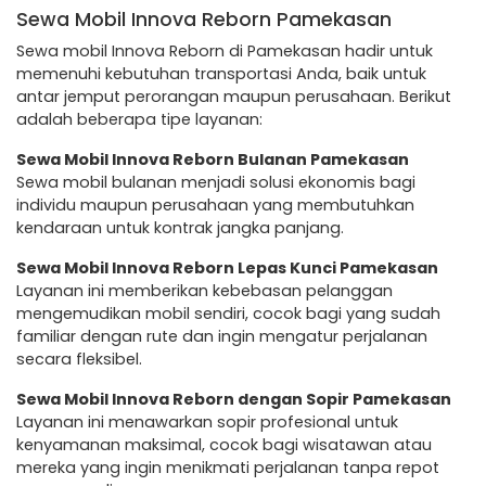
Sewa Mobil Innova Reborn Pamekasan
Sewa mobil Innova Reborn di Pamekasan hadir untuk
memenuhi kebutuhan transportasi Anda, baik untuk
antar jemput perorangan maupun perusahaan. Berikut
adalah beberapa tipe layanan:
Sewa Mobil Innova Reborn Bulanan Pamekasan
Sewa mobil bulanan menjadi solusi ekonomis bagi
individu maupun perusahaan yang membutuhkan
kendaraan untuk kontrak jangka panjang.
Sewa Mobil Innova Reborn Lepas Kunci Pamekasan
Layanan ini memberikan kebebasan pelanggan
mengemudikan mobil sendiri, cocok bagi yang sudah
familiar dengan rute dan ingin mengatur perjalanan
secara fleksibel.
Sewa Mobil Innova Reborn dengan Sopir Pamekasan
Layanan ini menawarkan sopir profesional untuk
kenyamanan maksimal, cocok bagi wisatawan atau
mereka yang ingin menikmati perjalanan tanpa repot