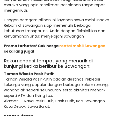
mereka yang ingin menikmati perjalanan tanpa repot
mengemudi.
Dengan beragam pilihan ini, layanan sewa mobil Innova
Reborn di Sawangan siap memenuhi berbagai
kebutuhan transportasi Anda dengan fleksibilitas dan
kenyamanan untuk menjelajahi Sawangan
Promo terbatas! Cek harga
rental mobil Sawangan
sekarang juga!
Rekomendasi tempat yang menarik di
kunjungi ketika berlibur ke Sawangan:
Taman Wisata Pasir Putih
Taman Wisata Pasir Putih adalah destinasi rekreasi
keluarga yang populer dengan berbagai kolam renang,
wahana air seperti seluncuran, serta aktivitas menarik
seperti ATV dan flying fox.
Alamat: Jl. Raya Pasir Putih, Pasir Putih, Kec. Sawangan,
Kota Depok, Jawa Barat.
Pondok Zidane