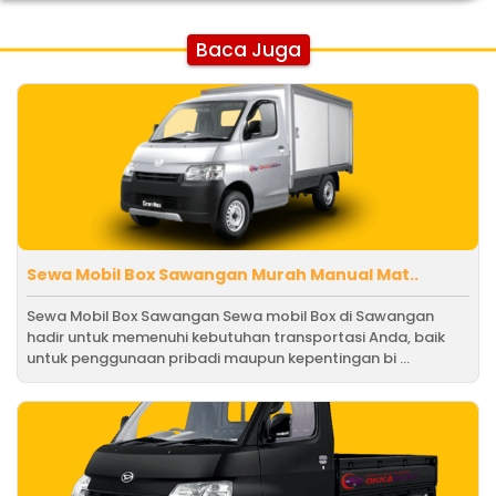
Baca Juga
Sewa Mobil Box Sawangan Murah Manual Mat..
Sewa Mobil Box Sawangan Sewa mobil Box di Sawangan
hadir untuk memenuhi kebutuhan transportasi Anda, baik
untuk penggunaan pribadi maupun kepentingan bi ...