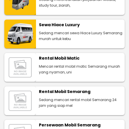
study tour, ziarah,
Sewa Hiace Luxury
Sedang mencari sewa Hiace Luxury Semarang
murah untuk kebu
Rental Mobil Matic
Mencari rental mobil matic Semarang murah
yang nyaman, uni
Rental Mobil Semarang
Sedang mencari rental mobil Semarang 24
jam yang siap mel
Persewaan Mobil Semarang