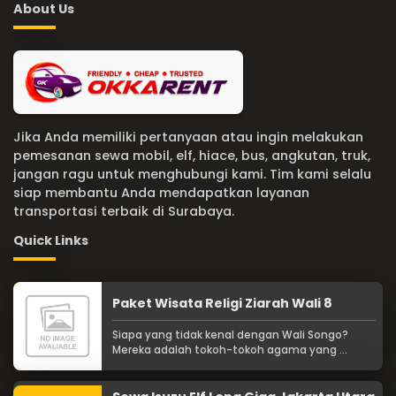
About Us
Jika Anda memiliki pertanyaan atau ingin melakukan
pemesanan sewa mobil, elf, hiace, bus, angkutan, truk,
jangan ragu untuk menghubungi kami. Tim kami selalu
siap membantu Anda mendapatkan layanan
transportasi terbaik di Surabaya.
Quick Links
Paket Wisata Religi Ziarah Wali 8
Siapa yang tidak kenal dengan Wali Songo?
Mereka adalah tokoh-tokoh agama yang ...