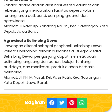
Pondok Zidane adalah destinasi wisata edukatif dan
rekreasi yang menawarkan fasilitas seperti kolam
renang, area outbound, camping ground, dan
agrowisata.
Alamat: Jl. Raya Kp. Kandang No. 99, Kec. Sawangan, Kota
Depok, Jawa Barat.
Agrowisata Belimbing Dewa
Sawangan dikenal sebagai penghasil Belimbing Dewa,
varietas belimbing terbaik di Indonesia. Di Agrowisata
Belimbing Dewa, pengunjung dapat memetik buah
belimbing langsung dari pohon, belajar tentang
budidaya, dan menikmati produk olahan berbasis
belimbing.
Alamat: Jl. KH. M. Yusuf, Kel. Pasir Putih, Kec. Sawangan,
Kota Depok, Jawa Barat.
Bagikan