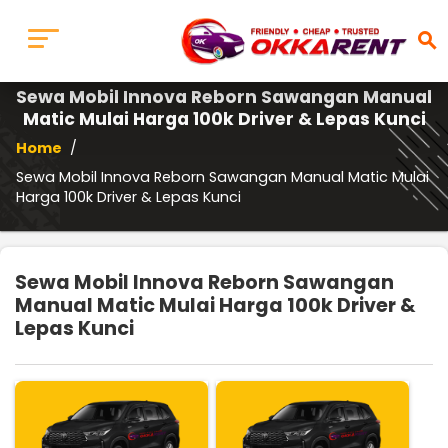
search
Sewa Mobil Innova Reborn Sawangan Manual
Matic Mulai Harga 100k Driver & Lepas Kunci
Home
/
Sewa Mobil Innova Reborn Sawangan Manual Matic Mulai
Harga 100k Driver & Lepas Kunci
Sewa Mobil Innova Reborn Sawangan
Manual Matic Mulai Harga 100k Driver &
Lepas Kunci