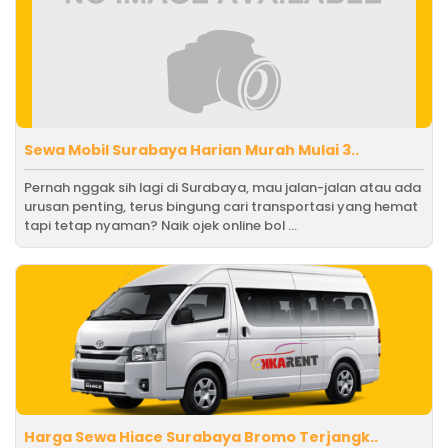
Sewa Mobil Surabaya Harian Murah Mulai 3..
Pernah nggak sih lagi di Surabaya, mau jalan-jalan atau ada
urusan penting, terus bingung cari transportasi yang hemat
tapi tetap nyaman? Naik ojek online bol ...
Harga Sewa Hiace Surabaya Bromo Terjangk..