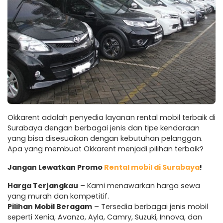
Okkarent adalah penyedia layanan rental mobil terbaik di
Surabaya dengan berbagai jenis dan tipe kendaraan
yang bisa disesuaikan dengan kebutuhan pelanggan.
Apa yang membuat Okkarent menjadi pilihan terbaik?
Jangan Lewatkan Promo
Rental mobil di Surabaya
!
Harga Terjangkau
– Kami menawarkan harga sewa
yang murah dan kompetitif.
Pilihan Mobil Beragam
– Tersedia berbagai jenis mobil
seperti Xenia, Avanza, Ayla, Camry, Suzuki, Innova, dan