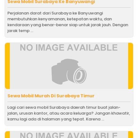
Sewa Mobil Surabaya Ke Banyuwangi
Perjalanan darat dari Surabaya ke Banyuwangi
membutuhkan kenyamanan, ketepatan waktu, dan
kendaraan yang benar-benar siap untuk jarak jauh. Dengan
jarak temp ...
Sewa Mobil Murah Di Surabaya Timur
Lagi cari sewa mobil Surabaya daerah timur buat jalan-
jalan, urusan kantor, atau acara keluarga? Jangan khawatir,
kamu lagi ada di halaman yang tepat. Karena ...