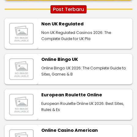
Post Terbaru
Non UK Regulated
Non UK Regulated Casinos 2026: The
Complete Guide for UK Pla
Online Bingo UK
Online Bingo UK 2026: The Complete Guide to
Sites, Games & B
European Roulette Online
European Roulette Online UK 2026: Best Sites,
Rules & Es
Online Casino American