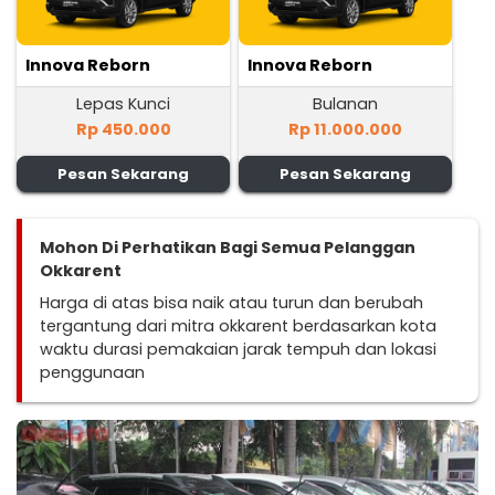
Innova Reborn
Innova Reborn
Lepas Kunci
Bulanan
Rp 450.000
Rp 11.000.000
Pesan Sekarang
Pesan Sekarang
Mohon Di Perhatikan Bagi Semua Pelanggan
Okkarent
Harga di atas bisa naik atau turun dan berubah
tergantung dari mitra okkarent berdasarkan kota
waktu durasi pemakaian jarak tempuh dan lokasi
penggunaan