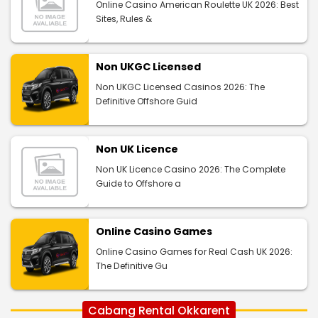
Online Casino American Roulette UK 2026: Best
Sites, Rules &
Non UKGC Licensed
Non UKGC Licensed Casinos 2026: The
Definitive Offshore Guid
Non UK Licence
Non UK Licence Casino 2026: The Complete
Guide to Offshore a
Online Casino Games
Online Casino Games for Real Cash UK 2026:
The Definitive Gu
Cabang Rental Okkarent