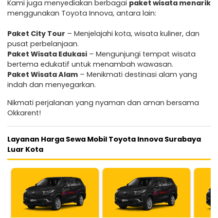
Kami juga menyediakan berbagai
paket wisata menarik
menggunakan Toyota Innova, antara lain:
Paket City Tour
– Menjelajahi kota, wisata kuliner, dan
pusat perbelanjaan.
Paket Wisata Edukasi
– Mengunjungi tempat wisata
bertema edukatif untuk menambah wawasan.
Paket Wisata Alam
– Menikmati destinasi alam yang
indah dan menyegarkan.
Nikmati perjalanan yang nyaman dan aman bersama
Okkarent!
Layanan Harga Sewa Mobil Toyota Innova Surabaya
Luar Kota