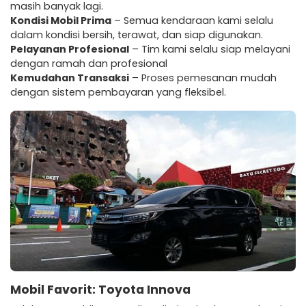
masih banyak lagi.
Kondisi Mobil Prima
– Semua kendaraan kami selalu
dalam kondisi bersih, terawat, dan siap digunakan.
Pelayanan Profesional
– Tim kami selalu siap melayani
dengan ramah dan profesional
Kemudahan Transaksi
– Proses pemesanan mudah
dengan sistem pembayaran yang fleksibel.
Mobil Favorit: Toyota Innova