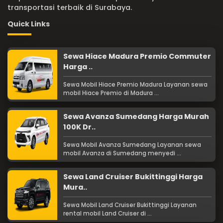
transportasi terbaik di Surabaya.
Quick Links
Sewa Hiace Madura Premio Commuter
Harga ..
Sewa Mobil Hiace Premio Madura Layanan sewa
mobil Hiace Premio di Madura ...
Sewa Avanza Sumedang Harga Murah
100K Dr..
Sewa Mobil Avanza Sumedang Layanan sewa
mobil Avanza di Sumedang menyedi ...
Sewa Land Cruiser Bukittinggi Harga
Mura..
Sewa Mobil Land Cruiser Bukittinggi Layanan
rental mobil Land Cruiser di ...