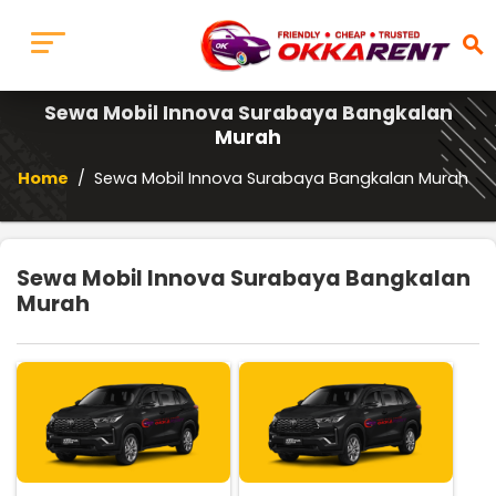
search
Sewa Mobil Innova Surabaya Bangkalan
Murah
Home
/
Sewa Mobil Innova Surabaya Bangkalan Murah
Sewa Mobil Innova Surabaya Bangkalan
Murah