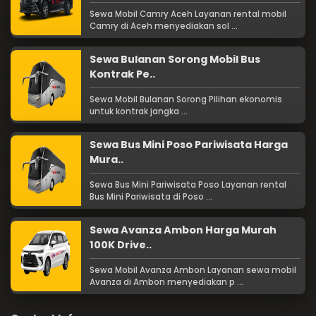
Sewa Mobil Camry Aceh Layanan rental mobil
Camry di Aceh menyediakan sol ...
Sewa Bulanan Sorong Mobil Bus
Kontrak Pe..
Sewa Mobil Bulanan Sorong Pilihan ekonomis
untuk kontrak jangka ...
Sewa Bus Mini Poso Pariwisata Harga
Mura..
Sewa Bus Mini Pariwisata Poso Layanan rental
Bus Mini Pariwisata di Poso ...
Sewa Avanza Ambon Harga Murah
100K Drive..
Sewa Mobil Avanza Ambon Layanan sewa mobil
Avanza di Ambon menyediakan p ...