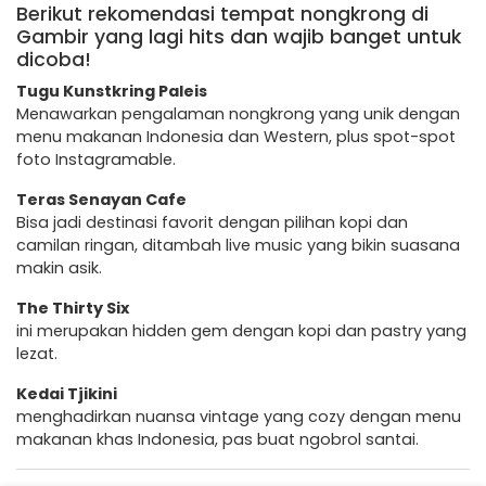
Berikut rekomendasi tempat nongkrong di
Gambir yang lagi hits dan wajib banget untuk
dicoba!
Tugu Kunstkring Paleis
Menawarkan pengalaman nongkrong yang unik dengan
menu makanan Indonesia dan Western, plus spot-spot
foto Instagramable.
Teras Senayan Cafe
Bisa jadi destinasi favorit dengan pilihan kopi dan
camilan ringan, ditambah live music yang bikin suasana
makin asik.
The Thirty Six
ini merupakan hidden gem dengan kopi dan pastry yang
lezat.
Kedai Tjikini
menghadirkan nuansa vintage yang cozy dengan menu
makanan khas Indonesia, pas buat ngobrol santai.