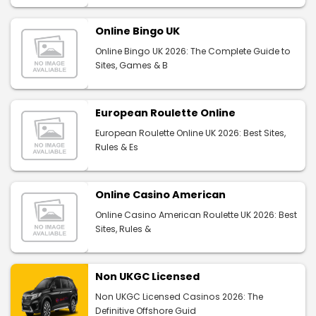
Online Bingo UK
Online Bingo UK 2026: The Complete Guide to
Sites, Games & B
European Roulette Online
European Roulette Online UK 2026: Best Sites,
Rules & Es
Online Casino American
Online Casino American Roulette UK 2026: Best
Sites, Rules &
Non UKGC Licensed
Non UKGC Licensed Casinos 2026: The
Definitive Offshore Guid