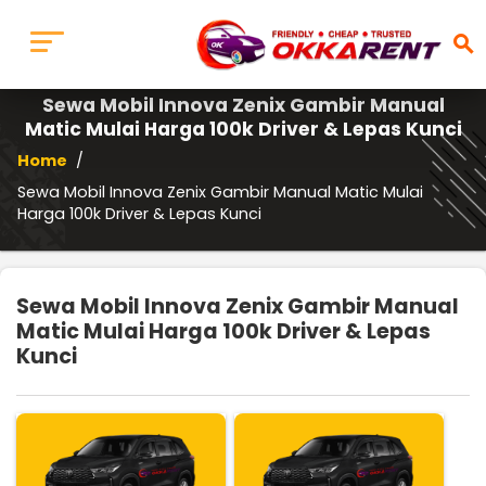
search
Sewa Mobil Innova Zenix Gambir Manual
Matic Mulai Harga 100k Driver & Lepas Kunci
Home
/
Sewa Mobil Innova Zenix Gambir Manual Matic Mulai
Harga 100k Driver & Lepas Kunci
Sewa Mobil Innova Zenix Gambir Manual
Matic Mulai Harga 100k Driver & Lepas
Kunci