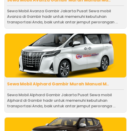
Sewa Mobil Avanza Gambir Jakarta Pusat Sewa mobil
Avanza di Gambir hadir untuk memenuhi kebutuhan
transportasi Anda, baik untuk antar jemput perorangan ...
Sewa Mobil Alphard Gambir Murah Manual M..
Sewa Mobil Alphard Gambir Jakarta Pusat Sewa mobil
Alphard di Gambir hadir untuk memenuhi kebutuhan
transportasi Anda, baik untuk antar jemput peroranga ...