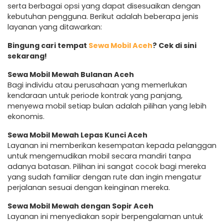
serta berbagai opsi yang dapat disesuaikan dengan
kebutuhan pengguna. Berikut adalah beberapa jenis
layanan yang ditawarkan:
Bingung cari tempat
Sewa Mobil Aceh
? Cek di sini
sekarang!
Sewa Mobil Mewah Bulanan Aceh
Bagi individu atau perusahaan yang memerlukan
kendaraan untuk periode kontrak yang panjang,
menyewa mobil setiap bulan adalah pilihan yang lebih
ekonomis.
Sewa Mobil Mewah Lepas Kunci Aceh
Layanan ini memberikan kesempatan kepada pelanggan
untuk mengemudikan mobil secara mandiri tanpa
adanya batasan. Pilihan ini sangat cocok bagi mereka
yang sudah familiar dengan rute dan ingin mengatur
perjalanan sesuai dengan keinginan mereka.
Sewa Mobil Mewah dengan Sopir Aceh
Layanan ini menyediakan sopir berpengalaman untuk