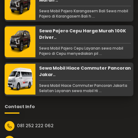
Sewa Mobil Pajero Karangasem Bali Sewa mobil
Pajero di Karangasem Bali h ...
Sewa Pajero Cepu Harga Murah 100K
Driver..
Sewa Mobil Pajero Cepu Layanan sewa mobil
Pajero di Cepu menyediakan pil ...
Sewa Mobil Hiace Commuter Pancoran
Jakar..
Sewa Mobil Hiace Commuter Pancoran Jakarta
Selatan Layanan sewa mobil Hi ...
Contact Info
081 252 222 062