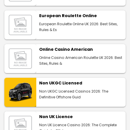
European Roulette Online
European Roulette Online UK 2026: Best Sites,
Rules & Es
Online Casino American
Online Casino American Roulette UK 2026: Best
Sites, Rules &
Non UKGC Licensed
Non UKGC Licensed Casinos 2026: The
Definitive Offshore Guid
Non UK Licence
Non UK Licence Casino 2026: The Complete