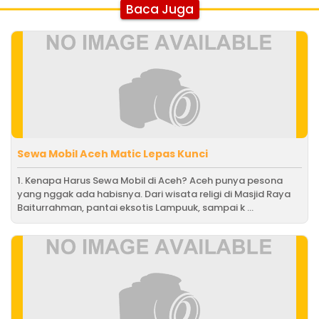
Baca Juga
Sewa Mobil Aceh Matic Lepas Kunci
1. Kenapa Harus Sewa Mobil di Aceh? Aceh punya pesona
yang nggak ada habisnya. Dari wisata religi di Masjid Raya
Baiturrahman, pantai eksotis Lampuuk, sampai k ...