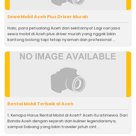
Sewa Mobil Aceh Plus Driver Murah
Halo, para petualang Aceh dan sekitarnya! Lagi cari jasa
sewa mobil di Aceh plus driver murah yang nggak bikin
kantong bolong tapi tetap nyaman dan profesional ...
Rental Mobil Terbaik di Aceh
1. Kenapa Harus Rental Mobil di Aceh? Aceh itu istimewa. Dari
Banda Aceh dengan sejarah dan kuliner legendarisnya,
sampai Sabang yang bikin traveler jatuh cint ...