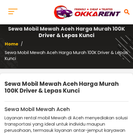
search
Sewa Mobil Mewah Aceh Harga Murah 100K
Driver & Lepas Kunci
Home
/
Sewa Mobil Mewah Aceh Harga Murah 100K Driver & Lepas
Kunci
Sewa Mobil Mewah Aceh Harga Murah
100K Driver & Lepas Kunci
Sewa Mobil Mewah Aceh
Layanan rental mobil Mewah di Aceh menyediakan solusi
transportasi yang ideal untuk individu maupun
perusahaan, termasuk layanan antar-jemput karyawan