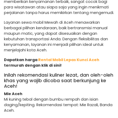
memberikan kenyamanan terbaik, sangat cocok bagi
para wisatawan atau siapa saja yang ingin menikmati
perjalanan tanpa harus memikirkan tentang mengemudi.
Layanan sewa mobil Mewah di Aceh menawarkan
berbagai pilihan kendaraan, baik bertransmisi manual
maupun matic, yang dapat disesuaikan dengan
kebutuhan transportasi Anda. Dengan fleksibilitas dan
kenyamanan, layanan ini menjadi pilihan ideal untuk
menjelajahi kota Aceh.
Dapatkan harga
Rental Mobil Lepas Kunci Aceh
termurah dengan klik di sini!
Inilah rekomendasi kuliner lezat, dan oleh-oleh
khas yang wajib dicoba saat berkunjung ke
Aceh!
Mie Aceh
Mi kuning tebal dengan bumbu rempah dan isian
daging/kepiting. Rekomendasi tempat: Mie Razali, Banda
Aceh.