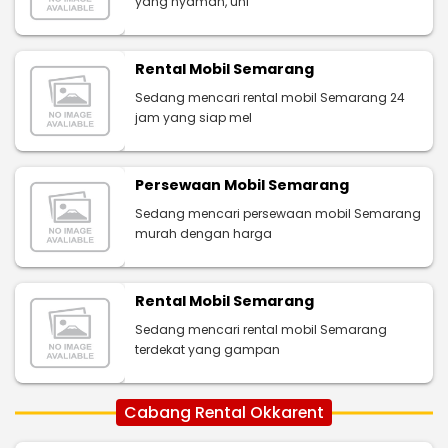
yang nyaman, uni
Rental Mobil Semarang
Sedang mencari rental mobil Semarang 24
jam yang siap mel
Persewaan Mobil Semarang
Sedang mencari persewaan mobil Semarang
murah dengan harga
Rental Mobil Semarang
Sedang mencari rental mobil Semarang
terdekat yang gampan
Cabang Rental Okkarent