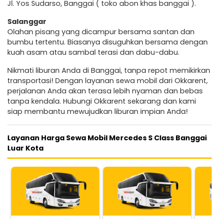
Jl. Yos Sudarso, Banggai ( toko abon khas banggai ).
Salanggar
Olahan pisang yang dicampur bersama santan dan
bumbu tertentu. Biasanya disuguhkan bersama dengan
kuah asam atau sambal terasi dan dabu-dabu.
Nikmati liburan Anda di Banggai, tanpa repot memikirkan
transportasi! Dengan layanan sewa mobil dari Okkarent,
perjalanan Anda akan terasa lebih nyaman dan bebas
tanpa kendala. Hubungi Okkarent sekarang dan kami
siap membantu mewujudkan liburan impian Anda!
Layanan Harga Sewa Mobil Mercedes S Class Banggai
Luar Kota