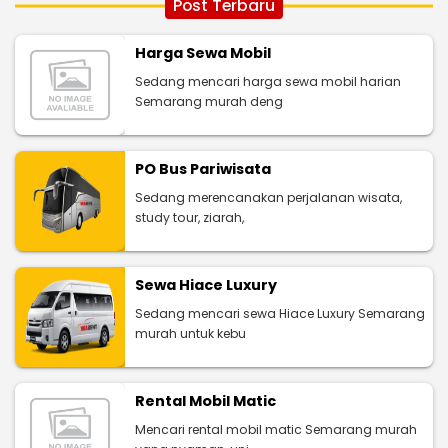
Post Terbaru
Harga Sewa Mobil
Sedang mencari harga sewa mobil harian
Semarang murah deng
PO Bus Pariwisata
Sedang merencanakan perjalanan wisata,
study tour, ziarah,
Sewa Hiace Luxury
Sedang mencari sewa Hiace Luxury Semarang
murah untuk kebu
Rental Mobil Matic
Mencari rental mobil matic Semarang murah