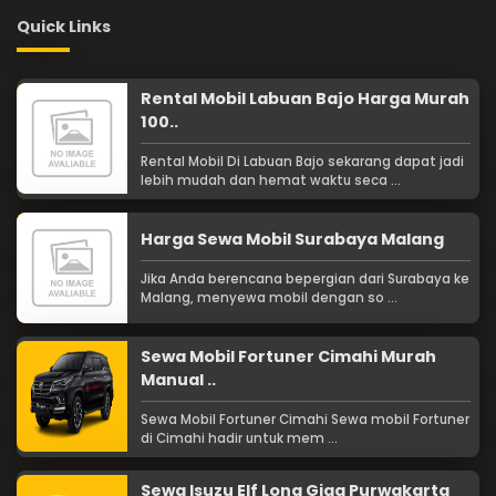
Quick Links
Rental Mobil Labuan Bajo Harga Murah
100..
Rental Mobil Di Labuan Bajo sekarang dapat jadi
lebih mudah dan hemat waktu seca ...
Harga Sewa Mobil Surabaya Malang
Jika Anda berencana bepergian dari Surabaya ke
Malang, menyewa mobil dengan so ...
Sewa Mobil Fortuner Cimahi Murah
Manual ..
Sewa Mobil Fortuner Cimahi Sewa mobil Fortuner
di Cimahi hadir untuk mem ...
Sewa Isuzu Elf Long Giga Purwakarta