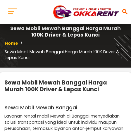
search
Sewa Mobil Mewah Banggai Harga Murah
100K Driver & Lepas Kunci
Home
/
Sewa Mobil Mewah Banggai Harga Murah 100K Driver &
Lepas Kunci
Sewa Mobil Mewah Banggai Harga
Murah 100K Driver & Lepas Kunci
Sewa Mobil Mewah Banggai
Layanan rental mobil Mewah di Banggai menyediakan
solusi transportasi yang ideal untuk individu maupun
perusahaan, termasuk layanan antar-jemput karyawan