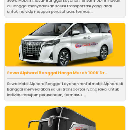
Sewa Mobil Blindvan Banggai Layanan rental mobil Blindvan
di Banggai menyediakan solusi transportasi yang ideal
untuk individu maupun perusahaan, termas ...
Sewa Alphard Banggai Harga Murah 100K Dr..
Sewa Mobil Alphard Banggai Layanan rental mobil Alphard di
Banggai menyediakan solusi transportasi yang ideal untuk
individu maupun perusahaan, termasuk ...