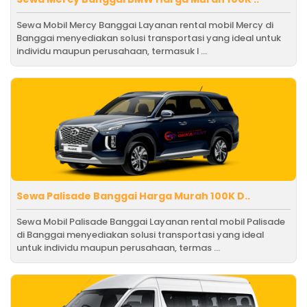
Sewa Mobil Mercy Banggai Layanan rental mobil Mercy di
Banggai menyediakan solusi transportasi yang ideal untuk
individu maupun perusahaan, termasuk l ...
Sewa Palisade Banggai Harga Murah 100K D..
Sewa Mobil Palisade Banggai Layanan rental mobil Palisade
di Banggai menyediakan solusi transportasi yang ideal
untuk individu maupun perusahaan, termas ...