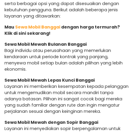
serta berbagai opsi yang dapat disesuaikan dengan
kebutuhan pengguna. Berikut adalah beberapa jenis
layanan yang ditawarkan:
Mau
Sewa Mobil Banggai
dengan harga termurah?
Klik di sini sekarang!
Sewa Mobil Mewah Bulanan Banggai
Bagi individu atau perusahaan yang memerlukan
kendaraan untuk periode kontrak yang panjang,
menyewa mobil setiap bulan adalah pilihan yang lebih
ekonomis.
Sewa Mobil Mewah Lepas Kunci Banggai
Layanan ini memberikan kesempatan kepada pelanggan
untuk mengemudikan mobil secara mandiri tanpa
adanya batasan. Pilihan ini sangat cocok bagi mereka
yang sudah familiar dengan rute dan ingin mengatur
perjalanan sesuai dengan keinginan mereka.
Sewa Mobil Mewah dengan Sopir Banggai
Layanan ini menyediakan sopir berpengalaman untuk