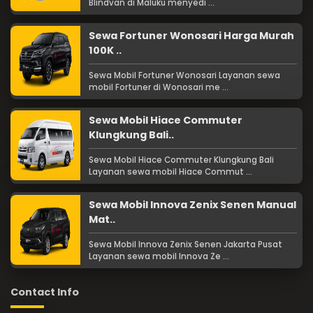
Blindvan di Maluku menyedi ...
Sewa Fortuner Wonosari Harga Murah
100K ..
Sewa Mobil Fortuner Wonosari Layanan sewa
mobil Fortuner di Wonosari me ...
Sewa Mobil Hiace Commuter
Klungkung Bali..
Sewa Mobil Hiace Commuter Klungkung Bali
Layanan sewa mobil Hiace Commut ...
Sewa Mobil Innova Zenix Senen Manual
Mat..
Sewa Mobil Innova Zenix Senen Jakarta Pusat
Layanan sewa mobil Innova Ze ...
Contact Info