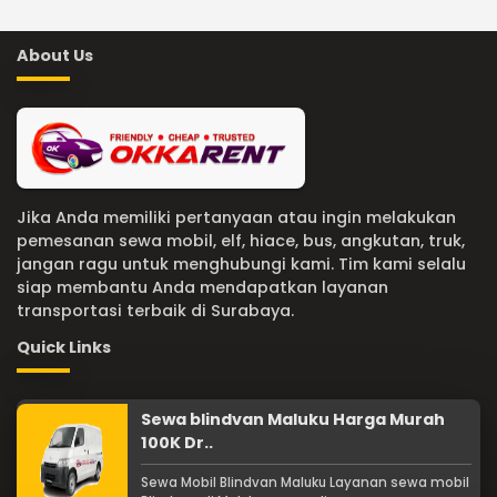
About Us
Jika Anda memiliki pertanyaan atau ingin melakukan
pemesanan sewa mobil, elf, hiace, bus, angkutan, truk,
jangan ragu untuk menghubungi kami. Tim kami selalu
siap membantu Anda mendapatkan layanan
transportasi terbaik di Surabaya.
Quick Links
Sewa blindvan Maluku Harga Murah
100K Dr..
Sewa Mobil Blindvan Maluku Layanan sewa mobil