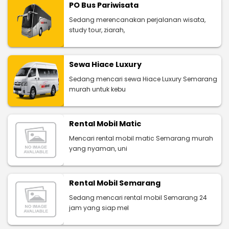
PO Bus Pariwisata
Sedang merencanakan perjalanan wisata,
study tour, ziarah,
Sewa Hiace Luxury
Sedang mencari sewa Hiace Luxury Semarang
murah untuk kebu
Rental Mobil Matic
Mencari rental mobil matic Semarang murah
yang nyaman, uni
Rental Mobil Semarang
Sedang mencari rental mobil Semarang 24
jam yang siap mel