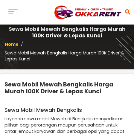
search
Sewa Mobil Mewah Bengkalis Harga Murah
100K Driver & Lepas Kunci
Home
/
Sewa Mobil Mewah Bengkalis Harga Murah 100K Driver &
Lepas Kunci
Sewa Mobil Mewah Bengkalis Harga
Murah 100K Driver & Lepas Kunci
Sewa Mobil Mewah Bengkalis
Layanan sewa mobil Mewah di Bengkalis menyediakan
pilihan bagi perorangan maupun perusahaan untuk
antar jemput karyawan dan berbagai opsi yang dapat