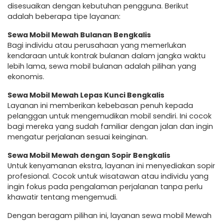
disesuaikan dengan kebutuhan pengguna. Berikut
adalah beberapa tipe layanan:
Sewa Mobil Mewah Bulanan Bengkalis
Bagi individu atau perusahaan yang memerlukan
kendaraan untuk kontrak bulanan dalam jangka waktu
lebih lama, sewa mobil bulanan adalah pilihan yang
ekonomis.
Sewa Mobil Mewah Lepas Kunci Bengkalis
Layanan ini memberikan kebebasan penuh kepada
pelanggan untuk mengemudikan mobil sendiri. Ini cocok
bagi mereka yang sudah familiar dengan jalan dan ingin
mengatur perjalanan sesuai keinginan.
Sewa Mobil Mewah dengan Sopir Bengkalis
Untuk kenyamanan ekstra, layanan ini menyediakan sopir
profesional. Cocok untuk wisatawan atau individu yang
ingin fokus pada pengalaman perjalanan tanpa perlu
khawatir tentang mengemudi.
Dengan beragam pilihan ini, layanan sewa mobil Mewah