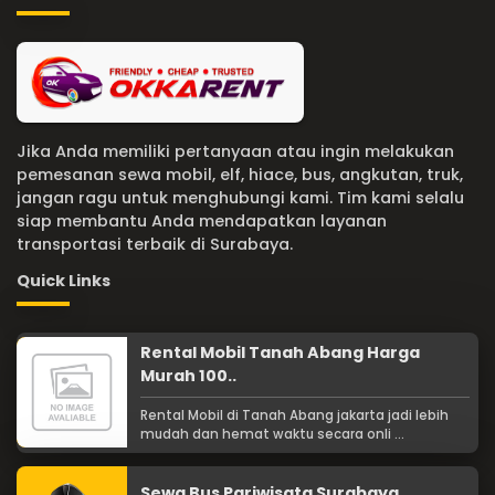
Jika Anda memiliki pertanyaan atau ingin melakukan
pemesanan sewa mobil, elf, hiace, bus, angkutan, truk,
jangan ragu untuk menghubungi kami. Tim kami selalu
siap membantu Anda mendapatkan layanan
transportasi terbaik di Surabaya.
Quick Links
Rental Mobil Tanah Abang Harga
Murah 100..
Rental Mobil di Tanah Abang jakarta jadi lebih
mudah dan hemat waktu secara onli ...
Sewa Bus Pariwisata Surabaya