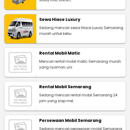
Sewa Hiace Luxury
Sedang mencari sewa Hiace Luxury Semarang
murah untuk kebu
Rental Mobil Matic
Mencari rental mobil matic Semarang murah
yang nyaman, uni
Rental Mobil Semarang
Sedang mencari rental mobil Semarang 24
jam yang siap mel
Persewaan Mobil Semarang
Sedang mencari persewaan mobil Semarang