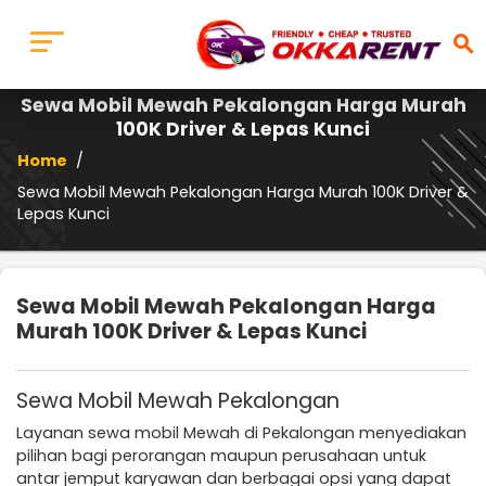
search
Sewa Mobil Mewah Pekalongan Harga Murah
100K Driver & Lepas Kunci
Home
/
Sewa Mobil Mewah Pekalongan Harga Murah 100K Driver &
Lepas Kunci
Sewa Mobil Mewah Pekalongan Harga
Murah 100K Driver & Lepas Kunci
Sewa Mobil Mewah Pekalongan
Layanan sewa mobil Mewah di Pekalongan menyediakan
pilihan bagi perorangan maupun perusahaan untuk
antar jemput karyawan dan berbagai opsi yang dapat