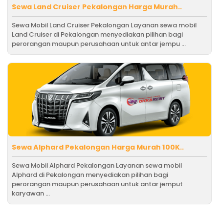
Sewa Land Cruiser Pekalongan Harga Murah..
Sewa Mobil Land Cruiser Pekalongan Layanan sewa mobil
Land Cruiser di Pekalongan menyediakan pilihan bagi
perorangan maupun perusahaan untuk antar jempu ...
Sewa Alphard Pekalongan Harga Murah 100K..
Sewa Mobil Alphard Pekalongan Layanan sewa mobil
Alphard di Pekalongan menyediakan pilihan bagi
perorangan maupun perusahaan untuk antar jemput
karyawan ...