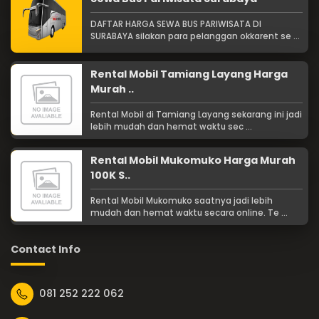
DAFTAR HARGA SEWA BUS PARIWISATA DI
SURABAYA silakan para pelanggan okkarent se ...
Rental Mobil Tamiang Layang Harga
Murah ..
Rental Mobil di Tamiang Layang sekarang ini jadi
lebih mudah dan hemat waktu sec ...
Rental Mobil Mukomuko Harga Murah
100K S..
Rental Mobil Mukomuko saatnya jadi lebih
mudah dan hemat waktu secara online. Te ...
Contact Info
081 252 222 062