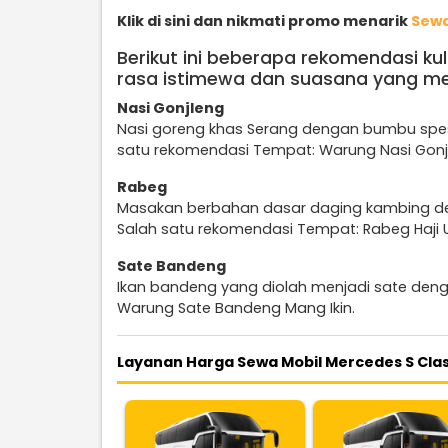
Klik di sini dan nikmati promo menarik
Sewa
Berikut ini beberapa rekomendasi kul
rasa istimewa dan suasana yang me
Nasi Gonjleng
Nasi goreng khas Serang dengan bumbu spesia
satu rekomendasi Tempat: Warung Nasi Gonjl
Rabeg
Masakan berbahan dasar daging kambing den
Salah satu rekomendasi Tempat: Rabeg Haji
Sate Bandeng
Ikan bandeng yang diolah menjadi sate deng
Warung Sate Bandeng Mang Ikin.
Layanan Harga Sewa Mobil Mercedes S Clas