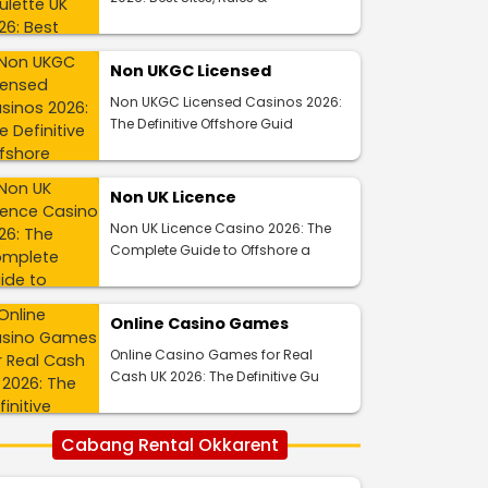
Non UKGC Licensed
Non UKGC Licensed Casinos 2026:
The Definitive Offshore Guid
Non UK Licence
Non UK Licence Casino 2026: The
Complete Guide to Offshore a
Online Casino Games
Online Casino Games for Real
Cash UK 2026: The Definitive Gu
Cabang Rental Okkarent