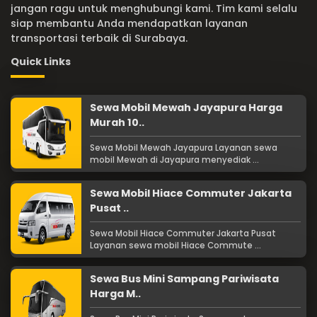
jangan ragu untuk menghubungi kami. Tim kami selalu
siap membantu Anda mendapatkan layanan
transportasi terbaik di Surabaya.
Quick Links
Sewa Mobil Mewah Jayapura Harga
Murah 10..
Sewa Mobil Mewah Jayapura Layanan sewa
mobil Mewah di Jayapura menyediak ...
Sewa Mobil Hiace Commuter Jakarta
Pusat ..
Sewa Mobil Hiace Commuter Jakarta Pusat
Layanan sewa mobil Hiace Commute ...
Sewa Bus Mini Sampang Pariwisata
Harga M..