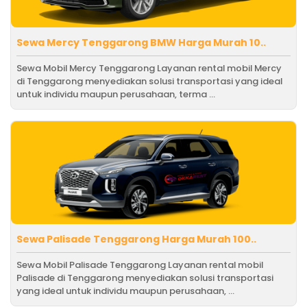
Sewa Mercy Tenggarong BMW Harga Murah 10..
Sewa Mobil Mercy Tenggarong Layanan rental mobil Mercy
di Tenggarong menyediakan solusi transportasi yang ideal
untuk individu maupun perusahaan, terma ...
Sewa Palisade Tenggarong Harga Murah 100..
Sewa Mobil Palisade Tenggarong Layanan rental mobil
Palisade di Tenggarong menyediakan solusi transportasi
yang ideal untuk individu maupun perusahaan, ...