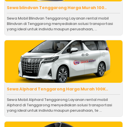
Sewa blindvan Tenggarong Harga Murah 100..
Sewa Mobil Blindvan Tenggarong Layanan rental mobil
Blindvan di Tenggarong menyediakan solusi transportasi
yang ideal untuk individu maupun perusahaan, ...
Sewa Alphard Tenggarong Harga Murah 100K..
Sewa Mobil Alphard Tenggarong Layanan rental mobil
Alphard di Tenggarong menyediakan solusi transportasi
yang ideal untuk individu maupun perusahaan, te ...