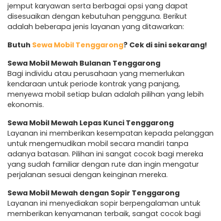
jemput karyawan serta berbagai opsi yang dapat
disesuaikan dengan kebutuhan pengguna. Berikut
adalah beberapa jenis layanan yang ditawarkan:
Butuh
Sewa Mobil Tenggarong
? Cek di sini sekarang!
Sewa Mobil Mewah Bulanan Tenggarong
Bagi individu atau perusahaan yang memerlukan
kendaraan untuk periode kontrak yang panjang,
menyewa mobil setiap bulan adalah pilihan yang lebih
ekonomis.
Sewa Mobil Mewah Lepas Kunci Tenggarong
Layanan ini memberikan kesempatan kepada pelanggan
untuk mengemudikan mobil secara mandiri tanpa
adanya batasan. Pilihan ini sangat cocok bagi mereka
yang sudah familiar dengan rute dan ingin mengatur
perjalanan sesuai dengan keinginan mereka.
Sewa Mobil Mewah dengan Sopir Tenggarong
Layanan ini menyediakan sopir berpengalaman untuk
memberikan kenyamanan terbaik, sangat cocok bagi