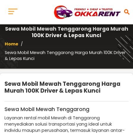
search
Sewa Mobil Mewah Tenggarong Harga Murah
100K Driver & Lepas Kunci
Home
/
Sewa Mobil Mewah Tenggarong Harga Murah 100K Driver
& Lepas Kunci
Sewa Mobil Mewah Tenggarong Harga
Murah 100K Driver & Lepas Kunci
Sewa Mobil Mewah Tenggarong
Layanan rental mobil Mewah di Tenggarong
menyediakan solusi transportasi yang ideal untuk
individu maupun perusahaan, termasuk layanan antar-