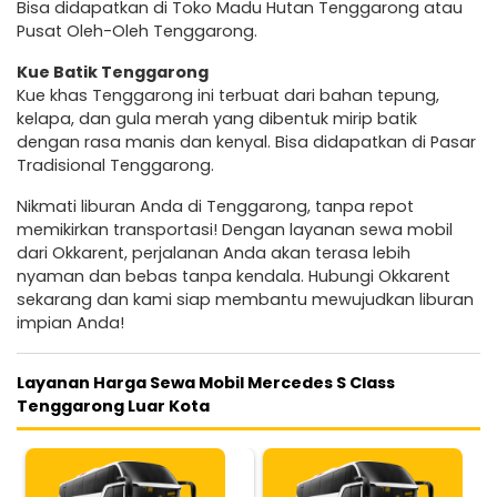
Bisa didapatkan di Toko Madu Hutan Tenggarong atau
Pusat Oleh-Oleh Tenggarong.
Kue Batik Tenggarong
Kue khas Tenggarong ini terbuat dari bahan tepung,
kelapa, dan gula merah yang dibentuk mirip batik
dengan rasa manis dan kenyal. Bisa didapatkan di Pasar
Tradisional Tenggarong.
Nikmati liburan Anda di Tenggarong, tanpa repot
memikirkan transportasi! Dengan layanan sewa mobil
dari Okkarent, perjalanan Anda akan terasa lebih
nyaman dan bebas tanpa kendala. Hubungi Okkarent
sekarang dan kami siap membantu mewujudkan liburan
impian Anda!
Layanan Harga Sewa Mobil Mercedes S Class
Tenggarong Luar Kota