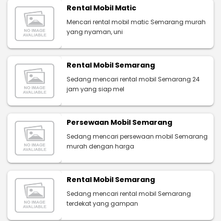
Rental Mobil Matic
Mencari rental mobil matic Semarang murah
yang nyaman, uni
Rental Mobil Semarang
Sedang mencari rental mobil Semarang 24
jam yang siap mel
Persewaan Mobil Semarang
Sedang mencari persewaan mobil Semarang
murah dengan harga
Rental Mobil Semarang
Sedang mencari rental mobil Semarang
terdekat yang gampan