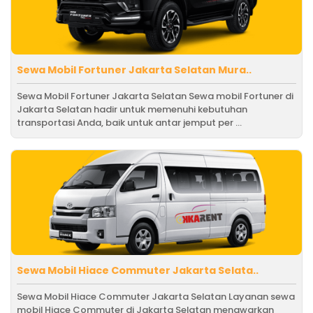
Sewa Mobil Fortuner Jakarta Selatan Mura..
Sewa Mobil Fortuner Jakarta Selatan Sewa mobil Fortuner di
Jakarta Selatan hadir untuk memenuhi kebutuhan
transportasi Anda, baik untuk antar jemput per ...
Sewa Mobil Hiace Commuter Jakarta Selata..
Sewa Mobil Hiace Commuter Jakarta Selatan Layanan sewa
mobil Hiace Commuter di Jakarta Selatan menawarkan