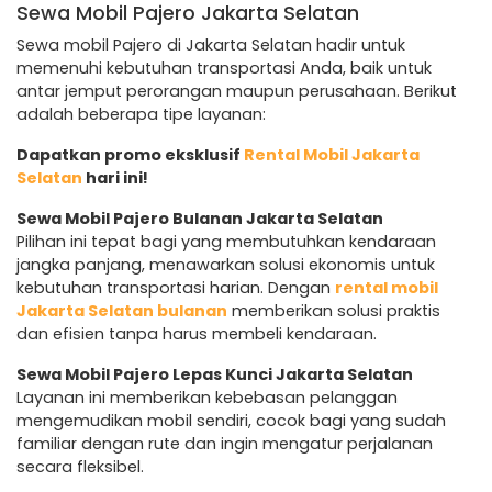
Sewa Mobil Pajero Jakarta Selatan
Sewa mobil Pajero di Jakarta Selatan hadir untuk
memenuhi kebutuhan transportasi Anda, baik untuk
antar jemput perorangan maupun perusahaan. Berikut
adalah beberapa tipe layanan:
Dapatkan promo eksklusif
Rental Mobil Jakarta
Selatan
hari ini!
Sewa Mobil Pajero Bulanan Jakarta Selatan
Pilihan ini tepat bagi yang membutuhkan kendaraan
jangka panjang, menawarkan solusi ekonomis untuk
kebutuhan transportasi harian. Dengan
rental mobil
Jakarta Selatan bulanan
memberikan solusi praktis
dan efisien tanpa harus membeli kendaraan.
Sewa Mobil Pajero Lepas Kunci Jakarta Selatan
Layanan ini memberikan kebebasan pelanggan
mengemudikan mobil sendiri, cocok bagi yang sudah
familiar dengan rute dan ingin mengatur perjalanan
secara fleksibel.