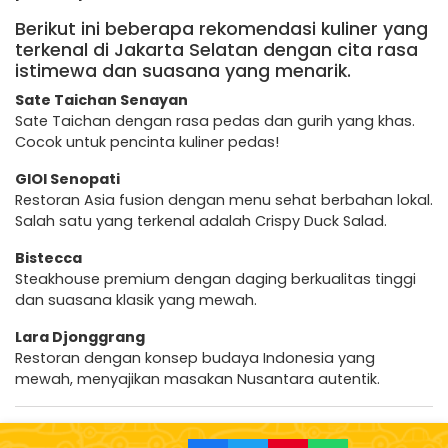
Berikut ini beberapa rekomendasi kuliner yang
terkenal di Jakarta Selatan dengan cita rasa
istimewa dan suasana yang menarik.
Sate Taichan Senayan
Sate Taichan dengan rasa pedas dan gurih yang khas.
Cocok untuk pencinta kuliner pedas!
GIOI Senopati
Restoran Asia fusion dengan menu sehat berbahan lokal.
Salah satu yang terkenal adalah Crispy Duck Salad.
Bistecca
Steakhouse premium dengan daging berkualitas tinggi
dan suasana klasik yang mewah.
Lara Djonggrang
Restoran dengan konsep budaya Indonesia yang
mewah, menyajikan masakan Nusantara autentik.