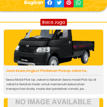
Bagikan
Baca Juga
Jasa Sewa Angkut Pindahan Pickup Jakarta..
Sewa Mobil Pick Up Jakarta Selatan Sewa mobil Pick Up di
Jakarta Selatan hadir untuk memenuhi kebutuhan
transportasi Anda, mulai dari pindahan rumah, pe ...