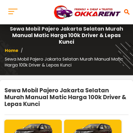
search
Sewa Mobil Pajero Jakarta Selatan Murah
Manual Matic Harga 100k Driver & Lepas
Kunci
Home
/
Sewa Mobil Pajero Jakarta Selatan Murah Manual Matic
Harga 100k Driver & Lepas Kunci
Sewa Mobil Pajero Jakarta Selatan
Murah Manual Matic Harga 100k Driver &
Lepas Kunci