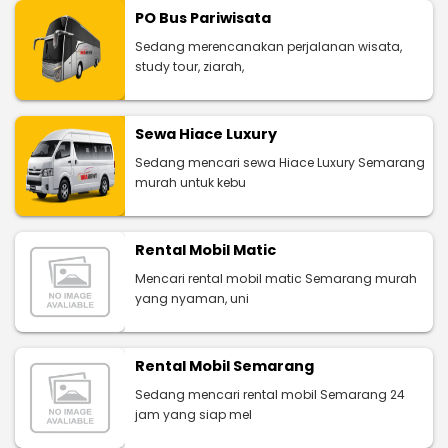
PO Bus Pariwisata
Sedang merencanakan perjalanan wisata,
study tour, ziarah,
Sewa Hiace Luxury
Sedang mencari sewa Hiace Luxury Semarang
murah untuk kebu
Rental Mobil Matic
Mencari rental mobil matic Semarang murah
yang nyaman, uni
Rental Mobil Semarang
Sedang mencari rental mobil Semarang 24
jam yang siap mel