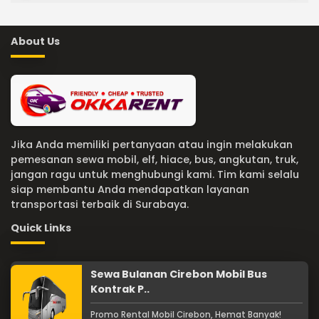
About Us
Jika Anda memiliki pertanyaan atau ingin melakukan
pemesanan sewa mobil, elf, hiace, bus, angkutan, truk,
jangan ragu untuk menghubungi kami. Tim kami selalu
siap membantu Anda mendapatkan layanan
transportasi terbaik di Surabaya.
Quick Links
Sewa Bulanan Cirebon Mobil Bus
Kontrak P..
Promo Rental Mobil Cirebon, Hemat Banyak!