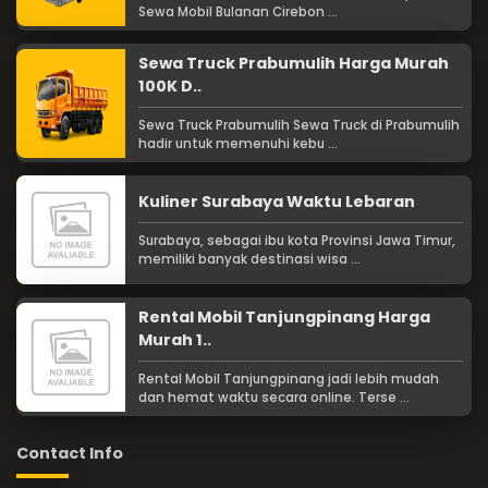
Sewa Mobil Bulanan Cirebon ...
Sewa Truck Prabumulih Harga Murah
100K D..
Sewa Truck Prabumulih Sewa Truck di Prabumulih
hadir untuk memenuhi kebu ...
Kuliner Surabaya Waktu Lebaran
Surabaya, sebagai ibu kota Provinsi Jawa Timur,
memiliki banyak destinasi wisa ...
Rental Mobil Tanjungpinang Harga
Murah 1..
Rental Mobil Tanjungpinang jadi lebih mudah
dan hemat waktu secara online. Terse ...
Contact Info