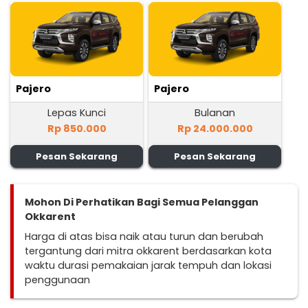
Pajero
Pajero
Lepas Kunci
Bulanan
Rp 850.000
Rp 24.000.000
Pesan Sekarang
Pesan Sekarang
Mohon Di Perhatikan Bagi Semua Pelanggan
Okkarent
Harga di atas bisa naik atau turun dan berubah
tergantung dari mitra okkarent berdasarkan kota
waktu durasi pemakaian jarak tempuh dan lokasi
penggunaan