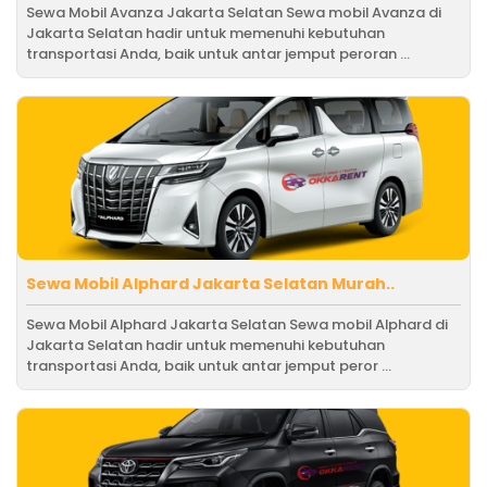
Sewa Mobil Avanza Jakarta Selatan Sewa mobil Avanza di
Jakarta Selatan hadir untuk memenuhi kebutuhan
transportasi Anda, baik untuk antar jemput peroran ...
Sewa Mobil Alphard Jakarta Selatan Murah..
Sewa Mobil Alphard Jakarta Selatan Sewa mobil Alphard di
Jakarta Selatan hadir untuk memenuhi kebutuhan
transportasi Anda, baik untuk antar jemput peror ...