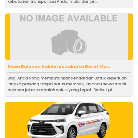
kebutuhan transportasi Anda, mulai dari pi ...
Sewa Bulanan Kalideres Jakarta Barat Mur..
Bagi Anda yang membutuhkan kendaraan untuk keperluan
jangka panjang tanpa harus membeli, layanan sewa mobil
bulanan jakarta adalah solusi yang tepat. Berikut pi ...