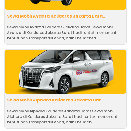
Sewa Mobil Avanza Kalideres Jakarta Bara..
Sewa Mobil Avanza Kalideres Jakarta Barat Sewa mobil
Avanza di Kalideres Jakarta Barat hadir untuk memenuhi
kebutuhan transportasi Anda, baik untuk anta ...
Sewa Mobil Alphard Kalideres Jakarta Bar..
Sewa Mobil Alphard Kalideres Jakarta Barat Sewa mobil
Alphard di Kalideres Jakarta Barat hadir untuk memenuhi
kebutuhan transportasi Anda, baik untuk an ...