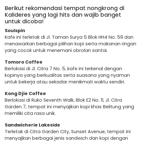
Berikut rekomendasi tempat nongkrong di
Kalideres yang lagi hits dan wajib banget
untuk dicoba!
Soulspin
Kafe ini terletak di Jl. Taman Surya 5 Blok HH4 No. 59 dan
menawarkan berbagai pilihan kopi serta makanan ringan
yang cocok untuk menemani obrolan santai.
Tomoro Coffee
Berlokasi di Jl. Citra 7 No. 5, kafe ini terkenal dengan
kopinya yang berkualitas serta suasana yang nyaman
untuk bekerja atau sekadar menikmati waktu sendiri.
Kong Djie Coffee
Berlokasi di Ruko Seventh Walk, Blok E2 No. 11, Jl. Citra
Garden 7, tempat ini menyajikan kopi khas Belitung yang
memiliki cita rasa unik.
Sandwicherie Lakeside
Terletak di Citra Garden City, Sunset Avenue, tempat ini
menyajikan berbagai jenis sandwich dan kopi dengan