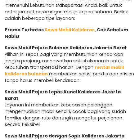
memenuhi kebutuhan transportasi Anda, baik untuk
antar jemput perorangan maupun perusahaan. Berikut
adalah beberapa tipe layanan:
Promo Terbatas
Sewa Mobil Kalideres
, Cek Sebelum
Habis!
Sewa Mobil Pajero Bulanan Kalideres Jakarta Barat
Pilihan ini tepat bagi yang membutuhkan kendaraan
jangka panjang, menawarkan solusi ekonomis untuk
kebutuhan transportasi harian. Dengan
rental mobil
kalideres bulanan
memberikan solusi praktis dan efisien
tanpa harus membeli kendaraan.
Sewa Mobil Pajero Lepas Kunci Kalideres Jakarta
Barat
Layanan ini memberikan kebebasan pelanggan
mengemudikan mobil sendiri, cocok bagi yang sudah
familiar dengan rute dan ingin mengatur perjalanan
secara fleksibel.
Sewa Mobil Pajero dengan Sopir Kalideres Jakarta