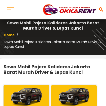
search
Sewa Mobil Pajero Kalideres Jakarta Barat
Murah Driver & Lepas Kunci
Home
/
Sewa Mobil Pajero Kalideres Jakarta Barat Murah Driver &
Lepas Kunci
Sewa Mobil Pajero Kalideres Jakarta
Barat Murah Driver & Lepas Kunci