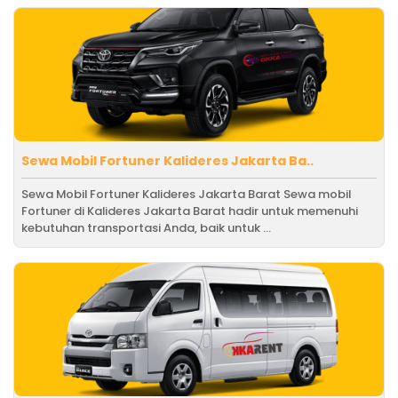
Sewa Mobil Fortuner Kalideres Jakarta Ba..
Sewa Mobil Fortuner Kalideres Jakarta Barat Sewa mobil
Fortuner di Kalideres Jakarta Barat hadir untuk memenuhi
kebutuhan transportasi Anda, baik untuk ...