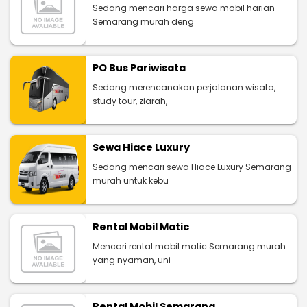
Sedang mencari harga sewa mobil harian
Semarang murah deng
PO Bus Pariwisata
Sedang merencanakan perjalanan wisata,
study tour, ziarah,
Sewa Hiace Luxury
Sedang mencari sewa Hiace Luxury Semarang
murah untuk kebu
Rental Mobil Matic
Mencari rental mobil matic Semarang murah
yang nyaman, uni
Rental Mobil Semarang