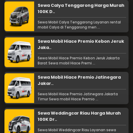
Sewa Calya Tenggarong Harga Murah
100K D..
Sewa Mobil Calya Tenggarong Layanan rental
mobil Calya di Tenggarong men ...
Sewa Mobil Hiace Premio Kebon Jeruk
Jaka..
Sewa Mobil Hiace Premio Kebon Jeruk Jakarta
Barat Sewa mobil Hiace Premi ...
Sewa Mobil Hiace Premio Jatinegara
Jakar..
Sewa Mobil Hiace Premio Jatinegara Jakarta
Timur Sewa mobil Hiace Premio ...
Sewa Weddingcar Riau Harga Murah
100K Dr..
Sewa Mobil Weddingcar Riau Layanan sewa