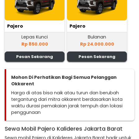
Pajero
Pajero
Lepas Kunci
Bulanan
Rp 850.000
Rp 24.000.000
Pesan Sekarang
Pesan Sekarang
Mohon Di Perhatikan Bagi Semua Pelanggan
Okkarent
Harga di atas bisa naik atau turun dan berubah
tergantung dari mitra okkarent berdasarkan kota
waktu durasi pemakaian jarak tempuh dan lokasi
penggunaan
Sewa Mobil Pajero Kalideres Jakarta Barat
Sewa mobil Pajero di Kalideres Jakarta Barat hadir untuk