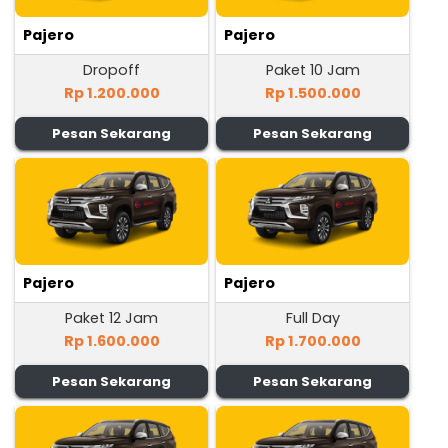
Pajero
Pajero
Dropoff
Paket 10 Jam
Rp 1.200.000
Rp 1.500.000
Pesan Sekarang
Pesan Sekarang
Pajero
Pajero
Paket 12 Jam
Full Day
Rp 1.600.000
Rp 1.700.000
Pesan Sekarang
Pesan Sekarang