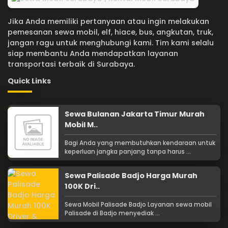
Jika Anda memiliki pertanyaan atau ingin melakukan
pemesanan sewa mobil, elf, hiace, bus, angkutan, truk,
jangan ragu untuk menghubungi kami. Tim kami selalu
siap membantu Anda mendapatkan layanan
transportasi terbaik di Surabaya.
Quick Links
Sewa Bulanan Jakarta Timur Murah
Mobil M..
Bagi Anda yang membutuhkan kendaraan untuk
keperluan jangka panjang tanpa harus ...
Sewa Palisade Badjo Harga Murah
100K Dri..
Sewa Mobil Palisade Badjo Layanan sewa mobil
Palisade di Badjo menyediak ...