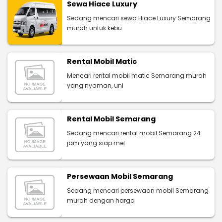
Sewa Hiace Luxury
Sedang mencari sewa Hiace Luxury Semarang
murah untuk kebu
Rental Mobil Matic
Mencari rental mobil matic Semarang murah
yang nyaman, uni
Rental Mobil Semarang
Sedang mencari rental mobil Semarang 24
jam yang siap mel
Persewaan Mobil Semarang
Sedang mencari persewaan mobil Semarang
murah dengan harga