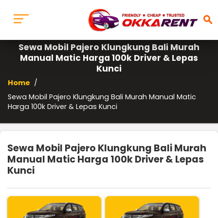
search
Sewa Mobil Pajero Klungkung Bali Murah
Manual Matic Harga 100k Driver & Lepas
Kunci
Home
/
Sewa Mobil Pajero Klungkung Bali Murah Manual Matic
Harga 100k Driver & Lepas Kunci
Sewa Mobil Pajero Klungkung Bali Murah
Manual Matic Harga 100k Driver & Lepas
Kunci