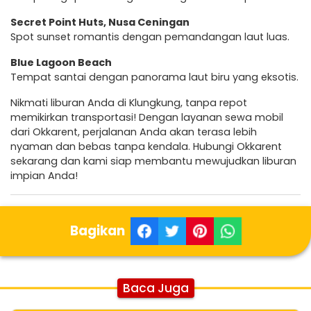
Secret Point Huts, Nusa Ceningan
Spot sunset romantis dengan pemandangan laut luas.
Blue Lagoon Beach
Tempat santai dengan panorama laut biru yang eksotis.
Nikmati liburan Anda di Klungkung, tanpa repot
memikirkan transportasi! Dengan layanan sewa mobil
dari Okkarent, perjalanan Anda akan terasa lebih
nyaman dan bebas tanpa kendala. Hubungi Okkarent
sekarang dan kami siap membantu mewujudkan liburan
impian Anda!
Bagikan
Baca Juga