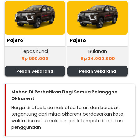
Pajero
Pajero
Lepas Kunci
Bulanan
Rp 850.000
Rp 24.000.000
Pesan Sekarang
Pesan Sekarang
Mohon Di Perhatikan Bagi Semua Pelanggan
Okkarent
Harga di atas bisa naik atau turun dan berubah
tergantung dari mitra okkarent berdasarkan kota
waktu durasi pemakaian jarak tempuh dan lokasi
penggunaan