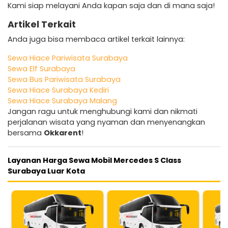
Kami siap melayani Anda kapan saja dan di mana saja!
Artikel Terkait
Anda juga bisa membaca artikel terkait lainnya:
Sewa Hiace Pariwisata Surabaya
Sewa Elf Surabaya
Sewa Bus Pariwisata Surabaya
Sewa Hiace Surabaya Kediri
Sewa Hiace Surabaya Malang
Jangan ragu untuk menghubungi kami dan nikmati
perjalanan wisata yang nyaman dan menyenangkan
bersama
Okkarent
!
Layanan Harga Sewa Mobil Mercedes S Class
Surabaya Luar Kota