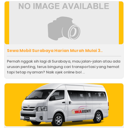
Sewa Mobil Surabaya Harian Murah Mulai 3..
Pernah nggak sih lagi di Surabaya, mau jalan-jalan atau ada
urusan penting, terus bingung cari transportasi yang hemat
tapi tetap nyaman? Naik ojek online bol ...