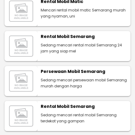
Rental Mobil Matic
Mencari rental mobil matic Semarang murah
yang nyaman, uni
Rental Mobil Semarang
Sedang mencari rental mobil Semarang 24
jam yang siap mel
Persewaan Mobil Semarang
Sedang mencari persewaan mobil Semarang
murah dengan harga
Rental Mobil Semarang
Sedang mencari rental mobil Semarang
terdekat yang gampan