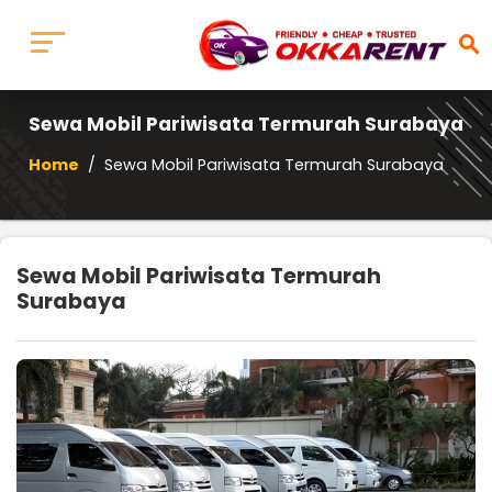
search
Sewa Mobil Pariwisata Termurah Surabaya
Home
/
Sewa Mobil Pariwisata Termurah Surabaya
Sewa Mobil Pariwisata Termurah
Surabaya