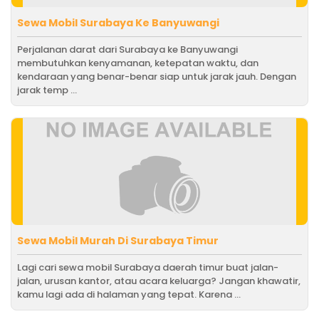
Sewa Mobil Surabaya Ke Banyuwangi
Perjalanan darat dari Surabaya ke Banyuwangi
membutuhkan kenyamanan, ketepatan waktu, dan
kendaraan yang benar-benar siap untuk jarak jauh. Dengan
jarak temp ...
Sewa Mobil Murah Di Surabaya Timur
Lagi cari sewa mobil Surabaya daerah timur buat jalan-
jalan, urusan kantor, atau acara keluarga? Jangan khawatir,
kamu lagi ada di halaman yang tepat. Karena ...