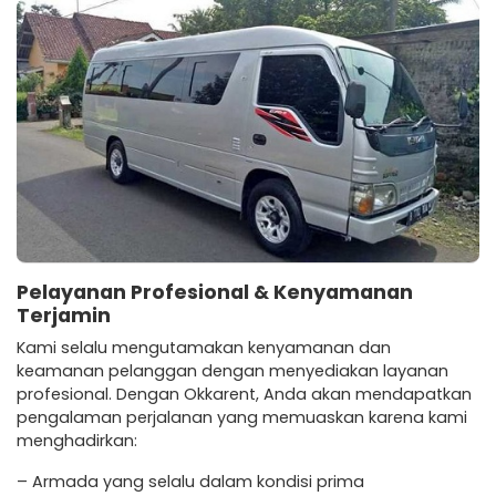
Pelayanan Profesional & Kenyamanan
Terjamin
Kami selalu mengutamakan kenyamanan dan
keamanan pelanggan dengan menyediakan layanan
profesional. Dengan Okkarent, Anda akan mendapatkan
pengalaman perjalanan yang memuaskan karena kami
menghadirkan:
– Armada yang selalu dalam kondisi prima