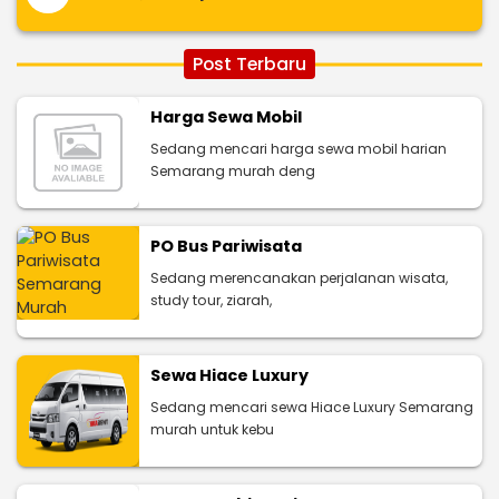
Post Terbaru
Harga Sewa Mobil
Sedang mencari harga sewa mobil harian
Semarang murah deng
PO Bus Pariwisata
Sedang merencanakan perjalanan wisata,
study tour, ziarah,
Sewa Hiace Luxury
Sedang mencari sewa Hiace Luxury Semarang
murah untuk kebu