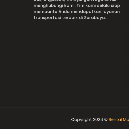
menghubungi kami. Tim kami selalu siap
membantu Anda mendapatkan layanan
transportasi terbaik di Surabaya.
Copyright 2024 ©
Rental Mo