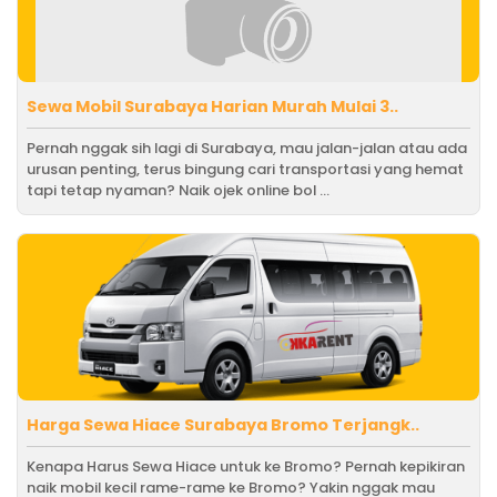
Sewa Mobil Surabaya Harian Murah Mulai 3..
Pernah nggak sih lagi di Surabaya, mau jalan-jalan atau ada
urusan penting, terus bingung cari transportasi yang hemat
tapi tetap nyaman? Naik ojek online bol ...
Harga Sewa Hiace Surabaya Bromo Terjangk..
Kenapa Harus Sewa Hiace untuk ke Bromo? Pernah kepikiran
naik mobil kecil rame-rame ke Bromo? Yakin nggak mau