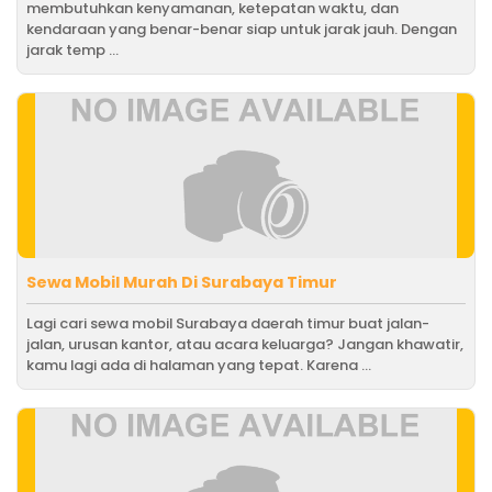
membutuhkan kenyamanan, ketepatan waktu, dan
kendaraan yang benar-benar siap untuk jarak jauh. Dengan
jarak temp ...
Sewa Mobil Murah Di Surabaya Timur
Lagi cari sewa mobil Surabaya daerah timur buat jalan-
jalan, urusan kantor, atau acara keluarga? Jangan khawatir,
kamu lagi ada di halaman yang tepat. Karena ...