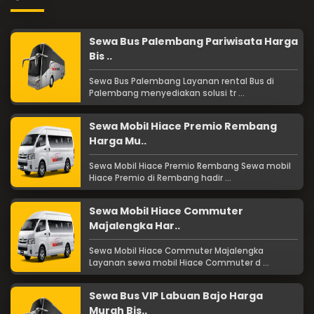
Sewa Bus Palembang Pariwisata Harga
Bis ..
Sewa Bus Palembang Layanan rental Bus di
Palembang menyediakan solusi tr ...
Sewa Mobil Hiace Premio Rembang
Harga Mu..
Sewa Mobil Hiace Premio Rembang Sewa mobil
Hiace Premio di Rembang hadir ...
Sewa Mobil Hiace Commuter
Majalengka Har..
Sewa Mobil Hiace Commuter Majalengka
Layanan sewa mobil Hiace Commuter d ...
Sewa Bus VIP Labuan Bajo Harga
Murah Bis..