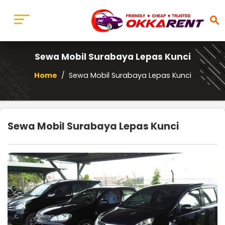
search
Sewa Mobil Surabaya Lepas Kunci
Home
/
Sewa Mobil Surabaya Lepas Kunci
Sewa Mobil Surabaya Lepas Kunci