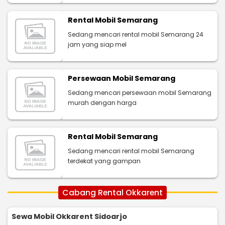
Rental Mobil Semarang
Sedang mencari rental mobil Semarang 24
jam yang siap mel
Persewaan Mobil Semarang
Sedang mencari persewaan mobil Semarang
murah dengan harga
Rental Mobil Semarang
Sedang mencari rental mobil Semarang
terdekat yang gampan
Cabang Rental Okkarent
Sewa Mobil Okkarent Sidoarjo