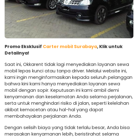
Promo Eksklusif
Carter mobil Surabaya
, Klik untuk
Detailnya!
Saat ini, Okkarent tidak lagi menyediakan layanan sewa
mobil lepas kunci atau tanpa driver. Melalui website ini,
kami ingin menginformasikan kepada seluruh pelanggan
bahwa kini kami hanya menyediakan layanan sewa
mobil dengan sopir. Keputusan ini kami ambil demi
kenyamanan dan keselamatan Anda selama perjalanan,
serta untuk menghindari risiko di jalan, seperti kelelahan
akibat kemacetan atau hal-hal yang dapat
membahayakan perjalanan Anda.
Dengan selisih biaya yang tidak terlalu besar, Anda bisa
merasakan kenyamanan lebih, beristirahat selama