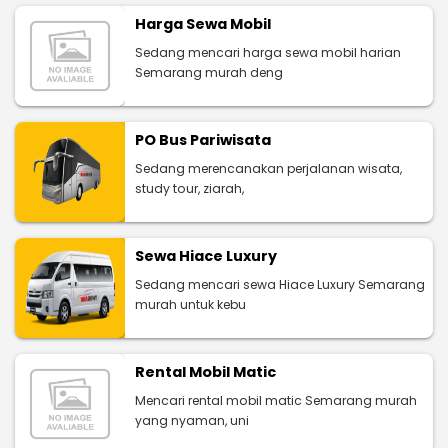
Harga Sewa Mobil
Sedang mencari harga sewa mobil harian
Semarang murah deng
PO Bus Pariwisata
Sedang merencanakan perjalanan wisata,
study tour, ziarah,
Sewa Hiace Luxury
Sedang mencari sewa Hiace Luxury Semarang
murah untuk kebu
Rental Mobil Matic
Mencari rental mobil matic Semarang murah
yang nyaman, uni