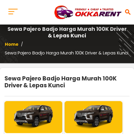
search
Sewa Pajero Badjo Harga Murah 100K Driver
& Lepas Kunci
Home
/
Sewa Pajero Badjo Harga Murah 100K Driver & Lepas Kunci
Sewa Pajero Badjo Harga Murah 100K
Driver & Lepas Kunci