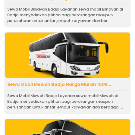
Sewa Mobil Blindvan Badjo Layanan sewa mobil Blindvan di
Badjo menyediakan pilihan bagi perorangan maupun
perusahaan untuk antar jemput karyawan dan ber ...
Sewa Mobil Mewah Badjo Harga Murah 100K ..
Sewa Mobil Mewah Badjo Layanan sewa mobil Mewah di
Badjo menyediakan pilihan bagi perorangan maupun
perusahaan untuk antar jemput karyawan dan berbagai ...