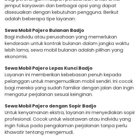
jemput karyawan dan berbagai opsi yang dapat
disesuaikan dengan kebutuhan pengguna. Berikut
adalah beberapa tipe layanan:
Sewa Mobil Pajero Bulanan Badjo
Bagi individu atau perusahaan yang memerlukan
kendaraan untuk kontrak bulanan dalam jangka waktu
lebih lama, sewa mobil bulanan adalah pilihan yang
ekonomis.
Sewa Mobil Pajero Lepas Kunci Badjo
Layanan ini memberikan kebebasan penuh kepada
pelanggan untuk mengemudikan mobil sendiri. Ini cocok
bagi mereka yang sudah familiar dengan jalan dan ingin
mengatur perjalanan sesuai keinginan.
Sewa Mobil Pajero dengan Sopir Badjo
Untuk kenyamanan ekstra, layanan ini menyediakan sopir
profesional. Cocok untuk wisatawan atau individu yang
ingin fokus pada pengalaman perjalanan tanpa perlu
khawatir tentang mengemudi.