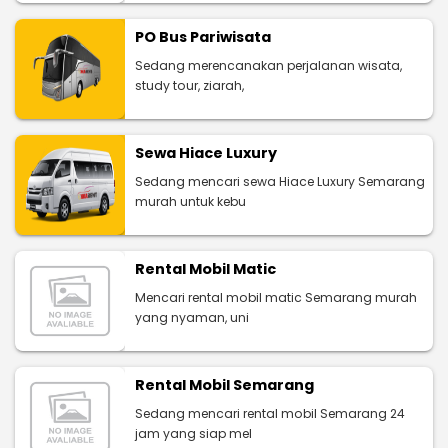
PO Bus Pariwisata
Sedang merencanakan perjalanan wisata,
study tour, ziarah,
Sewa Hiace Luxury
Sedang mencari sewa Hiace Luxury Semarang
murah untuk kebu
Rental Mobil Matic
Mencari rental mobil matic Semarang murah
yang nyaman, uni
Rental Mobil Semarang
Sedang mencari rental mobil Semarang 24
jam yang siap mel