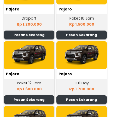
Pajero
Pajero
Dropoff
Paket 10 Jam
Rp 1.200.000
Rp 1.500.000
Pesan Sekarang
Pesan Sekarang
Pajero
Pajero
Paket 12 Jam
Full Day
Rp 1.600.000
Rp 1.700.000
Pesan Sekarang
Pesan Sekarang