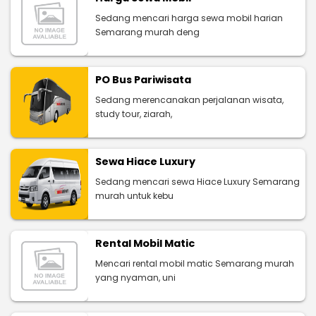
Sedang mencari harga sewa mobil harian
Semarang murah deng
PO Bus Pariwisata
Sedang merencanakan perjalanan wisata,
study tour, ziarah,
Sewa Hiace Luxury
Sedang mencari sewa Hiace Luxury Semarang
murah untuk kebu
Rental Mobil Matic
Mencari rental mobil matic Semarang murah
yang nyaman, uni