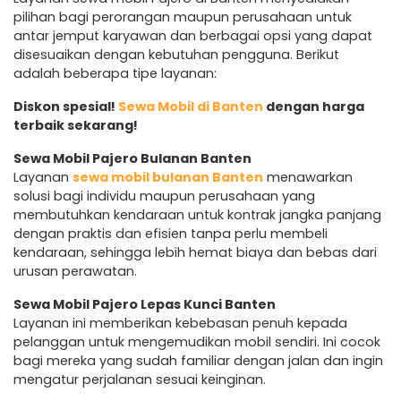
pilihan bagi perorangan maupun perusahaan untuk
antar jemput karyawan dan berbagai opsi yang dapat
disesuaikan dengan kebutuhan pengguna. Berikut
adalah beberapa tipe layanan:
Diskon spesial!
Sewa Mobil di Banten
dengan harga
terbaik sekarang!
Sewa Mobil Pajero Bulanan Banten
Layanan
sewa mobil bulanan Banten
menawarkan
solusi bagi individu maupun perusahaan yang
membutuhkan kendaraan untuk kontrak jangka panjang
dengan praktis dan efisien tanpa perlu membeli
kendaraan, sehingga lebih hemat biaya dan bebas dari
urusan perawatan.
Sewa Mobil Pajero Lepas Kunci Banten
Layanan ini memberikan kebebasan penuh kepada
pelanggan untuk mengemudikan mobil sendiri. Ini cocok
bagi mereka yang sudah familiar dengan jalan dan ingin
mengatur perjalanan sesuai keinginan.