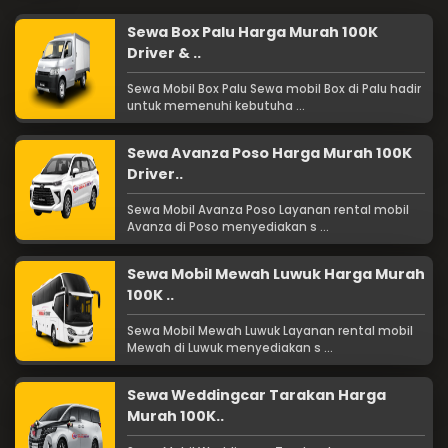
Sewa Box Palu Harga Murah 100K
Driver & ..
Sewa Mobil Box Palu Sewa mobil Box di Palu hadir
untuk memenuhi kebutuha ...
Sewa Avanza Poso Harga Murah 100K
Driver..
Sewa Mobil Avanza Poso Layanan rental mobil
Avanza di Poso menyediakan s ...
Sewa Mobil Mewah Luwuk Harga Murah
100K ..
Sewa Mobil Mewah Luwuk Layanan rental mobil
Mewah di Luwuk menyediakan s ...
Sewa Weddingcar Tarakan Harga
Murah 100K..