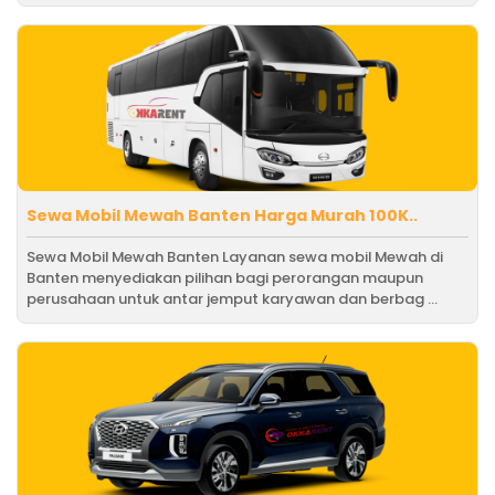
Sewa Mobil Mewah Banten Harga Murah 100K..
Sewa Mobil Mewah Banten Layanan sewa mobil Mewah di
Banten menyediakan pilihan bagi perorangan maupun
perusahaan untuk antar jemput karyawan dan berbag ...