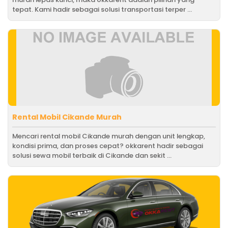
tepat. Kami hadir sebagai solusi transportasi terper ...
Rental Mobil Cikande Murah
Mencari rental mobil Cikande murah dengan unit lengkap,
kondisi prima, dan proses cepat? okkarent hadir sebagai
solusi sewa mobil terbaik di Cikande dan sekit ...