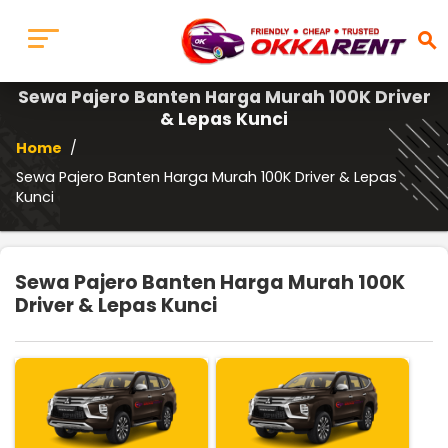
search
Sewa Pajero Banten Harga Murah 100K Driver
& Lepas Kunci
Home
/
Sewa Pajero Banten Harga Murah 100K Driver & Lepas
Kunci
Sewa Pajero Banten Harga Murah 100K
Driver & Lepas Kunci