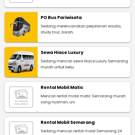
PO Bus Pariwisata
Sedang merencanakan perjalanan wisata,
study tour, ziarah,
Sewa Hiace Luxury
Sedang mencari sewa Hiace Luxury Semarang
murah untuk kebu
Rental Mobil Matic
Mencari rental mobil matic Semarang murah
yang nyaman, uni
Rental Mobil Semarang
Sedang mencari rental mobil Semarang 24