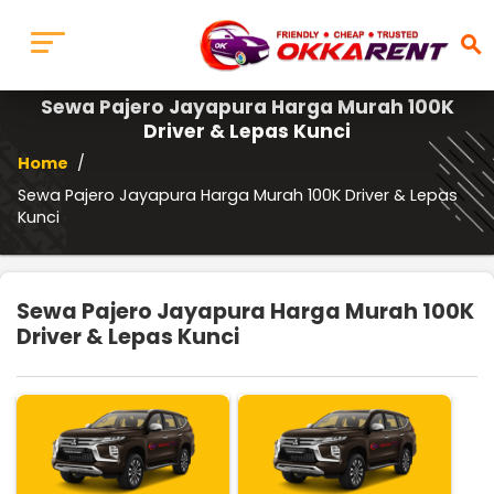
search
Sewa Pajero Jayapura Harga Murah 100K
Driver & Lepas Kunci
Home
/
Sewa Pajero Jayapura Harga Murah 100K Driver & Lepas
Kunci
Sewa Pajero Jayapura Harga Murah 100K
Driver & Lepas Kunci