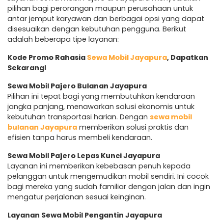
pilihan bagi perorangan maupun perusahaan untuk
antar jemput karyawan dan berbagai opsi yang dapat
disesuaikan dengan kebutuhan pengguna. Berikut
adalah beberapa tipe layanan:
Kode Promo Rahasia
Sewa Mobil Jayapura
, Dapatkan
Sekarang!
Sewa Mobil Pajero Bulanan Jayapura
Pilihan ini tepat bagi yang membutuhkan kendaraan
jangka panjang, menawarkan solusi ekonomis untuk
kebutuhan transportasi harian. Dengan
sewa mobil
bulanan Jayapura
memberikan solusi praktis dan
efisien tanpa harus membeli kendaraan.
Sewa Mobil Pajero Lepas Kunci Jayapura
Layanan ini memberikan kebebasan penuh kepada
pelanggan untuk mengemudikan mobil sendiri. Ini cocok
bagi mereka yang sudah familiar dengan jalan dan ingin
mengatur perjalanan sesuai keinginan.
Layanan Sewa Mobil Pengantin Jayapura