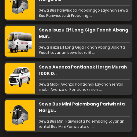
Sewa Bus Pariwisata Probolinggo Layanan sewa
Bus Pariwisata di Proboling ...
Sewa Isuzu Elf Long Giga Tanah Abang
Mur..
Sewa Isuzu Elf Long Giga Tanah Abang Jakarta
Pusat Layanan sewa Isuzu El ...
Sewa Avanza Pontianak Harga Murah
100K D..
Sewa Mobil Avanza Pontianak Layanan rental
mobil Avanza di Pontianak men ...
Sewa Bus Mini Palembang Pariwisata
Harga..
Sewa Bus Mini Pariwisata Palembang Layanan
rental Bus Mini Pariwisata di ...