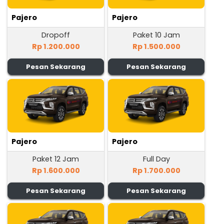
Pajero
Pajero
Dropoff
Paket 10 Jam
Rp 1.200.000
Rp 1.500.000
Pesan Sekarang
Pesan Sekarang
Pajero
Pajero
Paket 12 Jam
Full Day
Rp 1.600.000
Rp 1.700.000
Pesan Sekarang
Pesan Sekarang