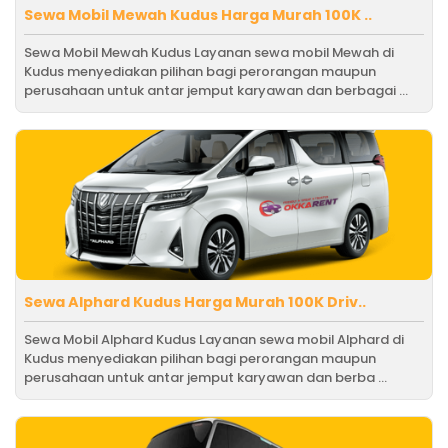
Sewa Mobil Mewah Kudus Harga Murah 100K ..
Sewa Mobil Mewah Kudus Layanan sewa mobil Mewah di
Kudus menyediakan pilihan bagi perorangan maupun
perusahaan untuk antar jemput karyawan dan berbagai ...
Sewa Alphard Kudus Harga Murah 100K Driv..
Sewa Mobil Alphard Kudus Layanan sewa mobil Alphard di
Kudus menyediakan pilihan bagi perorangan maupun
perusahaan untuk antar jemput karyawan dan berba ...