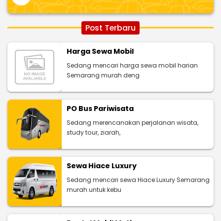
Post Terbaru
Harga Sewa Mobil
Sedang mencari harga sewa mobil harian
Semarang murah deng
PO Bus Pariwisata
Sedang merencanakan perjalanan wisata,
study tour, ziarah,
Sewa Hiace Luxury
Sedang mencari sewa Hiace Luxury Semarang
murah untuk kebu