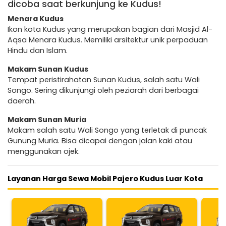
dicoba saat berkunjung ke Kudus!
Menara Kudus
Ikon kota Kudus yang merupakan bagian dari Masjid Al-
Aqsa Menara Kudus. Memiliki arsitektur unik perpaduan
Hindu dan Islam.
Makam Sunan Kudus
Tempat peristirahatan Sunan Kudus, salah satu Wali
Songo. Sering dikunjungi oleh peziarah dari berbagai
daerah.
Makam Sunan Muria
Makam salah satu Wali Songo yang terletak di puncak
Gunung Muria. Bisa dicapai dengan jalan kaki atau
menggunakan ojek.
Layanan Harga Sewa Mobil Pajero Kudus Luar Kota