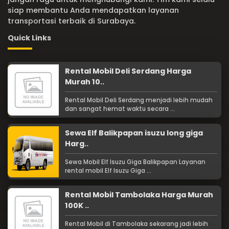
siap membantu Anda mendapatkan layanan
transportasi terbaik di Surabaya.
Quick Links
Rental Mobil Deli Serdang Harga
Murah 10..
Rental Mobil Deli Serdang menjadi lebih mudah
dan sangat hemat waktu secara ...
Sewa Elf Balikpapan isuzu long giga
Harg..
Sewa Mobil Elf Isuzu Giga Balikpapan Layanan
rental mobil Elf Isuzu Giga ...
Rental Mobil Tambolaka Harga Murah
100K ..
Rental Mobil di Tambolaka sekarang jadi lebih