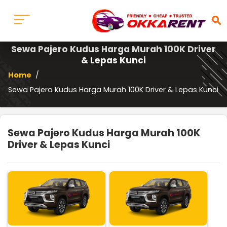
search
Sewa Pajero Kudus Harga Murah 100K Driver
& Lepas Kunci
Home
/
Sewa Pajero Kudus Harga Murah 100K Driver & Lepas Kunci
Sewa Pajero Kudus Harga Murah 100K
Driver & Lepas Kunci