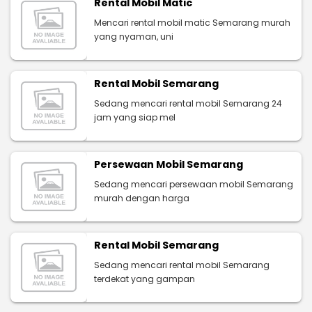
Rental Mobil Matic
Mencari rental mobil matic Semarang murah
yang nyaman, uni
Rental Mobil Semarang
Sedang mencari rental mobil Semarang 24
jam yang siap mel
Persewaan Mobil Semarang
Sedang mencari persewaan mobil Semarang
murah dengan harga
Rental Mobil Semarang
Sedang mencari rental mobil Semarang
terdekat yang gampan