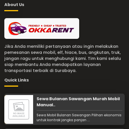
About Us
Jika Anda memiliki pertanyaan atau ingin melakukan
pemesanan sewa mobil, elf, hiace, bus, angkutan, truk,
jangan ragu untuk menghubungi kami. Tim kami selalu
siap membantu Anda mendapatkan layanan
transportasi terbaik di Surabaya.
Quick Links
Sewa Bulanan Sawangan Murah Mobil
Manual..
Sewa Mobil Bulanan Sawangan Pilihan ekonomis
untuk kontrak jangka panjan ...