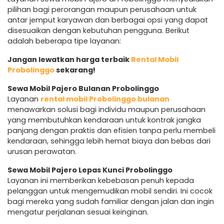
pilihan bagi perorangan maupun perusahaan untuk
antar jemput karyawan dan berbagai opsi yang dapat
disesuaikan dengan kebutuhan pengguna. Berikut
adalah beberapa tipe layanan:
Jangan lewatkan harga terbaik
Rental Mobil
Probolinggo
sekarang!
Sewa Mobil Pajero Bulanan Probolinggo
Layanan
rental mobil Probolinggo bulanan
menawarkan solusi bagi individu maupun perusahaan
yang membutuhkan kendaraan untuk kontrak jangka
panjang dengan praktis dan efisien tanpa perlu membeli
kendaraan, sehingga lebih hemat biaya dan bebas dari
urusan perawatan.
Sewa Mobil Pajero Lepas Kunci Probolinggo
Layanan ini memberikan kebebasan penuh kepada
pelanggan untuk mengemudikan mobil sendiri. Ini cocok
bagi mereka yang sudah familiar dengan jalan dan ingin
mengatur perjalanan sesuai keinginan.