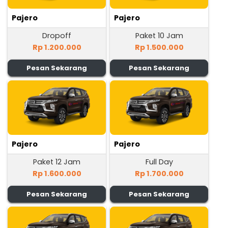
Pajero
Pajero
Dropoff
Paket 10 Jam
Rp 1.200.000
Rp 1.500.000
Pesan Sekarang
Pesan Sekarang
Pajero
Pajero
Paket 12 Jam
Full Day
Rp 1.600.000
Rp 1.700.000
Pesan Sekarang
Pesan Sekarang