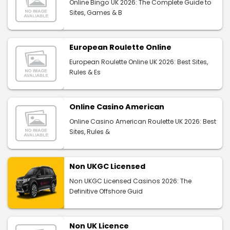
Online Bingo UK 2026: The Complete Guide to
Sites, Games & B
European Roulette Online
European Roulette Online UK 2026: Best Sites,
Rules & Es
Online Casino American
Online Casino American Roulette UK 2026: Best
Sites, Rules &
Non UKGC Licensed
Non UKGC Licensed Casinos 2026: The
Definitive Offshore Guid
Non UK Licence