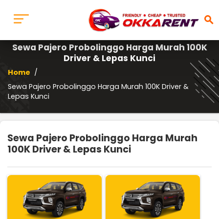
search
Sewa Pajero Probolinggo Harga Murah 100K
Driver & Lepas Kunci
Home
/
Sewa Pajero Probolinggo Harga Murah 100K Driver &
Lepas Kunci
Sewa Pajero Probolinggo Harga Murah
100K Driver & Lepas Kunci