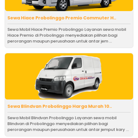
Sewa Hiace Probolinggo Premio Commuter H..
Sewa Mobil Hiace Premio Probolinggo Layanan sewa mobil
Hiace Premio di Probolinggo menyediakan pilihan bagi
perorangan maupun perusahaan untuk antar jem ...
Sewa Blindvan Probolinggo Harga Murah 10..
Sewa Mobil Blindvan Probolinggo Layanan sewa mobil
Blindvan di Probolinggo menyediakan pilihan bagi
perorangan maupun perusahaan untuk antar jemput kary ...