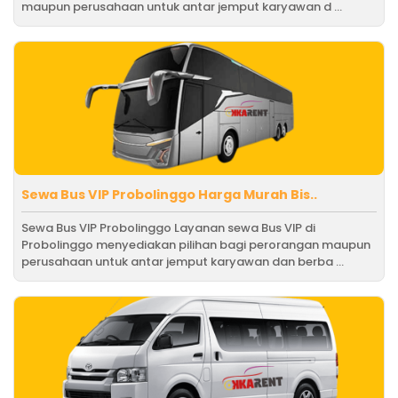
maupun perusahaan untuk antar jemput karyawan d ...
Sewa Bus VIP Probolinggo Harga Murah Bis..
Sewa Bus VIP Probolinggo Layanan sewa Bus VIP di
Probolinggo menyediakan pilihan bagi perorangan maupun
perusahaan untuk antar jemput karyawan dan berba ...