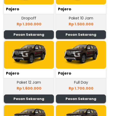
Pajero
Pajero
Dropoff
Paket 10 Jam
Rp 1.200.000
Rp 1.500.000
Pesan Sekarang
Pesan Sekarang
Pajero
Pajero
Paket 12 Jam
Full Day
Rp 1.600.000
Rp 1.700.000
Pesan Sekarang
Pesan Sekarang