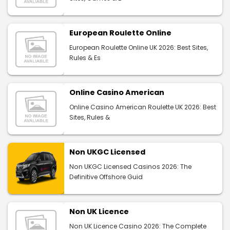
European Roulette Online
European Roulette Online UK 2026: Best Sites,
Rules & Es
Online Casino American
Online Casino American Roulette UK 2026: Best
Sites, Rules &
Non UKGC Licensed
Non UKGC Licensed Casinos 2026: The
Definitive Offshore Guid
Non UK Licence
Non UK Licence Casino 2026: The Complete