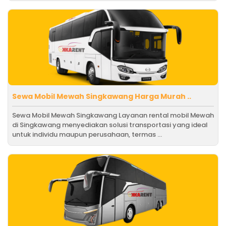
Sewa Mobil Mewah Singkawang Harga Murah ..
Sewa Mobil Mewah Singkawang Layanan rental mobil Mewah
di Singkawang menyediakan solusi transportasi yang ideal
untuk individu maupun perusahaan, termas ...