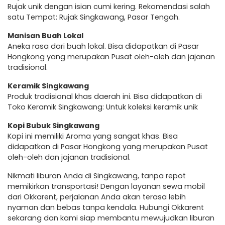
Rujak unik dengan isian cumi kering. Rekomendasi salah
satu Tempat: Rujak Singkawang, Pasar Tengah.
Manisan Buah Lokal
Aneka rasa dari buah lokal. Bisa didapatkan di Pasar
Hongkong yang merupakan Pusat oleh-oleh dan jajanan
tradisional.
Keramik Singkawang
Produk tradisional khas daerah ini. Bisa didapatkan di
Toko Keramik Singkawang: Untuk koleksi keramik unik
Kopi Bubuk Singkawang
Kopi ini memiliki Aroma yang sangat khas. Bisa
didapatkan di Pasar Hongkong yang merupakan Pusat
oleh-oleh dan jajanan tradisional.
Nikmati liburan Anda di Singkawang, tanpa repot
memikirkan transportasi! Dengan layanan sewa mobil
dari Okkarent, perjalanan Anda akan terasa lebih
nyaman dan bebas tanpa kendala. Hubungi Okkarent
sekarang dan kami siap membantu mewujudkan liburan