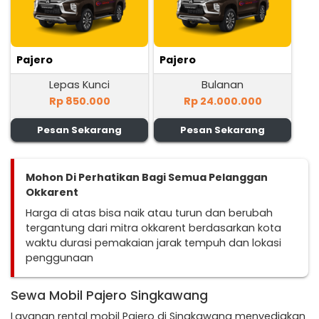
Pajero
Pajero
Lepas Kunci
Bulanan
Rp 850.000
Rp 24.000.000
Pesan Sekarang
Pesan Sekarang
Mohon Di Perhatikan Bagi Semua Pelanggan
Okkarent
Harga di atas bisa naik atau turun dan berubah
tergantung dari mitra okkarent berdasarkan kota
waktu durasi pemakaian jarak tempuh dan lokasi
penggunaan
Sewa Mobil Pajero Singkawang
Layanan rental mobil Pajero di Singkawang menyediakan