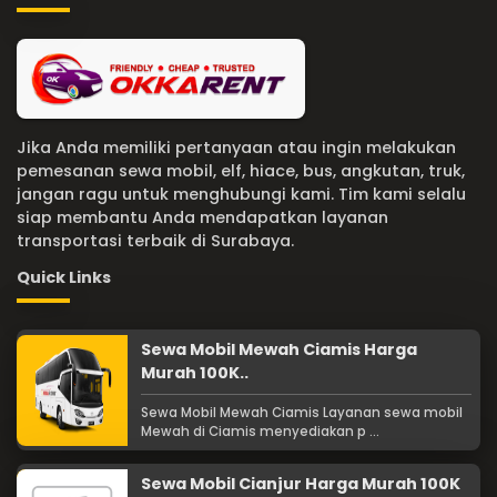
Jika Anda memiliki pertanyaan atau ingin melakukan
pemesanan sewa mobil, elf, hiace, bus, angkutan, truk,
jangan ragu untuk menghubungi kami. Tim kami selalu
siap membantu Anda mendapatkan layanan
transportasi terbaik di Surabaya.
Quick Links
Sewa Mobil Mewah Ciamis Harga
Murah 100K..
Sewa Mobil Mewah Ciamis Layanan sewa mobil
Mewah di Ciamis menyediakan p ...
Sewa Mobil Cianjur Harga Murah 100K