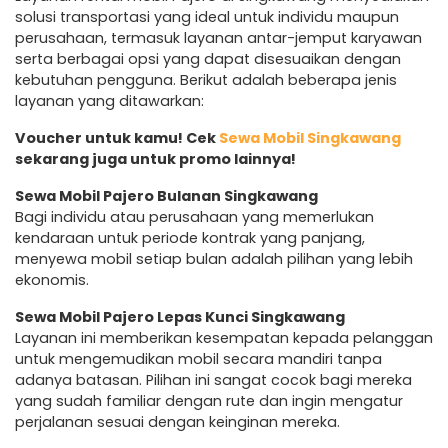
solusi transportasi yang ideal untuk individu maupun
perusahaan, termasuk layanan antar-jemput karyawan
serta berbagai opsi yang dapat disesuaikan dengan
kebutuhan pengguna. Berikut adalah beberapa jenis
layanan yang ditawarkan:
Voucher untuk kamu! Cek
Sewa Mobil Singkawang
sekarang juga untuk promo lainnya!
Sewa Mobil Pajero Bulanan Singkawang
Bagi individu atau perusahaan yang memerlukan
kendaraan untuk periode kontrak yang panjang,
menyewa mobil setiap bulan adalah pilihan yang lebih
ekonomis.
Sewa Mobil Pajero Lepas Kunci Singkawang
Layanan ini memberikan kesempatan kepada pelanggan
untuk mengemudikan mobil secara mandiri tanpa
adanya batasan. Pilihan ini sangat cocok bagi mereka
yang sudah familiar dengan rute dan ingin mengatur
perjalanan sesuai dengan keinginan mereka.