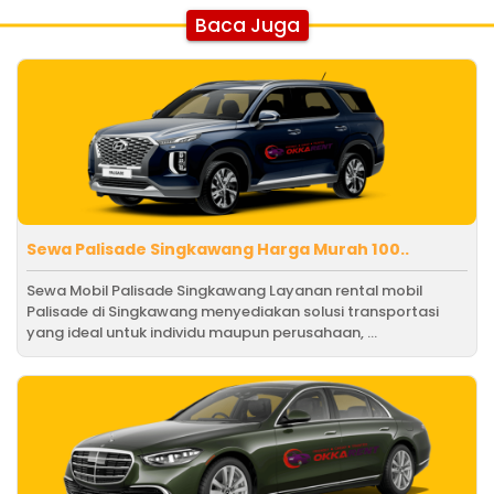
Baca Juga
Sewa Palisade Singkawang Harga Murah 100..
Sewa Mobil Palisade Singkawang Layanan rental mobil
Palisade di Singkawang menyediakan solusi transportasi
yang ideal untuk individu maupun perusahaan, ...