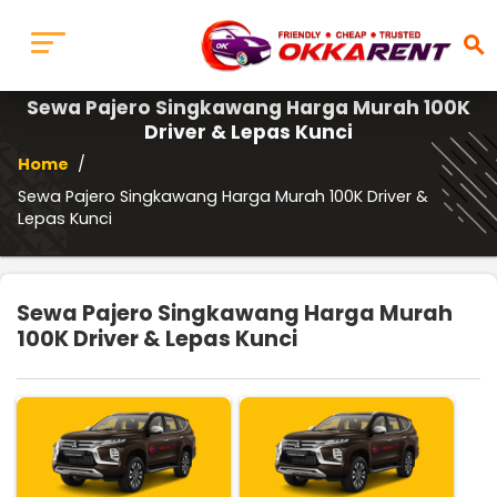
search
Sewa Pajero Singkawang Harga Murah 100K
Driver & Lepas Kunci
Home
/
Sewa Pajero Singkawang Harga Murah 100K Driver &
Lepas Kunci
Sewa Pajero Singkawang Harga Murah
100K Driver & Lepas Kunci