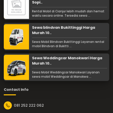
Sopi..
Rental Mobil di Cianjur lebih mudah dan hemat
waktu secara online. Tersedia sewa ...
Sewa blindvan Bukittinggi Harga
Murah 10..
Sewa Mobil Blindvan Bukittinggi Layanan rental
mobil Blindvan di Bukitti ...
Sewa Weddingcar Manokwari Harga
Murah 10..
Sewa Mobil Weddingcar Manokwari Layanan
sewa mobil Weddingcar di Manokwa ...
Contact Info
081 252 222 062