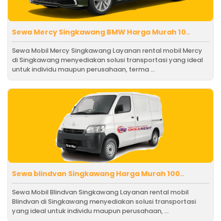
Sewa Mercy Singkawang BMW Harga Murah 10..
Sewa Mobil Mercy Singkawang Layanan rental mobil Mercy
di Singkawang menyediakan solusi transportasi yang ideal
untuk individu maupun perusahaan, terma ...
Sewa blindvan Singkawang Harga Murah 100..
Sewa Mobil Blindvan Singkawang Layanan rental mobil
Blindvan di Singkawang menyediakan solusi transportasi
yang ideal untuk individu maupun perusahaan, ...