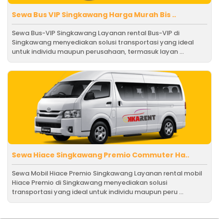
Sewa Bus VIP Singkawang Harga Murah Bis ..
Sewa Bus-VIP Singkawang Layanan rental Bus-VIP di
Singkawang menyediakan solusi transportasi yang ideal
untuk individu maupun perusahaan, termasuk layan ...
Sewa Hiace Singkawang Premio Commuter Ha..
Sewa Mobil Hiace Premio Singkawang Layanan rental mobil
Hiace Premio di Singkawang menyediakan solusi
transportasi yang ideal untuk individu maupun peru ...