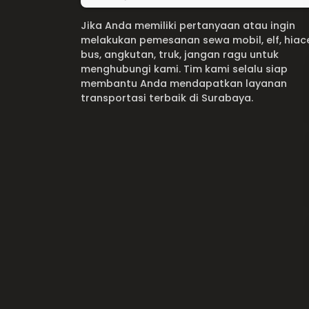
Jika Anda memiliki pertanyaan atau ingin
melakukan pemesanan sewa mobil, elf, hiac
bus, angkutan, truk, jangan ragu untuk
menghubungi kami. Tim kami selalu siap
membantu Anda mendapatkan layanan
transportasi terbaik di Surabaya.