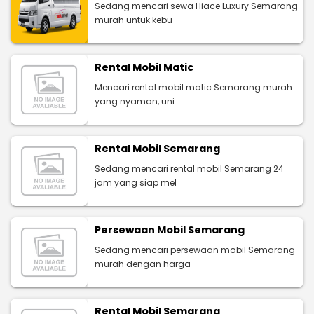
Sedang mencari sewa Hiace Luxury Semarang
murah untuk kebu
Rental Mobil Matic
Mencari rental mobil matic Semarang murah
yang nyaman, uni
Rental Mobil Semarang
Sedang mencari rental mobil Semarang 24
jam yang siap mel
Persewaan Mobil Semarang
Sedang mencari persewaan mobil Semarang
murah dengan harga
Rental Mobil Semarang