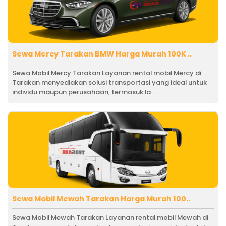
Sewa Mercy Tarakan BMW Harga Murah 100K ..
Sewa Mobil Mercy Tarakan Layanan rental mobil Mercy di
Tarakan menyediakan solusi transportasi yang ideal untuk
individu maupun perusahaan, termasuk la ...
Sewa Mobil Mewah Tarakan Harga Murah 100..
Sewa Mobil Mewah Tarakan Layanan rental mobil Mewah di