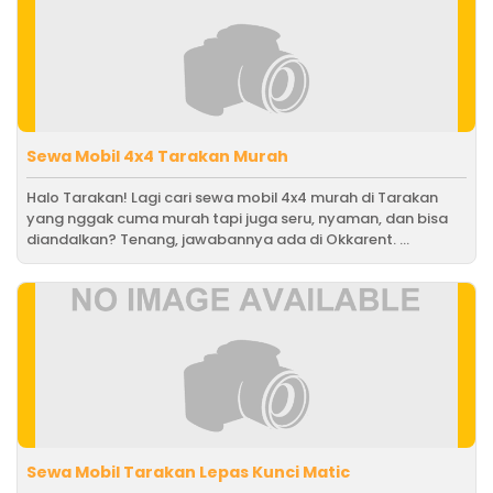
Sewa Mobil 4x4 Tarakan Murah
Halo Tarakan! Lagi cari sewa mobil 4x4 murah di Tarakan
yang nggak cuma murah tapi juga seru, nyaman, dan bisa
diandalkan? Tenang, jawabannya ada di Okkarent. ...
Sewa Mobil Tarakan Lepas Kunci Matic