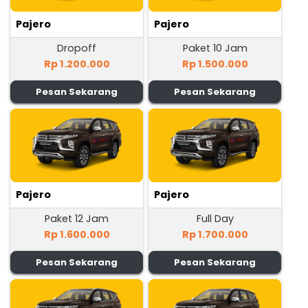
Pajero
Pajero
Dropoff
Paket 10 Jam
Rp 1.200.000
Rp 1.500.000
Pesan Sekarang
Pesan Sekarang
Pajero
Pajero
Paket 12 Jam
Full Day
Rp 1.600.000
Rp 1.700.000
Pesan Sekarang
Pesan Sekarang