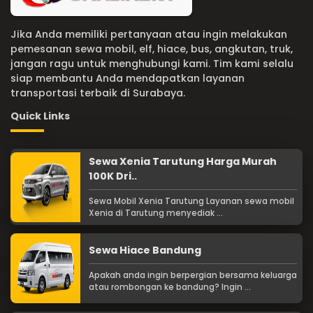
Jika Anda memiliki pertanyaan atau ingin melakukan
pemesanan sewa mobil, elf, hiace, bus, angkutan, truk,
jangan ragu untuk menghubungi kami. Tim kami selalu
siap membantu Anda mendapatkan layanan
transportasi terbaik di Surabaya.
Quick Links
Sewa Xenia Tarutung Harga Murah
100K Dri..
Sewa Mobil Xenia Tarutung Layanan sewa mobil
Xenia di Tarutung menyediak ...
Sewa Hiace Bandung
Apakah anda ingin berpergian bersama keluarga
atau rombongan ke bandung? Ingin ...