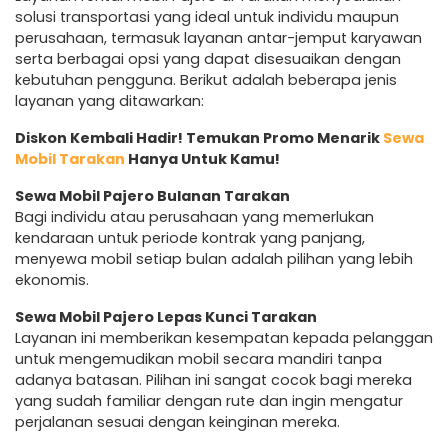
solusi transportasi yang ideal untuk individu maupun
perusahaan, termasuk layanan antar-jemput karyawan
serta berbagai opsi yang dapat disesuaikan dengan
kebutuhan pengguna. Berikut adalah beberapa jenis
layanan yang ditawarkan:
Diskon Kembali Hadir! Temukan Promo Menarik
Sewa
Mobil Tarakan
Hanya Untuk Kamu!
Sewa Mobil Pajero Bulanan Tarakan
Bagi individu atau perusahaan yang memerlukan
kendaraan untuk periode kontrak yang panjang,
menyewa mobil setiap bulan adalah pilihan yang lebih
ekonomis.
Sewa Mobil Pajero Lepas Kunci Tarakan
Layanan ini memberikan kesempatan kepada pelanggan
untuk mengemudikan mobil secara mandiri tanpa
adanya batasan. Pilihan ini sangat cocok bagi mereka
yang sudah familiar dengan rute dan ingin mengatur
perjalanan sesuai dengan keinginan mereka.