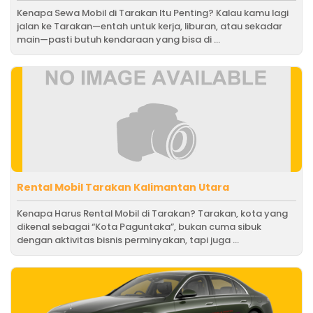
Kenapa Sewa Mobil di Tarakan Itu Penting? Kalau kamu lagi
jalan ke Tarakan—entah untuk kerja, liburan, atau sekadar
main—pasti butuh kendaraan yang bisa di ...
Rental Mobil Tarakan Kalimantan Utara
Kenapa Harus Rental Mobil di Tarakan? Tarakan, kota yang
dikenal sebagai “Kota Paguntaka”, bukan cuma sibuk
dengan aktivitas bisnis perminyakan, tapi juga ...