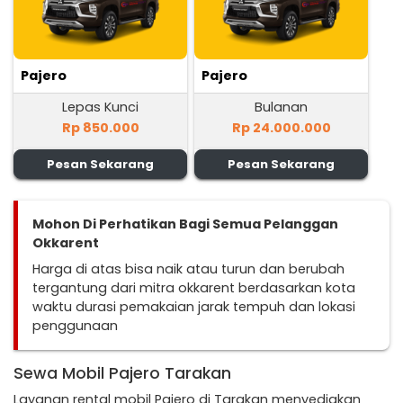
Pajero
Pajero
Lepas Kunci
Bulanan
Rp 850.000
Rp 24.000.000
Pesan Sekarang
Pesan Sekarang
Mohon Di Perhatikan Bagi Semua Pelanggan
Okkarent
Harga di atas bisa naik atau turun dan berubah
tergantung dari mitra okkarent berdasarkan kota
waktu durasi pemakaian jarak tempuh dan lokasi
penggunaan
Sewa Mobil Pajero Tarakan
Layanan rental mobil Pajero di Tarakan menyediakan