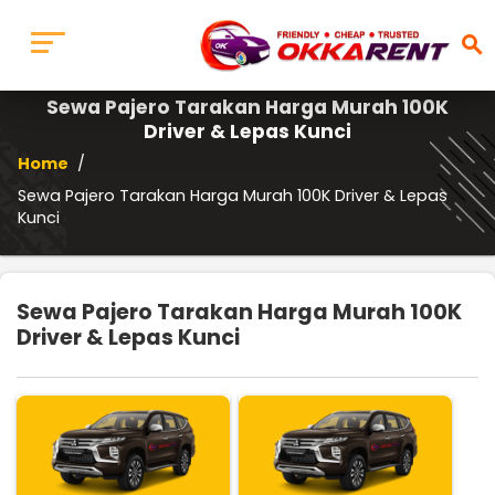
search
Sewa Pajero Tarakan Harga Murah 100K
Driver & Lepas Kunci
Home
/
Sewa Pajero Tarakan Harga Murah 100K Driver & Lepas
Kunci
Sewa Pajero Tarakan Harga Murah 100K
Driver & Lepas Kunci