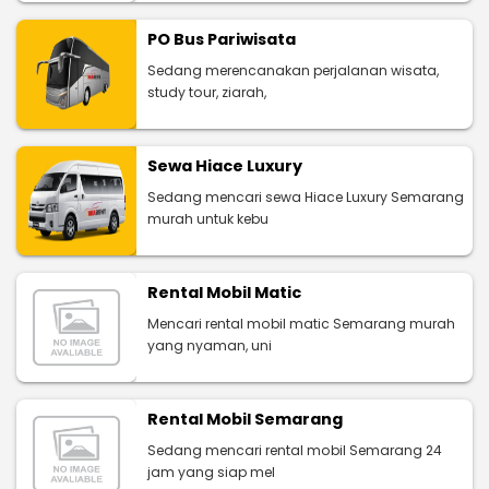
PO Bus Pariwisata
Sedang merencanakan perjalanan wisata,
study tour, ziarah,
Sewa Hiace Luxury
Sedang mencari sewa Hiace Luxury Semarang
murah untuk kebu
Rental Mobil Matic
Mencari rental mobil matic Semarang murah
yang nyaman, uni
Rental Mobil Semarang
Sedang mencari rental mobil Semarang 24
jam yang siap mel