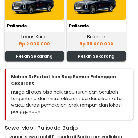
Palisade
Palisade
Lepas Kunci
Bulanan
Rp 2.000.000
Rp 38.000.000
Pesan Sekarang
Pesan Sekarang
Mohon Di Perhatikan Bagi Semua Pelanggan
Okkarent
Harga di atas bisa naik atau turun dan berubah
tergantung dari mitra okkarent berdasarkan kota
waktu durasi pemakaian jarak tempuh dan lokasi
penggunaan
Sewa Mobil Palisade Badjo
Layanan sewa mobil Palisade di Badjo menyediakan