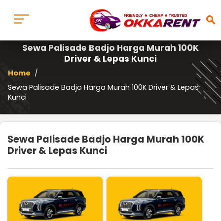
search
Sewa Palisade Badjo Harga Murah 100K
Driver & Lepas Kunci
Home
/
Sewa Palisade Badjo Harga Murah 100K Driver & Lepas
Kunci
Sewa Palisade Badjo Harga Murah 100K
Driver & Lepas Kunci