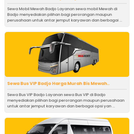
Sewa Mobil Mewah Badjo Layanan sewa mobil Mewah di
Badjo menyediakan pilihan bagi perorangan maupun
perusahaan untuk antar jemput karyawan dan berbagai ...
Sewa Bus VIP Badjo Harga Murah Bis Mewah..
Sewa Bus VIP Badjo Layanan sewa Bus VIP di Badjo
menyediakan pilihan bagi perorangan maupun perusahaan
untuk antar jemput karyawan dan berbagai opsi yan ...