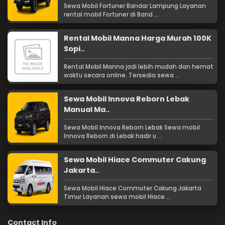
Sewa Mobil Fortuner Bandar Lampung Layanan
rental mobil Fortuner di Band ...
Rental Mobil Manna Harga Murah 100K
Sopi..
Rental Mobil Manna jadi lebih mudah dan hemat
waktu secara online. Tersedia sewa ...
Sewa Mobil Innova Reborn Lebak
Manual Ma..
Sewa Mobil Innova Reborn Lebak Sewa mobil
Innova Reborn di Lebak hadir u ...
Sewa Mobil Hiace Commuter Cakung
Jakarta..
Sewa Mobil Hiace Commuter Cakung Jakarta
Timur Layanan sewa mobil Hiace ...
Contact Info