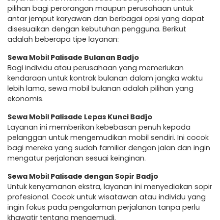
pilihan bagi perorangan maupun perusahaan untuk
antar jemput karyawan dan berbagai opsi yang dapat
disesuaikan dengan kebutuhan pengguna. Berikut
adalah beberapa tipe layanan:
Sewa Mobil Palisade Bulanan Badjo
Bagi individu atau perusahaan yang memerlukan
kendaraan untuk kontrak bulanan dalam jangka waktu
lebih lama, sewa mobil bulanan adalah pilihan yang
ekonomis.
Sewa Mobil Palisade Lepas Kunci Badjo
Layanan ini memberikan kebebasan penuh kepada
pelanggan untuk mengemudikan mobil sendiri. Ini cocok
bagi mereka yang sudah familiar dengan jalan dan ingin
mengatur perjalanan sesuai keinginan.
Sewa Mobil Palisade dengan Sopir Badjo
Untuk kenyamanan ekstra, layanan ini menyediakan sopir
profesional. Cocok untuk wisatawan atau individu yang
ingin fokus pada pengalaman perjalanan tanpa perlu
khawatir tentang mengemudi.