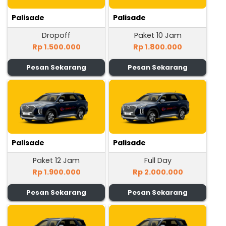
Palisade
Palisade
Dropoff
Paket 10 Jam
Rp 1.500.000
Rp 1.800.000
Pesan Sekarang
Pesan Sekarang
Palisade
Palisade
Paket 12 Jam
Full Day
Rp 1.900.000
Rp 2.000.000
Pesan Sekarang
Pesan Sekarang