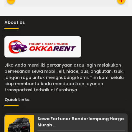
About Us
Jika Anda memiliki pertanyaan atau ingin melakukan
pemesanan sewa mobil, elf, hiace, bus, angkutan, truk,
jangan ragu untuk menghubungi kami. Tim kami selalu
siap membantu Anda mendapatkan layanan
transportasi terbaik di Surabaya.
Quick Links
Sewa Fortuner Bandarlampung Harga
Murah ..