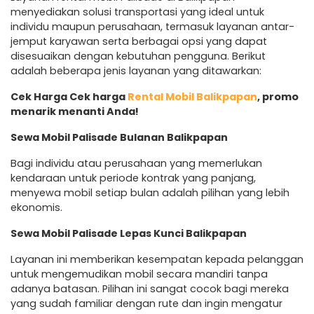
menyediakan solusi transportasi yang ideal untuk
individu maupun perusahaan, termasuk layanan antar-
jemput karyawan serta berbagai opsi yang dapat
disesuaikan dengan kebutuhan pengguna. Berikut
adalah beberapa jenis layanan yang ditawarkan:
Cek Harga Cek harga
Rental Mobil Balikpapan
, promo
menarik menanti Anda!
Sewa Mobil Palisade Bulanan Balikpapan
Bagi individu atau perusahaan yang memerlukan
kendaraan untuk periode kontrak yang panjang,
menyewa mobil setiap bulan adalah pilihan yang lebih
ekonomis.
Sewa Mobil Palisade Lepas Kunci Balikpapan
Layanan ini memberikan kesempatan kepada pelanggan
untuk mengemudikan mobil secara mandiri tanpa
adanya batasan. Pilihan ini sangat cocok bagi mereka
yang sudah familiar dengan rute dan ingin mengatur