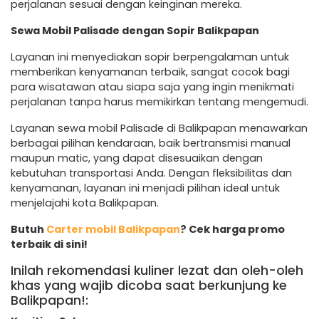
perjalanan sesuai dengan keinginan mereka.
Sewa Mobil Palisade dengan Sopir Balikpapan
Layanan ini menyediakan sopir berpengalaman untuk
memberikan kenyamanan terbaik, sangat cocok bagi
para wisatawan atau siapa saja yang ingin menikmati
perjalanan tanpa harus memikirkan tentang mengemudi.
Layanan sewa mobil Palisade di Balikpapan menawarkan
berbagai pilihan kendaraan, baik bertransmisi manual
maupun matic, yang dapat disesuaikan dengan
kebutuhan transportasi Anda. Dengan fleksibilitas dan
kenyamanan, layanan ini menjadi pilihan ideal untuk
menjelajahi kota Balikpapan.
Butuh
Carter mobil Balikpapan
? Cek harga promo
terbaik di sini!
Inilah rekomendasi kuliner lezat dan oleh-oleh
khas yang wajib dicoba saat berkunjung ke
Balikpapan!: