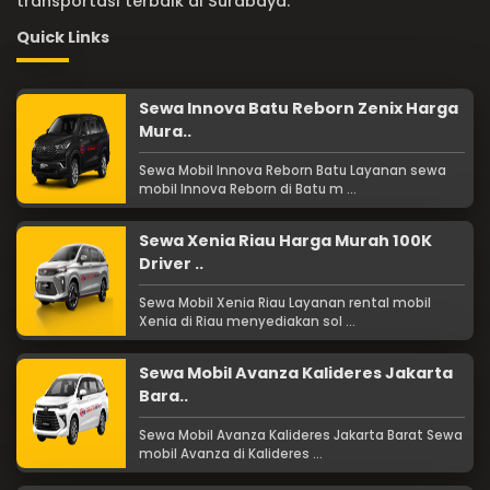
transportasi terbaik di Surabaya.
Quick Links
Sewa Innova Batu Reborn Zenix Harga
Mura..
Sewa Mobil Innova Reborn Batu Layanan sewa
mobil Innova Reborn di Batu m ...
Sewa Xenia Riau Harga Murah 100K
Driver ..
Sewa Mobil Xenia Riau Layanan rental mobil
Xenia di Riau menyediakan sol ...
Sewa Mobil Avanza Kalideres Jakarta
Bara..
Sewa Mobil Avanza Kalideres Jakarta Barat Sewa
mobil Avanza di Kalideres ...