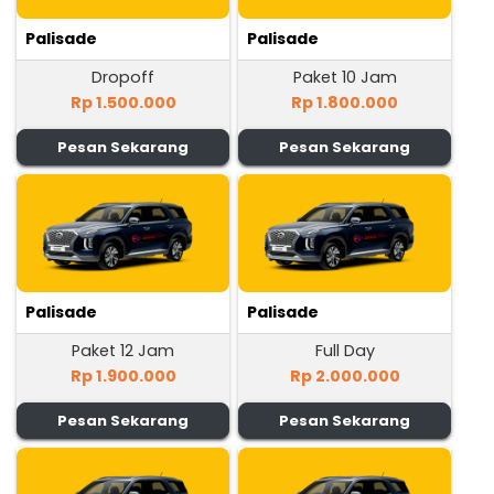
Palisade
Palisade
Dropoff
Paket 10 Jam
Rp 1.500.000
Rp 1.800.000
Pesan Sekarang
Pesan Sekarang
Palisade
Palisade
Paket 12 Jam
Full Day
Rp 1.900.000
Rp 2.000.000
Pesan Sekarang
Pesan Sekarang