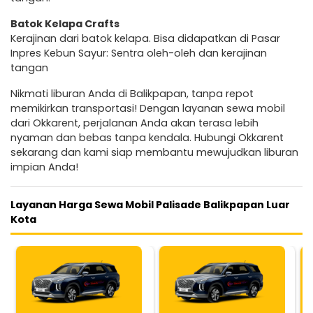
Batok Kelapa Crafts
Kerajinan dari batok kelapa. Bisa didapatkan di Pasar
Inpres Kebun Sayur: Sentra oleh-oleh dan kerajinan
tangan
Nikmati liburan Anda di Balikpapan, tanpa repot
memikirkan transportasi! Dengan layanan sewa mobil
dari Okkarent, perjalanan Anda akan terasa lebih
nyaman dan bebas tanpa kendala. Hubungi Okkarent
sekarang dan kami siap membantu mewujudkan liburan
impian Anda!
Layanan Harga Sewa Mobil Palisade Balikpapan Luar
Kota