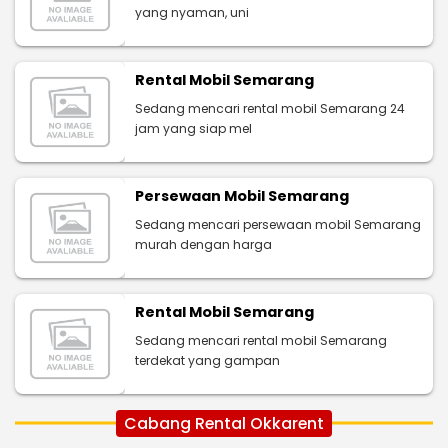
yang nyaman, uni
Rental Mobil Semarang
Sedang mencari rental mobil Semarang 24
jam yang siap mel
Persewaan Mobil Semarang
Sedang mencari persewaan mobil Semarang
murah dengan harga
Rental Mobil Semarang
Sedang mencari rental mobil Semarang
terdekat yang gampan
Cabang Rental Okkarent