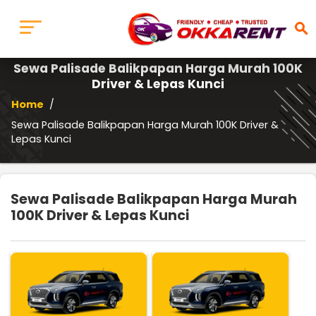
search
Sewa Palisade Balikpapan Harga Murah 100K
Driver & Lepas Kunci
Home
/
Sewa Palisade Balikpapan Harga Murah 100K Driver &
Lepas Kunci
Sewa Palisade Balikpapan Harga Murah
100K Driver & Lepas Kunci