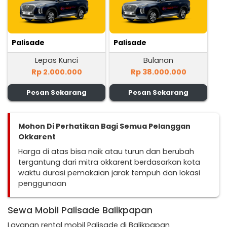
Palisade
Palisade
Lepas Kunci
Bulanan
Rp 2.000.000
Rp 38.000.000
Pesan Sekarang
Pesan Sekarang
Mohon Di Perhatikan Bagi Semua Pelanggan
Okkarent
Harga di atas bisa naik atau turun dan berubah
tergantung dari mitra okkarent berdasarkan kota
waktu durasi pemakaian jarak tempuh dan lokasi
penggunaan
Sewa Mobil Palisade Balikpapan
Layanan rental mobil Palisade di Balikpapan