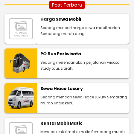
Post Terbaru
Harga Sewa Mobil
Sedang mencari harga sewa mobil harian
Semarang murah deng
PO Bus Pariwisata
Sedang merencanakan perjalanan wisata,
study tour, ziarah,
Sewa Hiace Luxury
Sedang mencari sewa Hiace Luxury Semarang
murah untuk kebu
Rental Mobil Matic
Mencari rental mobil matic Semarang murah