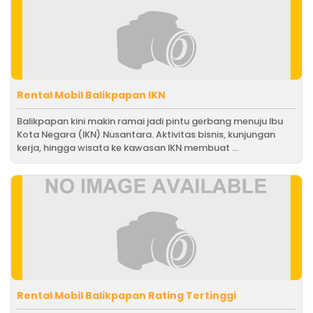
Rental Mobil Balikpapan IKN
Balikpapan kini makin ramai jadi pintu gerbang menuju Ibu
Kota Negara (IKN) Nusantara. Aktivitas bisnis, kunjungan
kerja, hingga wisata ke kawasan IKN membuat ...
Rental Mobil Balikpapan Rating Tertinggi