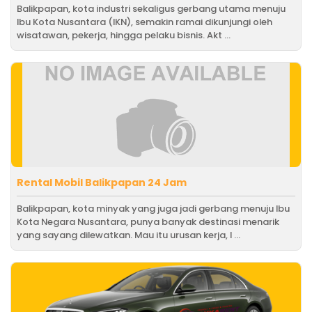
Balikpapan, kota industri sekaligus gerbang utama menuju
Ibu Kota Nusantara (IKN), semakin ramai dikunjungi oleh
wisatawan, pekerja, hingga pelaku bisnis. Akt ...
Rental Mobil Balikpapan 24 Jam
Balikpapan, kota minyak yang juga jadi gerbang menuju Ibu
Kota Negara Nusantara, punya banyak destinasi menarik
yang sayang dilewatkan. Mau itu urusan kerja, l ...