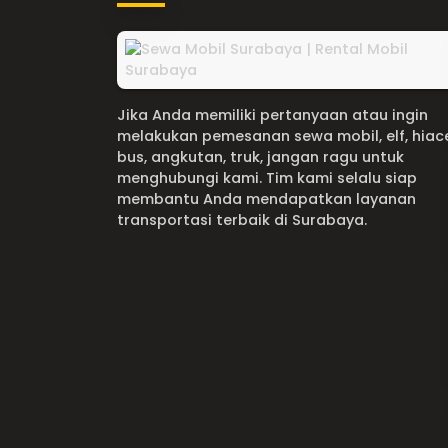
Jika Anda memiliki pertanyaan atau ingin
melakukan pemesanan sewa mobil, elf, hiac
bus, angkutan, truk, jangan ragu untuk
menghubungi kami. Tim kami selalu siap
membantu Anda mendapatkan layanan
transportasi terbaik di Surabaya.