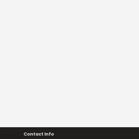
Contact Info