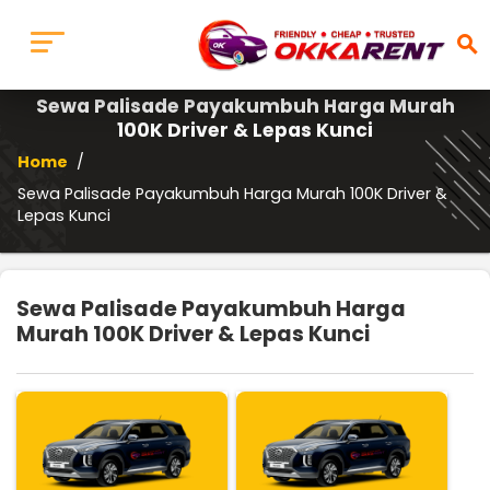
search
Sewa Palisade Payakumbuh Harga Murah
100K Driver & Lepas Kunci
Home
/
Sewa Palisade Payakumbuh Harga Murah 100K Driver &
Lepas Kunci
Sewa Palisade Payakumbuh Harga
Murah 100K Driver & Lepas Kunci