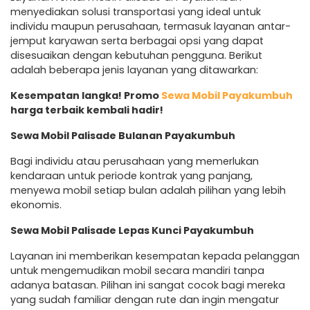
menyediakan solusi transportasi yang ideal untuk
individu maupun perusahaan, termasuk layanan antar-
jemput karyawan serta berbagai opsi yang dapat
disesuaikan dengan kebutuhan pengguna. Berikut
adalah beberapa jenis layanan yang ditawarkan:
Kesempatan langka! Promo
Sewa Mobil Payakumbuh
harga terbaik kembali hadir!
Sewa Mobil Palisade Bulanan Payakumbuh
Bagi individu atau perusahaan yang memerlukan
kendaraan untuk periode kontrak yang panjang,
menyewa mobil setiap bulan adalah pilihan yang lebih
ekonomis.
Sewa Mobil Palisade Lepas Kunci Payakumbuh
Layanan ini memberikan kesempatan kepada pelanggan
untuk mengemudikan mobil secara mandiri tanpa
adanya batasan. Pilihan ini sangat cocok bagi mereka
yang sudah familiar dengan rute dan ingin mengatur