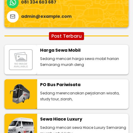
081 334 603 687
admin@example.com
Post Terbaru
Harga Sewa Mobil
Sedang mencari harga sewa mobil harian
Semarang murah deng
PO Bus Pariwisata
Sedang merencanakan perjalanan wisata,
study tour, ziarah,
Sewa Hiace Luxury
Sedang mencari sewa Hiace Luxury Semarang