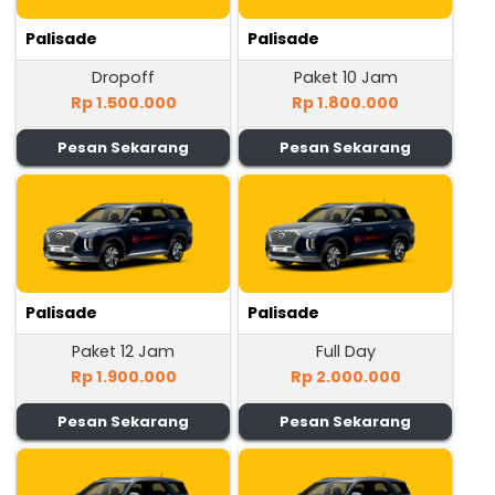
Palisade
Palisade
Dropoff
Paket 10 Jam
Rp 1.500.000
Rp 1.800.000
Pesan Sekarang
Pesan Sekarang
Palisade
Palisade
Paket 12 Jam
Full Day
Rp 1.900.000
Rp 2.000.000
Pesan Sekarang
Pesan Sekarang