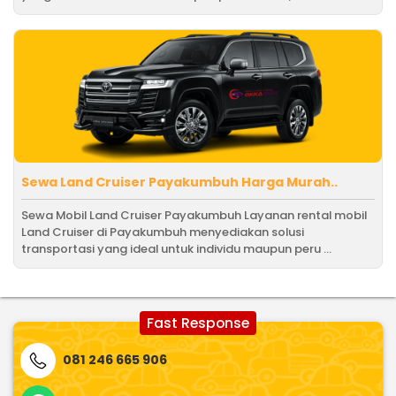
Sewa Land Cruiser Payakumbuh Harga Murah..
Sewa Mobil Land Cruiser Payakumbuh Layanan rental mobil
Land Cruiser di Payakumbuh menyediakan solusi
transportasi yang ideal untuk individu maupun peru ...
Fast Response
081 246 665 906