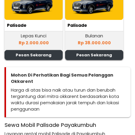
Palisade
Palisade
Lepas Kunci
Bulanan
Rp 2.000.000
Rp 38.000.000
Pesan Sekarang
Pesan Sekarang
Mohon Di Perhatikan Bagi Semua Pelanggan
Okkarent
Harga di atas bisa naik atau turun dan berubah
tergantung dari mitra okkarent berdasarkan kota
waktu durasi pemakaian jarak tempuh dan lokasi
penggunaan
Sewa Mobil Palisade Payakumbuh
Layanan rental mobil Palisade di Payakumbuh