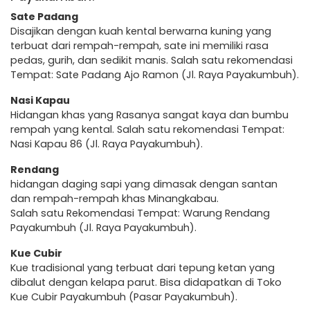
Sate Padang
Disajikan dengan kuah kental berwarna kuning yang
terbuat dari rempah-rempah, sate ini memiliki rasa
pedas, gurih, dan sedikit manis. Salah satu rekomendasi
Tempat: Sate Padang Ajo Ramon (Jl. Raya Payakumbuh).
Nasi Kapau
Hidangan khas yang Rasanya sangat kaya dan bumbu
rempah yang kental. Salah satu rekomendasi Tempat:
Nasi Kapau 86 (Jl. Raya Payakumbuh).
Rendang
hidangan daging sapi yang dimasak dengan santan
dan rempah-rempah khas Minangkabau.
Salah satu Rekomendasi Tempat: Warung Rendang
Payakumbuh (Jl. Raya Payakumbuh).
Kue Cubir
Kue tradisional yang terbuat dari tepung ketan yang
dibalut dengan kelapa parut. Bisa didapatkan di Toko
Kue Cubir Payakumbuh (Pasar Payakumbuh).