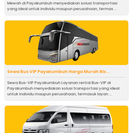
Mewah di Payakumbuh menyediakan solusi transportasi
yang ideal untuk individu maupun perusahaan, termas ...
Sewa Bus VIP Payakumbuh Harga Murah Bis ..
Sewa Bus-VIP Payakumbuh Layanan rental Bus-VIP di
Payakumbuh menyediakan solusi transportasi yang ideal
untuk individu maupun perusahaan, termasuk layan ...