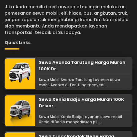
Jika Anda memiliki pertanyaan atau ingin melakukan
pemesanan sewa mobil, elf, hiace, bus, angkutan, truk,
jangan ragu untuk menghubungi kami. Tim kami selalu
siap membantu Anda mendapatkan layanan
transportasi terbaik di Surabaya.
Quick Links
Sewa Avanza Tarutung Harga Murah
100K Dr..
Sewa Mobil Avanza Tarutung Layanan sewa
mobil Avanza di Tarutung menyedi ...
Sewa Xenia Badjo Harga Murah 100K
Driver..
Sewa Mobil Xenia Badjo Layanan sewa mobil
Xenia di Badjo menyediakan pil ...
Sewa Truck Pondok Gede Harga