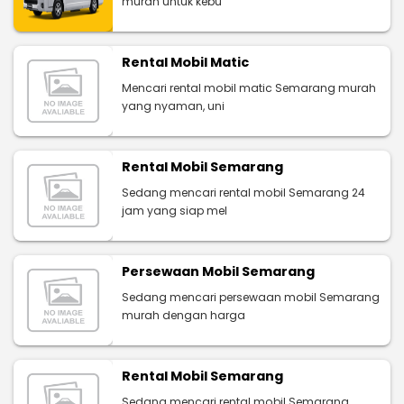
murah untuk kebu
Rental Mobil Matic
Mencari rental mobil matic Semarang murah
yang nyaman, uni
Rental Mobil Semarang
Sedang mencari rental mobil Semarang 24
jam yang siap mel
Persewaan Mobil Semarang
Sedang mencari persewaan mobil Semarang
murah dengan harga
Rental Mobil Semarang
Sedang mencari rental mobil Semarang