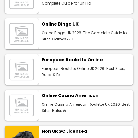
Complete Guide for UK Pla
Online Bingo UK
Online Bingo UK 2026: The Complete Guide to
Sites, Games & B
European Roulette Online
European Roulette Online UK 2026: Best Sites,
Rules & Es
Online Casino American
Online Casino American Roulette UK 2026: Best
Sites, Rules &
Non UKGC Licensed