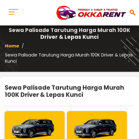
search
Sewa Palisade Tarutung Harga Murah 100K
Driver & Lepas Kunci
Home
/
Sewa Palisade Tarutung Harga Murah 100K Driver & Lepas
Kunci
Sewa Palisade Tarutung Harga Murah
100K Driver & Lepas Kunci