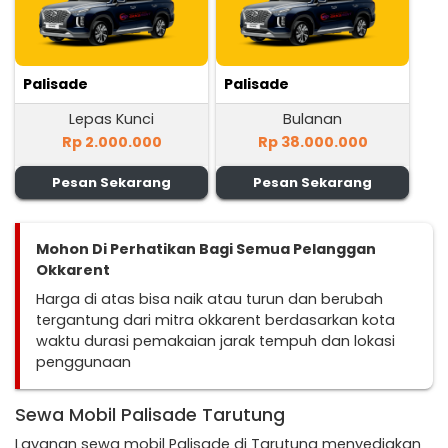
Palisade
Palisade
Lepas Kunci
Bulanan
Rp 2.000.000
Rp 38.000.000
Pesan Sekarang
Pesan Sekarang
Mohon Di Perhatikan Bagi Semua Pelanggan
Okkarent
Harga di atas bisa naik atau turun dan berubah
tergantung dari mitra okkarent berdasarkan kota
waktu durasi pemakaian jarak tempuh dan lokasi
penggunaan
Sewa Mobil Palisade Tarutung
Layanan sewa mobil Palisade di Tarutung menyediakan