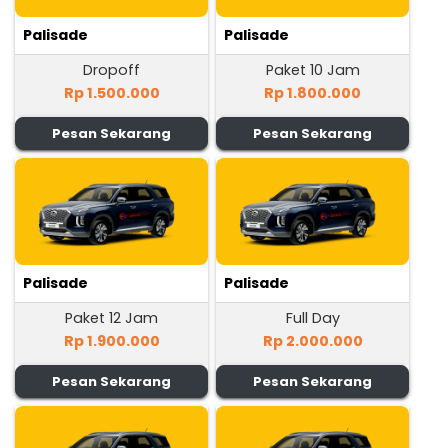
Palisade
Palisade
Dropoff
Paket 10 Jam
Rp 1.500.000
Rp 1.800.000
Pesan Sekarang
Pesan Sekarang
Palisade
Palisade
Paket 12 Jam
Full Day
Rp 1.900.000
Rp 2.000.000
Pesan Sekarang
Pesan Sekarang