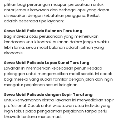
pilihan bagi perorangan maupun perusahaan untuk
antar jemput karyawan dan berbagai opsi yang dapat
disesuaikan dengan kebutuhan pengguna. Berikut
adalah beberapa tipe layanan:
Sewa Mobil Palisade Bulanan Tarutung
Bagi individu atau perusahaan yang memerlukan
kendaraan untuk kontrak bulanan dalam jangka waktu
lebih lama, sewa mobil bulanan adalah pilihan yang
ekonomis.
Sewa Mobil Palisade Lepas Kunci Tarutung
Layanan ini memberikan kebebasan penuh kepada
pelanggan untuk mengemudikan mobil sendiri. Ini cocok
bagi mereka yang sudah familiar dengan jalan dan ingin
mengatur perjalanan sesuai keinginan.
Sewa Mobil Palisade dengan Sopir Tarutung
Untuk kenyamanan ekstra, layanan ini menyediakan sopir
profesional. Cocok untuk wisatawan atau individu yang
ingin fokus pada pengalaman perjalanan tanpa perlu
khawatir tentang mengemudi.