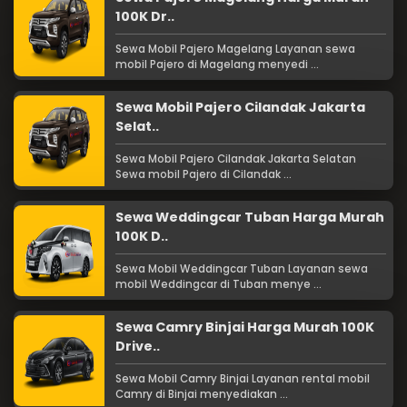
100K Dr..
Sewa Mobil Pajero Magelang Layanan sewa
mobil Pajero di Magelang menyedi ...
Sewa Mobil Pajero Cilandak Jakarta
Selat..
Sewa Mobil Pajero Cilandak Jakarta Selatan
Sewa mobil Pajero di Cilandak ...
Sewa Weddingcar Tuban Harga Murah
100K D..
Sewa Mobil Weddingcar Tuban Layanan sewa
mobil Weddingcar di Tuban menye ...
Sewa Camry Binjai Harga Murah 100K
Drive..
Sewa Mobil Camry Binjai Layanan rental mobil
Camry di Binjai menyediakan ...