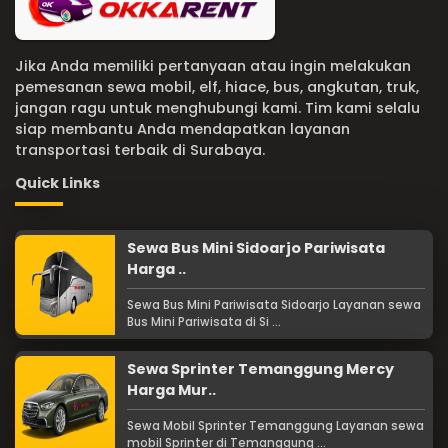
Jika Anda memiliki pertanyaan atau ingin melakukan
pemesanan sewa mobil, elf, hiace, bus, angkutan, truk,
jangan ragu untuk menghubungi kami. Tim kami selalu
siap membantu Anda mendapatkan layanan
transportasi terbaik di Surabaya.
Quick Links
Sewa Bus Mini Sidoarjo Pariwisata
Harga ..
Sewa Bus Mini Pariwisata Sidoarjo Layanan sewa
Bus Mini Pariwisata di Si ...
Sewa Sprinter Temanggung Mercy
Harga Mur..
Sewa Mobil Sprinter Temanggung Layanan sewa
mobil Sprinter di Temanggung ...