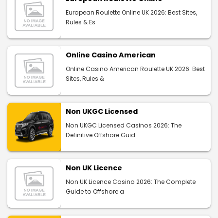
European Roulette Online UK 2026: Best Sites,
Rules & Es
Online Casino American
Online Casino American Roulette UK 2026: Best
Sites, Rules &
Non UKGC Licensed
Non UKGC Licensed Casinos 2026: The
Definitive Offshore Guid
Non UK Licence
Non UK Licence Casino 2026: The Complete
Guide to Offshore a