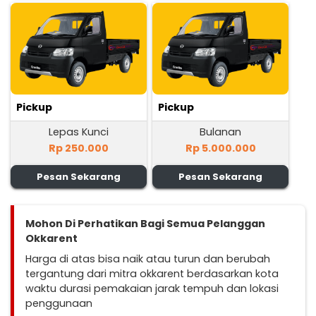
Pickup
Pickup
Lepas Kunci
Bulanan
Rp 250.000
Rp 5.000.000
Pesan Sekarang
Pesan Sekarang
Mohon Di Perhatikan Bagi Semua Pelanggan
Okkarent
Harga di atas bisa naik atau turun dan berubah
tergantung dari mitra okkarent berdasarkan kota
waktu durasi pemakaian jarak tempuh dan lokasi
penggunaan