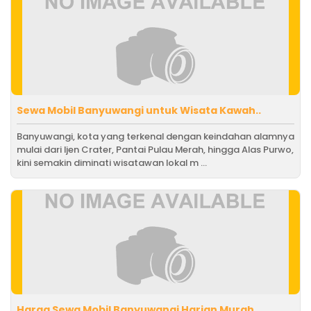
Sewa Mobil Banyuwangi untuk Wisata Kawah..
Banyuwangi, kota yang terkenal dengan keindahan alamnya
mulai dari Ijen Crater, Pantai Pulau Merah, hingga Alas Purwo,
kini semakin diminati wisatawan lokal m ...
Harga Sewa Mobil Banyuwangi Harian Murah