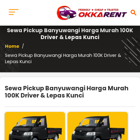
search
Sewa Pickup Banyuwangi Harga Murah 100K
Driver & Lepas Kunci
Home
/
Sewa Pickup Banyuwangi Harga Murah 100K Driver &
Lepas Kunci
Sewa Pickup Banyuwangi Harga Murah
100K Driver & Lepas Kunci