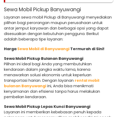
Sewa Mobil Pickup Banyuwangi
Layanan sewa mobil Pickup di Banyuwangi menyediakan
pilihan bagi perorangan maupun perusahaan untuk
antar jemput karyawan dan berbagai opsi yang dapat
disesuaikan dengan kebutuhan pengguna. Berikut
adalah beberapa tipe layanan:
Harga
Sewa Mobil di Banyuwangi
Termurah di Sini!
Sewa Mobil Pickup Bulanan Banyuwangi
Pilihan ini ideal bagi Anda yang membutuhkan
kendaraan dalam jangka waktu lama, karena
menawarkan solusi ekonomis untuk keperluan
transportasi harian. Dengan layanan
rental mobil
bulanan Banyuwangi
ini, Anda bisa menikmati
kenyamanan dan efisiensi tanpa harus melakukan
pembelian kendaraan.
Sewa Mobil Pickup Lepas Kunci Banyuwangi
Layanan ini memberikan kebebasan penuh kepada