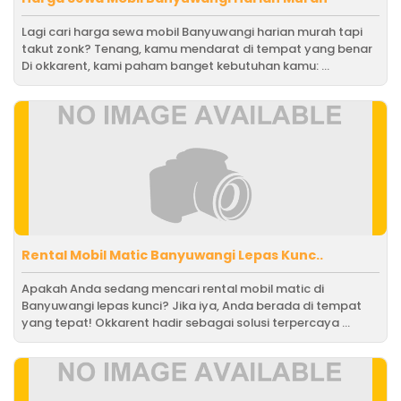
Lagi cari harga sewa mobil Banyuwangi harian murah tapi
takut zonk? Tenang, kamu mendarat di tempat yang benar
Di okkarent, kami paham banget kebutuhan kamu: ...
Rental Mobil Matic Banyuwangi Lepas Kunc..
Apakah Anda sedang mencari rental mobil matic di
Banyuwangi lepas kunci? Jika iya, Anda berada di tempat
yang tepat! Okkarent hadir sebagai solusi terpercaya ...