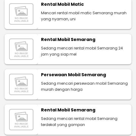
Rental Mobil Matic
Mencari rental mobil matic Semarang murah
yang nyaman, uni
Rental Mobil Semarang
Sedang mencari rental mobil Semarang 24
jam yang siap mel
Persewaan Mobil Semarang
Sedang mencari persewaan mobil Semarang
murah dengan harga
Rental Mobil Semarang
Sedang mencari rental mobil Semarang
terdekat yang gampan