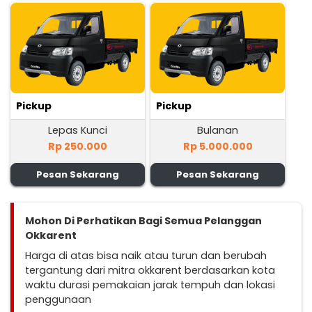
Pickup
Pickup
Lepas Kunci
Bulanan
Rp 250.000
Rp 5.000.000
Pesan Sekarang
Pesan Sekarang
Mohon Di Perhatikan Bagi Semua Pelanggan
Okkarent
Harga di atas bisa naik atau turun dan berubah
tergantung dari mitra okkarent berdasarkan kota
waktu durasi pemakaian jarak tempuh dan lokasi
penggunaan