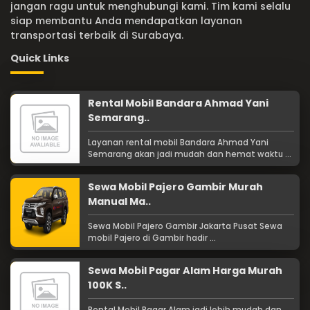
jangan ragu untuk menghubungi kami. Tim kami selalu
siap membantu Anda mendapatkan layanan
transportasi terbaik di Surabaya.
Quick Links
Rental Mobil Bandara Ahmad Yani
Semarang..
Layanan rental mobil Bandara Ahmad Yani
Semarang akan jadi mudah dan hemat waktu ...
Sewa Mobil Pajero Gambir Murah
Manual Ma..
Sewa Mobil Pajero Gambir Jakarta Pusat Sewa
mobil Pajero di Gambir hadir ...
Sewa Mobil Pagar Alam Harga Murah
100K S..