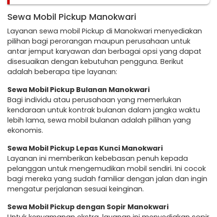
Sewa Mobil Pickup Manokwari
Layanan sewa mobil Pickup di Manokwari menyediakan
pilihan bagi perorangan maupun perusahaan untuk
antar jemput karyawan dan berbagai opsi yang dapat
disesuaikan dengan kebutuhan pengguna. Berikut
adalah beberapa tipe layanan:
Sewa Mobil Pickup Bulanan Manokwari
Bagi individu atau perusahaan yang memerlukan
kendaraan untuk kontrak bulanan dalam jangka waktu
lebih lama, sewa mobil bulanan adalah pilihan yang
ekonomis.
Sewa Mobil Pickup Lepas Kunci Manokwari
Layanan ini memberikan kebebasan penuh kepada
pelanggan untuk mengemudikan mobil sendiri. Ini cocok
bagi mereka yang sudah familiar dengan jalan dan ingin
mengatur perjalanan sesuai keinginan.
Sewa Mobil Pickup dengan Sopir Manokwari