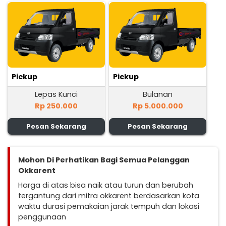
Pickup
Pickup
Lepas Kunci
Bulanan
Rp 250.000
Rp 5.000.000
Pesan Sekarang
Pesan Sekarang
Mohon Di Perhatikan Bagi Semua Pelanggan
Okkarent
Harga di atas bisa naik atau turun dan berubah
tergantung dari mitra okkarent berdasarkan kota
waktu durasi pemakaian jarak tempuh dan lokasi
penggunaan