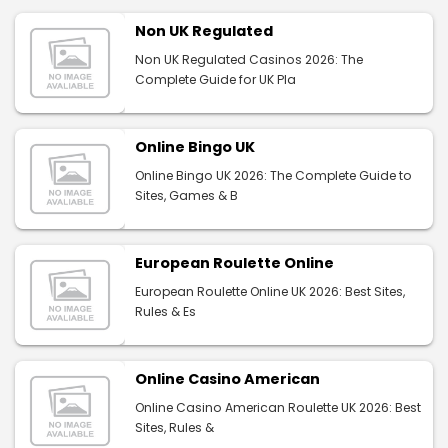
Non UK Regulated
Non UK Regulated Casinos 2026: The
Complete Guide for UK Pla
Online Bingo UK
Online Bingo UK 2026: The Complete Guide to
Sites, Games & B
European Roulette Online
European Roulette Online UK 2026: Best Sites,
Rules & Es
Online Casino American
Online Casino American Roulette UK 2026: Best
Sites, Rules &