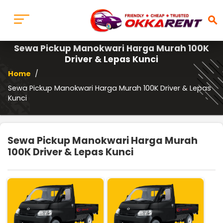
search
Sewa Pickup Manokwari Harga Murah 100K
Driver & Lepas Kunci
Home
/
Sewa Pickup Manokwari Harga Murah 100K Driver & Lepas
Kunci
Sewa Pickup Manokwari Harga Murah
100K Driver & Lepas Kunci