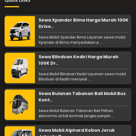
Quick Links
Sewa Xpander Bima Harga Murah 100K
Drive..
Sewa Mobil Xpander Bima Layanan sewa mobil
Xpander di Bima menyediakan p ...
Sewa Blindvan Kediri Harga Murah
100K Dr..
Sewa Mobil Blindvan Kediri Layanan sewa mobil
Blindvan di Kediri menyedi ...
Sewa Bulanan Tabanan Bali Mobil Bus
Kont..
Sewa Mobil Bulanan Tabanan Bali Pilihan
ekonomis untuk kontrak jangka panjan ...
Sewa Mobil Alphard Kebon Jeruk