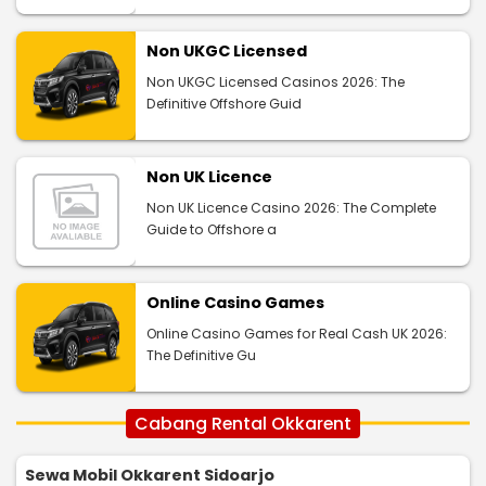
Non UKGC Licensed
Non UKGC Licensed Casinos 2026: The
Definitive Offshore Guid
Non UK Licence
Non UK Licence Casino 2026: The Complete
Guide to Offshore a
Online Casino Games
Online Casino Games for Real Cash UK 2026:
The Definitive Gu
Cabang Rental Okkarent
Sewa Mobil Okkarent Sidoarjo