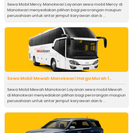
Sewa Mobil Mercy Manokwari Layanan sewa mobil Mercy di
Manokwari menyediakan pilihan bagi perorangan maupun
perusahaan untuk antar jemput karyawan dan b ...
Sewa Mobil Mewah Manokwari Harga Murah 1..
Sewa Mobil Mewah Manokwari Layanan sewa mobil Mewah
di Manokwari menyediakan pilihan bagi perorangan maupun
perusahaan untuk antar jemput karyawan dan b ...