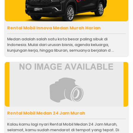
Rental Mobil Innova Medan Murah Harian
Medan adalah salah satu kota besar paling sibuk di
Indonesia. Mulai dari urusan bisnis, agenda keluarga,
kunjungan kerja, hingga liburan, semuanya berjalan d ...
Rental Mobil Medan 24 Jam Murah
Kalau kamu lagi nyari Rental Mobil Medan 24 Jam Murah,
selamat, kamu sudah mendarat di tempat yang tepat. Di