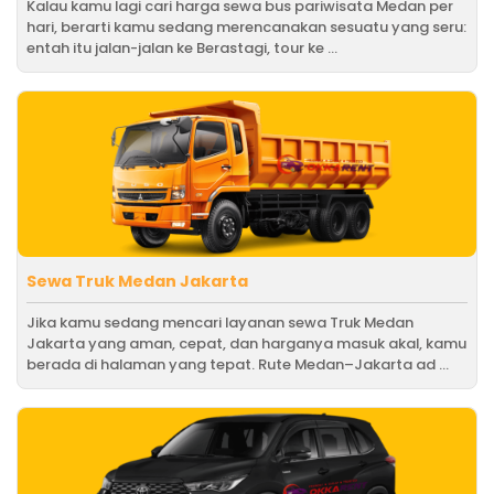
Kalau kamu lagi cari harga sewa bus pariwisata Medan per
hari, berarti kamu sedang merencanakan sesuatu yang seru:
entah itu jalan-jalan ke Berastagi, tour ke ...
Sewa Truk Medan Jakarta
Jika kamu sedang mencari layanan sewa Truk Medan
Jakarta yang aman, cepat, dan harganya masuk akal, kamu
berada di halaman yang tepat. Rute Medan–Jakarta ad ...