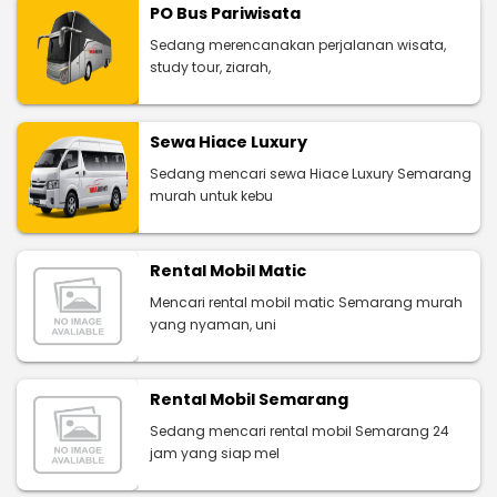
PO Bus Pariwisata
Sedang merencanakan perjalanan wisata,
study tour, ziarah,
Sewa Hiace Luxury
Sedang mencari sewa Hiace Luxury Semarang
murah untuk kebu
Rental Mobil Matic
Mencari rental mobil matic Semarang murah
yang nyaman, uni
Rental Mobil Semarang
Sedang mencari rental mobil Semarang 24
jam yang siap mel