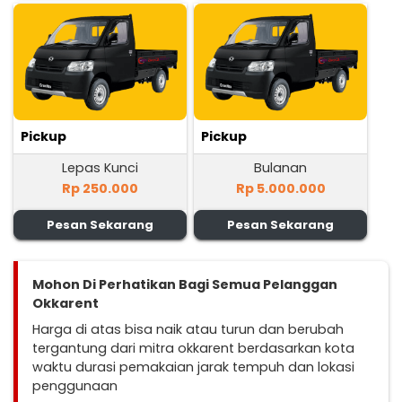
Pickup
Pickup
Lepas Kunci
Bulanan
Rp 250.000
Rp 5.000.000
Pesan Sekarang
Pesan Sekarang
Mohon Di Perhatikan Bagi Semua Pelanggan
Okkarent
Harga di atas bisa naik atau turun dan berubah
tergantung dari mitra okkarent berdasarkan kota
waktu durasi pemakaian jarak tempuh dan lokasi
penggunaan