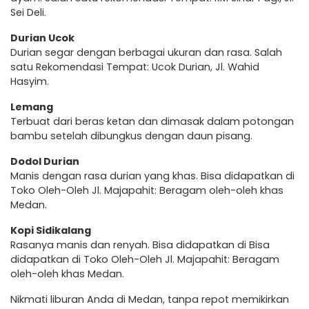
Sei Deli.
Durian Ucok
Durian segar dengan berbagai ukuran dan rasa. Salah
satu Rekomendasi Tempat: Ucok Durian, Jl. Wahid
Hasyim.
Lemang
Terbuat dari beras ketan dan dimasak dalam potongan
bambu setelah dibungkus dengan daun pisang.
Dodol Durian
Manis dengan rasa durian yang khas. Bisa didapatkan di
Toko Oleh-Oleh Jl. Majapahit: Beragam oleh-oleh khas
Medan.
Kopi Sidikalang
Rasanya manis dan renyah. Bisa didapatkan di Bisa
didapatkan di Toko Oleh-Oleh Jl. Majapahit: Beragam
oleh-oleh khas Medan.
Nikmati liburan Anda di Medan, tanpa repot memikirkan