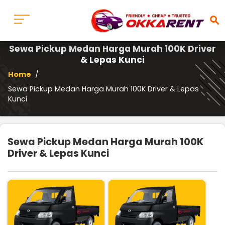
search
Sewa Pickup Medan Harga Murah 100K Driver
& Lepas Kunci
Home
/
Sewa Pickup Medan Harga Murah 100K Driver & Lepas
Kunci
Sewa Pickup Medan Harga Murah 100K
Driver & Lepas Kunci