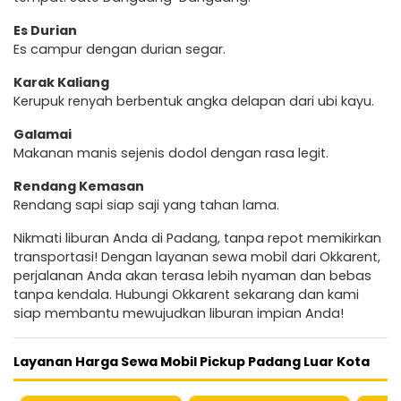
Es Durian
Es campur dengan durian segar.
Karak Kaliang
Kerupuk renyah berbentuk angka delapan dari ubi kayu.
Galamai
Makanan manis sejenis dodol dengan rasa legit.
Rendang Kemasan
Rendang sapi siap saji yang tahan lama.
Nikmati liburan Anda di Padang, tanpa repot memikirkan
transportasi! Dengan layanan sewa mobil dari Okkarent,
perjalanan Anda akan terasa lebih nyaman dan bebas
tanpa kendala. Hubungi Okkarent sekarang dan kami
siap membantu mewujudkan liburan impian Anda!
Layanan Harga Sewa Mobil Pickup Padang Luar Kota