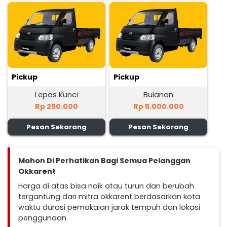
Pickup
Pickup
Lepas Kunci
Bulanan
Rp 250.000
Rp 5.000.000
Pesan Sekarang
Pesan Sekarang
Mohon Di Perhatikan Bagi Semua Pelanggan
Okkarent
Harga di atas bisa naik atau turun dan berubah
tergantung dari mitra okkarent berdasarkan kota
waktu durasi pemakaian jarak tempuh dan lokasi
penggunaan