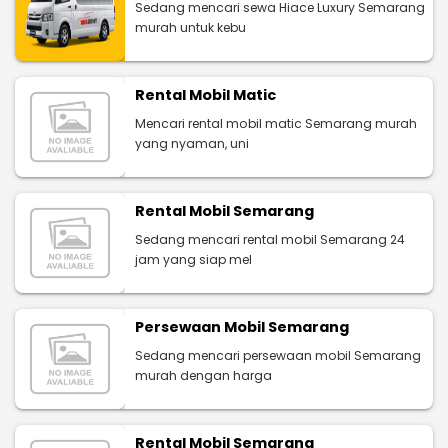
Sedang mencari sewa Hiace Luxury Semarang
murah untuk kebu
Rental Mobil Matic
Mencari rental mobil matic Semarang murah
yang nyaman, uni
Rental Mobil Semarang
Sedang mencari rental mobil Semarang 24
jam yang siap mel
Persewaan Mobil Semarang
Sedang mencari persewaan mobil Semarang
murah dengan harga
Rental Mobil Semarang