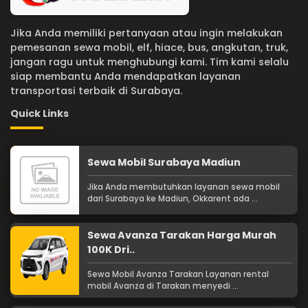
Jika Anda memiliki pertanyaan atau ingin melakukan
pemesanan sewa mobil, elf, hiace, bus, angkutan, truk,
jangan ragu untuk menghubungi kami. Tim kami selalu
siap membantu Anda mendapatkan layanan
transportasi terbaik di Surabaya.
Quick Links
Sewa Mobil Surabaya Madiun
Jika Anda membutuhkan layanan sewa mobil
dari Surabaya ke Madiun, Okkarent ada ...
Sewa Avanza Tarakan Harga Murah
100K Dri..
Sewa Mobil Avanza Tarakan Layanan rental
mobil Avanza di Tarakan menyedi ...