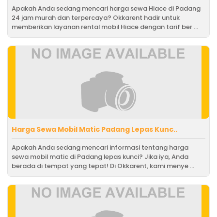
Apakah Anda sedang mencari harga sewa Hiace di Padang
24 jam murah dan terpercaya? Okkarent hadir untuk
memberikan layanan rental mobil Hiace dengan tarif ber ...
Harga Sewa Mobil Matic Padang Lepas Kunc..
Apakah Anda sedang mencari informasi tentang harga
sewa mobil matic di Padang lepas kunci? Jika iya, Anda
berada di tempat yang tepat! Di Okkarent, kami menye ...