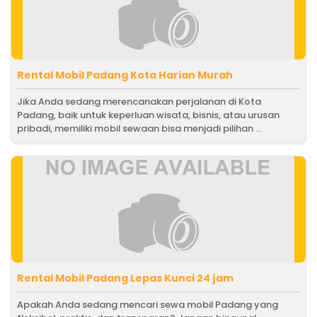
Rental Mobil Padang Kota Harian Murah
Jika Anda sedang merencanakan perjalanan di Kota
Padang, baik untuk keperluan wisata, bisnis, atau urusan
pribadi, memiliki mobil sewaan bisa menjadi pilihan ...
Rental Mobil Padang Lepas Kunci 24 jam
Apakah Anda sedang mencari sewa mobil Padang yang