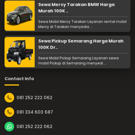
Sewa Mercy Tarakan BMW Harga
Murah 100K ..
Sewa Mobil Mercy Tarakan Layanan rental mobil
Mercy di Tarakan menyedia ...
Sewa Pickup Semarang Harga Murah
100K Dr..
Sewa Mobil Pickup Semarang Layanan sewa
mobil Pickup di Semarang menyedi ...
Contact Info
081 252 222 062
081 334 603 687
081 252 222 062