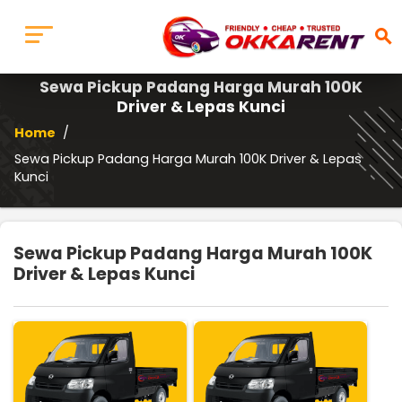
search
Sewa Pickup Padang Harga Murah 100K
Driver & Lepas Kunci
Home
/
Sewa Pickup Padang Harga Murah 100K Driver & Lepas
Kunci
Sewa Pickup Padang Harga Murah 100K
Driver & Lepas Kunci