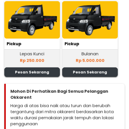
Pickup
Pickup
Lepas Kunci
Bulanan
Rp 250.000
Rp 5.000.000
Pesan Sekarang
Pesan Sekarang
Mohon Di Perhatikan Bagi Semua Pelanggan
Okkarent
Harga di atas bisa naik atau turun dan berubah
tergantung dari mitra okkarent berdasarkan kota
waktu durasi pemakaian jarak tempuh dan lokasi
penggunaan