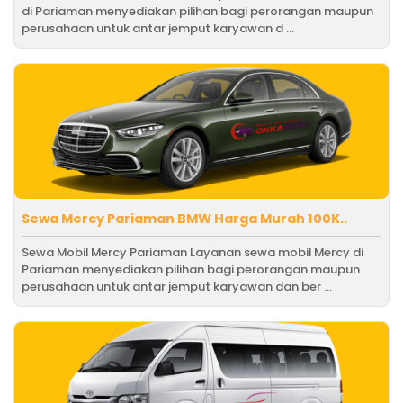
di Pariaman menyediakan pilihan bagi perorangan maupun
perusahaan untuk antar jemput karyawan d ...
Sewa Mercy Pariaman BMW Harga Murah 100K..
Sewa Mobil Mercy Pariaman Layanan sewa mobil Mercy di
Pariaman menyediakan pilihan bagi perorangan maupun
perusahaan untuk antar jemput karyawan dan ber ...