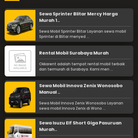
Sewa Sprinter Blitar Mercy Harga
Murah 1..
Sewa Mobil Sprinter Blitar Layanan sewa mobil
Sprinter di Blitar menyed ...
Rental Mobil Surabaya Murah
Okkarent adalah tempat rental mobil terbaik
dan termurah di Surabaya. Kami men ...
Sewa Mobil Innova Zenix Wonosobo
Manual ..
Sewa Mobil Innova Zenix Wonosobo Layanan
sewa mobil Innova Zenix di Wono ...
Sewa Isuzu Elf Short Giga Pasuruan
Murah..