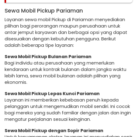
Sewa Mobil Pickup Pariaman
Layanan sewa mobil Pickup di Pariaman menyediakan
pilihan bagi perorangan maupun perusahaan untuk
antar jemput karyawan dan berbagai opsi yang dapat
disesuaikan dengan kebutuhan pengguna. Berikut
adalah beberapa tipe layanan:
Sewa Mobil Pickup Bulanan Pariaman
Bagi individu atau perusahaan yang memerlukan
kendaraan untuk kontrak bulanan dalam jangka waktu
lebih lama, sewa mobil bulanan adalah pilihan yang
ekonomis.
Sewa Mobil Pickup Lepas Kunci Pariaman
Layanan ini memberikan kebebasan penuh kepada
pelanggan untuk mengemudikan mobil sendiri. Ini cocok
bagi mereka yang sudah familiar dengan jalan dan ingin
mengatur perjalanan sesuai keinginan.
Sewa Mobil Pickup dengan Sopir Pariaman