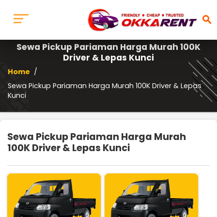
search
Sewa Pickup Pariaman Harga Murah 100K
Driver & Lepas Kunci
Home
/
Sewa Pickup Pariaman Harga Murah 100K Driver & Lepas
Kunci
Sewa Pickup Pariaman Harga Murah
100K Driver & Lepas Kunci