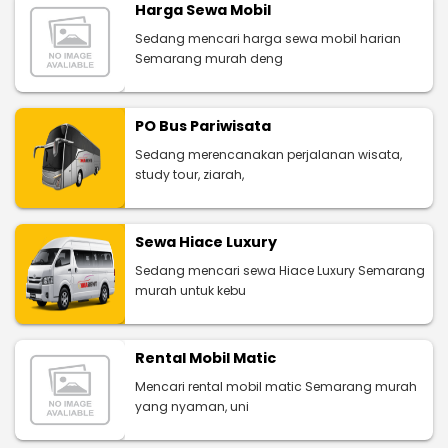
Harga Sewa Mobil
Sedang mencari harga sewa mobil harian
Semarang murah deng
PO Bus Pariwisata
Sedang merencanakan perjalanan wisata,
study tour, ziarah,
Sewa Hiace Luxury
Sedang mencari sewa Hiace Luxury Semarang
murah untuk kebu
Rental Mobil Matic
Mencari rental mobil matic Semarang murah
yang nyaman, uni