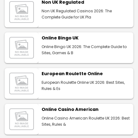
Non UK Regulated
Non UK Regulated Casinos 2026: The
Complete Guide for UK Pla
Online Bingo UK
Online Bingo UK 2026: The Complete Guide to
Sites, Games & B
European Roulette Online
European Roulette Online UK 2026: Best Sites,
Rules & Es
Online Casino American
Online Casino American Roulette UK 2026: Best
Sites, Rules &