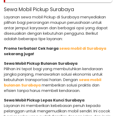
Sewa Mobil Pickup Surabaya
Layanan sewa mobil Pickup di Surabaya menyediakan
pilihan bagi perorangan maupun perusahaan untuk
antar jemput karyawan dan berbagai opsi yang dapat
disesuaikan dengan kebutuhan pengguna. Berikut
adalah beberapa tipe layanan:
Promo terbatas! Cek harga
sewa mobil di Surabaya
sekarang juga!
Sewa Mobil Pickup Bulanan Surabaya
Pilihan ini tepat bagi yang membutuhkan kendaraan
jangka panjang, menawarkan solusi ekonomis untuk
kebutuhan transportasi harian. Dengan
sewa mobil
bulanan Surabaya
memberikan solusi praktis dan
efisien tanpa harus membeli kendaraan.
Sewa Mobil Pickup Lepas Kunci Surabaya
Layanan ini memberikan kebebasan penuh kepada
pelanggan untuk mengemudikan mobil sendiri. Ini cocok