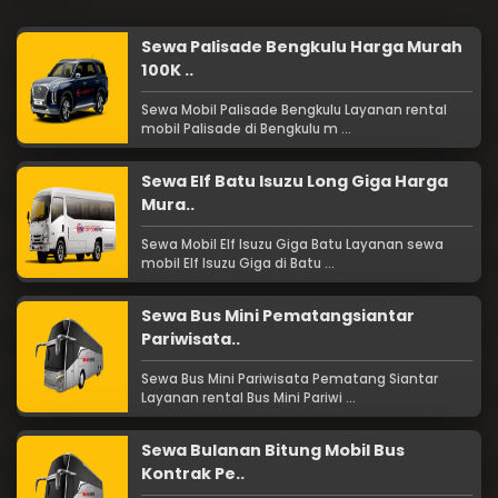
Sewa Palisade Bengkulu Harga Murah
100K ..
Sewa Mobil Palisade Bengkulu Layanan rental
mobil Palisade di Bengkulu m ...
Sewa Elf Batu Isuzu Long Giga Harga
Mura..
Sewa Mobil Elf Isuzu Giga Batu Layanan sewa
mobil Elf Isuzu Giga di Batu ...
Sewa Bus Mini Pematangsiantar
Pariwisata..
Sewa Bus Mini Pariwisata Pematang Siantar
Layanan rental Bus Mini Pariwi ...
Sewa Bulanan Bitung Mobil Bus
Kontrak Pe..