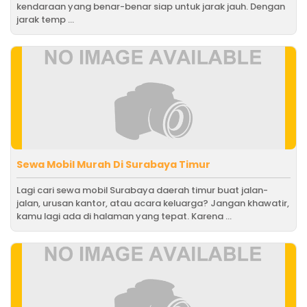
kendaraan yang benar-benar siap untuk jarak jauh. Dengan
jarak temp ...
Sewa Mobil Murah Di Surabaya Timur
Lagi cari sewa mobil Surabaya daerah timur buat jalan-
jalan, urusan kantor, atau acara keluarga? Jangan khawatir,
kamu lagi ada di halaman yang tepat. Karena ...