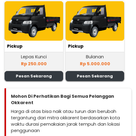
Pickup
Pickup
Lepas Kunci
Bulanan
Rp 250.000
Rp 5.000.000
Pesan Sekarang
Pesan Sekarang
Mohon Di Perhatikan Bagi Semua Pelanggan
Okkarent
Harga di atas bisa naik atau turun dan berubah
tergantung dari mitra okkarent berdasarkan kota
waktu durasi pemakaian jarak tempuh dan lokasi
penggunaan