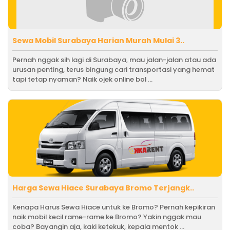
Sewa Mobil Surabaya Harian Murah Mulai 3..
Pernah nggak sih lagi di Surabaya, mau jalan-jalan atau ada
urusan penting, terus bingung cari transportasi yang hemat
tapi tetap nyaman? Naik ojek online bol ...
Harga Sewa Hiace Surabaya Bromo Terjangk..
Kenapa Harus Sewa Hiace untuk ke Bromo? Pernah kepikiran
naik mobil kecil rame-rame ke Bromo? Yakin nggak mau
coba? Bayangin aja, kaki ketekuk, kepala mentok ...