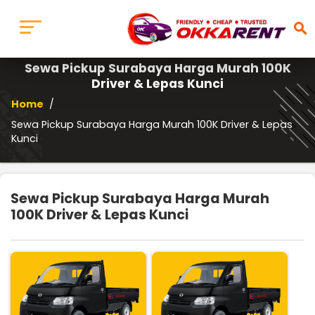
search
Sewa Pickup Surabaya Harga Murah 100K
Driver & Lepas Kunci
Home
/
Sewa Pickup Surabaya Harga Murah 100K Driver & Lepas
Kunci
Sewa Pickup Surabaya Harga Murah
100K Driver & Lepas Kunci