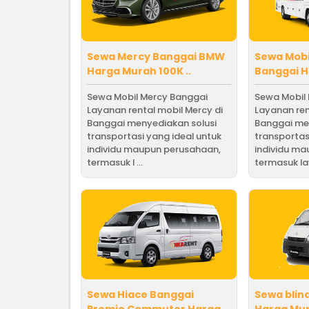
Sewa Mercy Banggai BMW
Sewa Mob
Harga Murah 100K ..
Banggai H
Sewa Mobil Mercy Banggai
Sewa Mobil
Layanan rental mobil Mercy di
Layanan ren
Banggai menyediakan solusi
Banggai me
transportasi yang ideal untuk
transportas
individu maupun perusahaan,
individu m
termasuk l ...
termasuk lay
Sewa Hiace Banggai
Sewa blin