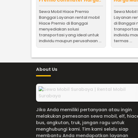
Premio Commuter Harga..
Harga Mur
Sewa Mobil Hiace Premio
Sewa Mobil 
Banggai Layanan rental mobil
Layanan ren
Hiace Premio di Banggai
di Banggai 
menyediakan solusi
transportas
transportasi yang ideal untuk
individu m
individu maupun perusahaan ...
termas ...
About Us
Jika Anda memiliki pertanyaan atau ingin
melakukan pemesanan sewa mobil, elf, hiac
bus, angkutan, truk, jangan ragu untuk
menghubungi kami. Tim kami selalu siap
membantu Anda mendapatkan layanan