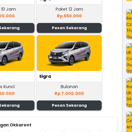
 10 Jam
Paket 12 Jam
00.000
Rp 550.000
Sekarang
Pesan Sekarang
Sigra
s Kunci
Bulanan
50.000
Rp 7.000.000
Sekarang
Pesan Sekarang
ggan Okkarent