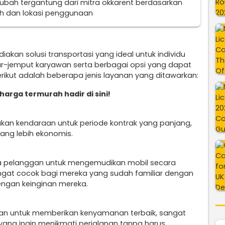
erubah tergantung dari mitra okkarent berdasarkan
uh dan lokasi penggunaan
iakan solusi transportasi yang ideal untuk individu
r-jemput karyawan serta berbagai opsi yang dapat
ikut adalah beberapa jenis layanan yang ditawarkan:
arga termurah hadir di sini!
kan kendaraan untuk periode kontrak yang panjang,
ang lebih ekonomis.
a pelanggan untuk mengemudikan mobil secara
sangat cocok bagi mereka yang sudah familiar dengan
engan keinginan mereka.
an untuk memberikan kenyamanan terbaik, sangat
yang ingin menikmati perjalanan tanpa harus