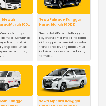
il Mewah
Sewa Palisade Banggai
arga Murah 100..
Harga Murah 100K D..
 Mewah Banggai
Sewa Mobil Palisade Banggai
tal mobil Mewah di
Layanan rental mobil Palisade
nyediakan solusi
di Banggai menyediakan solusi
i yang ideal untuk
transportasi yang ideal untuk
aupun perusahaan,
individu maupun perusahaan,
 ...
termas ...
dvan Banggai
Sewa Alphard Banggai