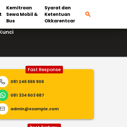
Kemitraan
Syarat dan
search
t
Sewa Mobil &
Ketentuan
Bus
Okkarentcar
Kunci
Fast Response
081 246 665 906
081 334 603 687
admin@example.com