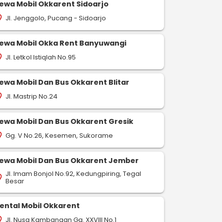
ewa Mobil Okkarent Sidoarjo
Jl. Jenggolo, Pucang - Sidoarjo
on_on
ewa Mobil Okka Rent Banyuwangi
Jl. Letkol Istiqlah No.95
on_on
ewa Mobil Dan Bus Okkarent Blitar
Jl. Mastrip No.24
on_on
ewa Mobil Dan Bus Okkarent Gresik
Gg. V No.26, Kesemen, Sukorame
on_on
ewa Mobil Dan Bus Okkarent Jember
Jl. Imam Bonjol No.92, Kedungpiring, Tegal
on_on
Besar
ental Mobil Okkarent
Jl. Nusa Kambangan Gg. XXVIII No.1
on_on