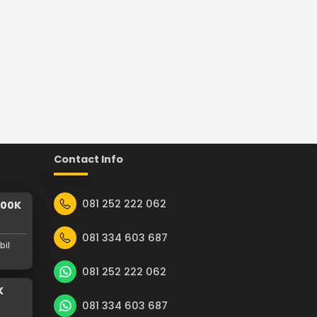
Contact Info
081 252 222 062
100K
081 334 603 687
bil
081 252 222 062
K
081 334 603 687