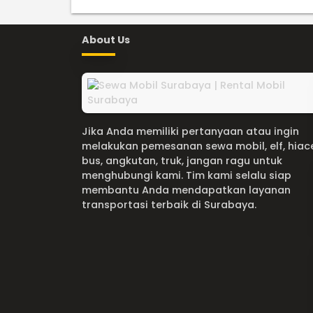
About Us
Jika Anda memiliki pertanyaan atau ingin
melakukan pemesanan sewa mobil, elf, hiac
bus, angkutan, truk, jangan ragu untuk
menghubungi kami. Tim kami selalu siap
membantu Anda mendapatkan layanan
transportasi terbaik di Surabaya.