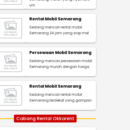
uni
Rental Mobil Semarang
Sedang mencari rental mobil
Semarang 24 jam yang siap mel
Persewaan Mobil Semarang
Sedang mencari persewaan mobil
Semarang murah dengan harga
Rental Mobil Semarang
Sedang mencari rental mobil
Semarang terdekat yang gampan
Cabang Rental Okkarent