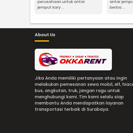
perusahaan untuk antar
antar jemp
jemput kary ...
berba ...
About Us
Jika Anda memiliki pertanyaan atau ingin
melakukan pemesanan sewa mobil, elf, hiac
bus, angkutan, truk, jangan ragu untuk
menghubungi kami. Tim kami selalu siap
membantu Anda mendapatkan layanan
transportasi terbaik di Surabaya.