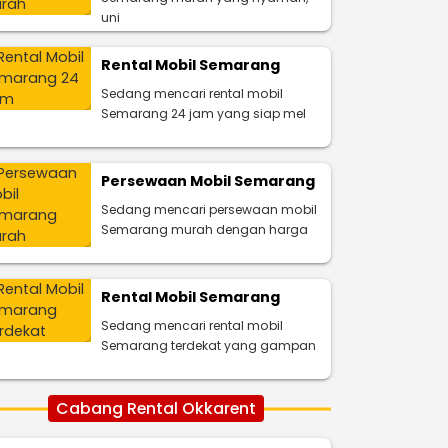
uni
Rental Mobil Semarang
Sedang mencari rental mobil
Semarang 24 jam yang siap mel
Persewaan Mobil Semarang
Sedang mencari persewaan mobil
Semarang murah dengan harga
Rental Mobil Semarang
Sedang mencari rental mobil
Semarang terdekat yang gampan
Cabang Rental Okkarent