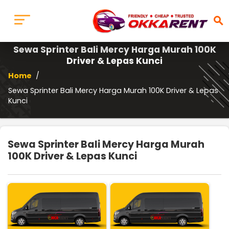
search
Sewa Sprinter Bali Mercy Harga Murah 100K
Driver & Lepas Kunci
Home
/
Sewa Sprinter Bali Mercy Harga Murah 100K Driver & Lepas
Kunci
Sewa Sprinter Bali Mercy Harga Murah
100K Driver & Lepas Kunci