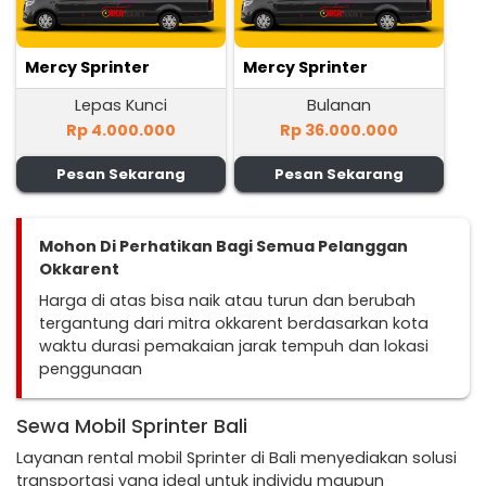
Mercy Sprinter
Mercy Sprinter
Lepas Kunci
Bulanan
Rp 4.000.000
Rp 36.000.000
Pesan Sekarang
Pesan Sekarang
Mohon Di Perhatikan Bagi Semua Pelanggan
Okkarent
Harga di atas bisa naik atau turun dan berubah
tergantung dari mitra okkarent berdasarkan kota
waktu durasi pemakaian jarak tempuh dan lokasi
penggunaan
Sewa Mobil Sprinter Bali
Layanan rental mobil Sprinter di Bali menyediakan solusi
transportasi yang ideal untuk individu maupun