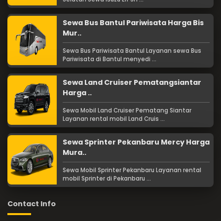
Sewa Bus Bantul Pariwisata Harga Bis
Mur..
Sewa Bus Pariwisata Bantul Layanan sewa Bus
Pariwisata di Bantul menyedi ...
Sewa Land Cruiser Pematangsiantar
Harga ..
Sewa Mobil Land Cruiser Pematang Siantar
Layanan rental mobil Land Cruis ...
Sewa Sprinter Pekanbaru Mercy Harga
Mura..
Sewa Mobil Sprinter Pekanbaru Layanan rental
mobil Sprinter di Pekanbaru ...
Contact Info