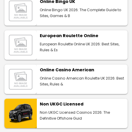
Online Bingo UK
Online Bingo UK 2026: The Complete Guide to
Sites, Games & B
European Roulette Online
European Roulette Online UK 2026: Best Sites,
Rules & Es
Online Casino American
Online Casino American Roulette UK 2026: Best
Sites, Rules &
Non UKGC Licensed
Non UKGC Licensed Casinos 2026: The
Definitive Offshore Guid