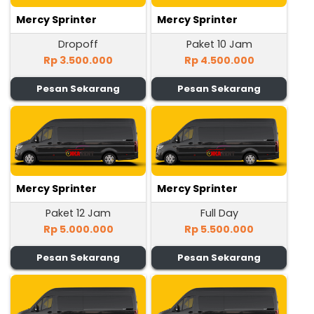
Mercy Sprinter
Mercy Sprinter
Dropoff
Paket 10 Jam
Rp 3.500.000
Rp 4.500.000
Pesan Sekarang
Pesan Sekarang
Mercy Sprinter
Mercy Sprinter
Paket 12 Jam
Full Day
Rp 5.000.000
Rp 5.500.000
Pesan Sekarang
Pesan Sekarang