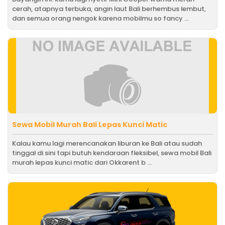
cerah, atapnya terbuka, angin laut Bali berhembus lembut,
dan semua orang nengok karena mobilmu so fancy ...
Sewa Mobil Murah Bali Lepas Kunci Matic
Kalau kamu lagi merencanakan liburan ke Bali atau sudah
tinggal di sini tapi butuh kendaraan fleksibel, sewa mobil Bali
murah lepas kunci matic dari Okkarent b ...