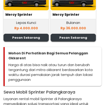
Mercy Sprinter
Mercy Sprinter
Lepas Kunci
Bulanan
Rp 4.000.000
Rp 36.000.000
Pesan Sekarang
Pesan Sekarang
Mohon Di Perhatikan Bagi Semua Pelanggan
Okkarent
Harga di atas bisa naik atau turun dan berubah
tergantung dari mitra okkarent berdasarkan kota
waktu durasi pemakaian jarak tempuh dan lokasi
penggunaan
Sewa Mobil Sprinter Palangkaraya
Layanan rental mobil Sprinter di Palangkaraya
menyediakan solusi transportasi yang ideal untuk