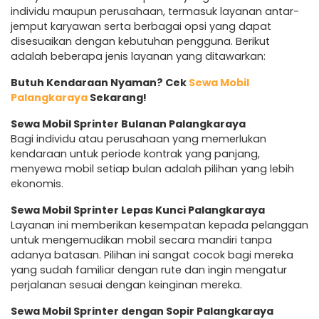
individu maupun perusahaan, termasuk layanan antar-
jemput karyawan serta berbagai opsi yang dapat
disesuaikan dengan kebutuhan pengguna. Berikut
adalah beberapa jenis layanan yang ditawarkan:
Butuh Kendaraan Nyaman? Cek
Sewa Mobil
Palangkaraya
Sekarang!
Sewa Mobil Sprinter Bulanan Palangkaraya
Bagi individu atau perusahaan yang memerlukan
kendaraan untuk periode kontrak yang panjang,
menyewa mobil setiap bulan adalah pilihan yang lebih
ekonomis.
Sewa Mobil Sprinter Lepas Kunci Palangkaraya
Layanan ini memberikan kesempatan kepada pelanggan
untuk mengemudikan mobil secara mandiri tanpa
adanya batasan. Pilihan ini sangat cocok bagi mereka
yang sudah familiar dengan rute dan ingin mengatur
perjalanan sesuai dengan keinginan mereka.
Sewa Mobil Sprinter dengan Sopir Palangkaraya