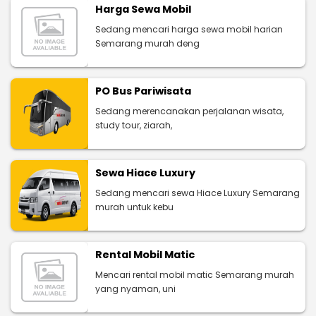
Harga Sewa Mobil
Sedang mencari harga sewa mobil harian
Semarang murah deng
PO Bus Pariwisata
Sedang merencanakan perjalanan wisata,
study tour, ziarah,
Sewa Hiace Luxury
Sedang mencari sewa Hiace Luxury Semarang
murah untuk kebu
Rental Mobil Matic
Mencari rental mobil matic Semarang murah
yang nyaman, uni