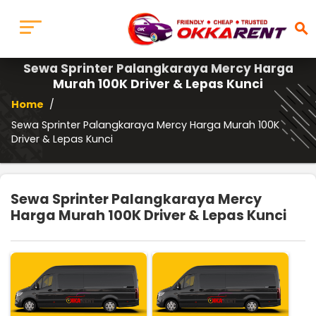
search
Sewa Sprinter Palangkaraya Mercy Harga
Murah 100K Driver & Lepas Kunci
Home
/
Sewa Sprinter Palangkaraya Mercy Harga Murah 100K
Driver & Lepas Kunci
Sewa Sprinter Palangkaraya Mercy
Harga Murah 100K Driver & Lepas Kunci