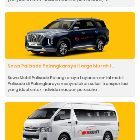
Sewa Palisade Palangkaraya Harga Murah 1..
Sewa Mobil Palisade Palangkaraya Layanan rental mobil
Palisade di Palangkaraya menyediakan solusi transportasi
yang ideal untuk individu maupun perusaha ...