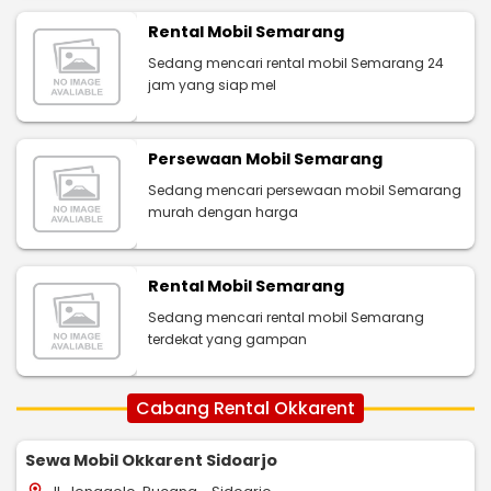
Rental Mobil Semarang
Sedang mencari rental mobil Semarang 24
jam yang siap mel
Persewaan Mobil Semarang
Sedang mencari persewaan mobil Semarang
murah dengan harga
Rental Mobil Semarang
Sedang mencari rental mobil Semarang
terdekat yang gampan
Cabang Rental Okkarent
Sewa Mobil Okkarent Sidoarjo