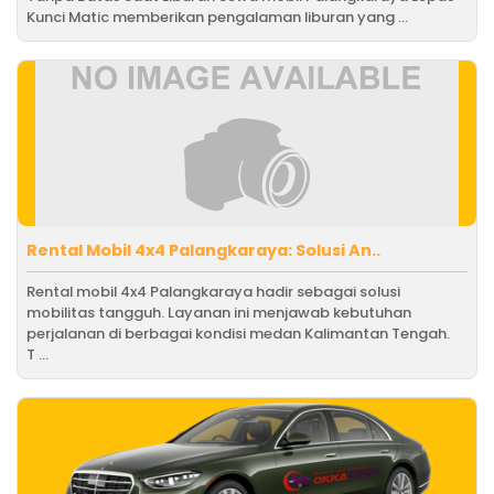
Kunci Matic memberikan pengalaman liburan yang ...
Rental Mobil 4x4 Palangkaraya: Solusi An..
Rental mobil 4x4 Palangkaraya hadir sebagai solusi
mobilitas tangguh. Layanan ini menjawab kebutuhan
perjalanan di berbagai kondisi medan Kalimantan Tengah.
T ...