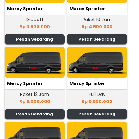
Mercy Sprinter
Mercy Sprinter
Dropoff
Paket 10 Jam
Rp 3.500.000
Rp 4.500.000
Pesan Sekarang
Pesan Sekarang
Mercy Sprinter
Mercy Sprinter
Paket 12 Jam
Full Day
Rp 5.000.000
Rp 5.500.000
Pesan Sekarang
Pesan Sekarang