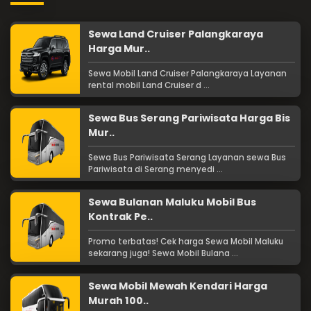
Sewa Land Cruiser Palangkaraya
Harga Mur..
Sewa Mobil Land Cruiser Palangkaraya Layanan
rental mobil Land Cruiser d ...
Sewa Bus Serang Pariwisata Harga Bis
Mur..
Sewa Bus Pariwisata Serang Layanan sewa Bus
Pariwisata di Serang menyedi ...
Sewa Bulanan Maluku Mobil Bus
Kontrak Pe..
Promo terbatas! Cek harga Sewa Mobil Maluku
sekarang juga! Sewa Mobil Bulana ...
Sewa Mobil Mewah Kendari Harga
Murah 100..