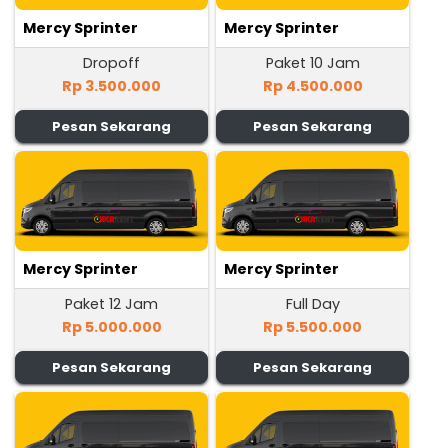
Mercy Sprinter
Mercy Sprinter
Dropoff
Paket 10 Jam
Rp 3.500.000
Rp 4.500.000
Pesan Sekarang
Pesan Sekarang
Mercy Sprinter
Mercy Sprinter
Paket 12 Jam
Full Day
Rp 5.000.000
Rp 5.500.000
Pesan Sekarang
Pesan Sekarang