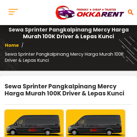
search
Sewa Sprinter Pangkalpinang Mercy Harga
Murah 100K Driver & Lepas Kunci
Home
/
Sewa Sprinter Pangkalpinang Mercy Harga Murah 100K
Driver & Lepas Kunci
Sewa Sprinter Pangkalpinang Mercy
Harga Murah 100K Driver & Lepas Kunci