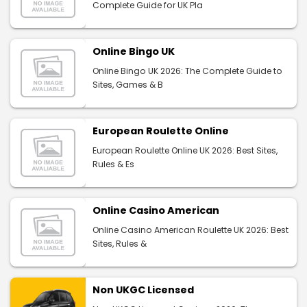
Complete Guide for UK Pla
Online Bingo UK
Online Bingo UK 2026: The Complete Guide to
Sites, Games & B
European Roulette Online
European Roulette Online UK 2026: Best Sites,
Rules & Es
Online Casino American
Online Casino American Roulette UK 2026: Best
Sites, Rules &
Non UKGC Licensed