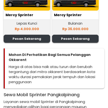
Mercy Sprinter
Mercy Sprinter
Lepas Kunci
Bulanan
Rp 4.000.000
Rp 36.000.000
Pesan Sekarang
Pesan Sekarang
Mohon Di Perhatikan Bagi Semua Pelanggan
Okkarent
Harga di atas bisa naik atau turun dan berubah
tergantung dari mitra okkarent berdasarkan kota
waktu durasi pemakaian jarak tempuh dan lokasi
penggunaan
Sewa Mobil Sprinter Pangkalpinang
Layanan sewa mobil Sprinter di Pangkalpinang
menyediakan pilihan bagi perorangan maupun