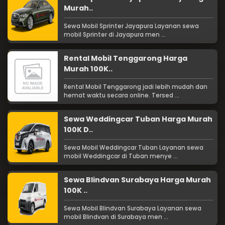
Murah..
Sewa Mobil Sprinter Jayapura Layanan sewa
mobil Sprinter di Jayapura men ...
Rental Mobil Tenggarong Harga
Murah 100K..
Rental Mobil Tenggarong jadi lebih mudah dan
hemat waktu secara online. Tersed ...
Sewa Weddingcar Tuban Harga Murah
100K D..
Sewa Mobil Weddingcar Tuban Layanan sewa
mobil Weddingcar di Tuban menye ...
Sewa Blindvan Surabaya Harga Murah
100K ..
Sewa Mobil Blindvan Surabaya Layanan sewa
mobil Blindvan di Surabaya men ...