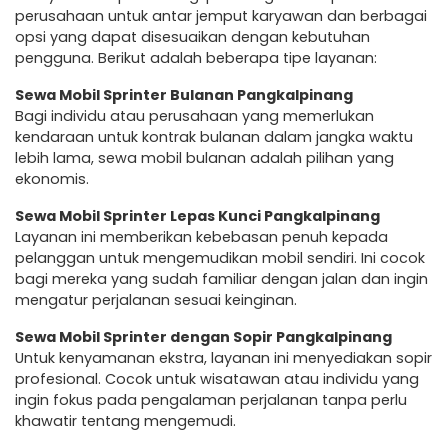
perusahaan untuk antar jemput karyawan dan berbagai
opsi yang dapat disesuaikan dengan kebutuhan
pengguna. Berikut adalah beberapa tipe layanan:
Sewa Mobil Sprinter Bulanan Pangkalpinang
Bagi individu atau perusahaan yang memerlukan
kendaraan untuk kontrak bulanan dalam jangka waktu
lebih lama, sewa mobil bulanan adalah pilihan yang
ekonomis.
Sewa Mobil Sprinter Lepas Kunci Pangkalpinang
Layanan ini memberikan kebebasan penuh kepada
pelanggan untuk mengemudikan mobil sendiri. Ini cocok
bagi mereka yang sudah familiar dengan jalan dan ingin
mengatur perjalanan sesuai keinginan.
Sewa Mobil Sprinter dengan Sopir Pangkalpinang
Untuk kenyamanan ekstra, layanan ini menyediakan sopir
profesional. Cocok untuk wisatawan atau individu yang
ingin fokus pada pengalaman perjalanan tanpa perlu
khawatir tentang mengemudi.