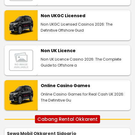
Non UKGC Licensed
Non UKGC Licensed Casinos 2026: The
Definitive Offshore Guid
Non UK Licence
Non UK Licence Casino 2026: The Complete
Guide to Offshore a
Online Casino Games
Online Casino Games for Real Cash UK 2026:
The Definitive Gu
Cabang Rental Okkarent
Sewa Mobil Okkarent Sidoarjo