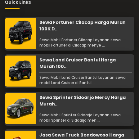
Quick Links
Sewa Fortuner Cilacap Harga Murah
100K D..
Sewa Mobil Fortuner Cilacap Layanan sewa
mobil Fortuner di Cilacap menye ...
Sewa Land Cruiser Bantul Harga
Murah 100..
Sewa Mobil Land Cruiser Bantul Layanan sewa
mobil Land Cruiser di Bantul ...
Sewa Sprinter Sidoarjo Mercy Harga
Murah..
Sewa Mobil Sprinter Sidoarjo Layanan sewa
mobil Sprinter di Sidoarjo men ...
Jasa Sewa Truck Bondowoso Harga