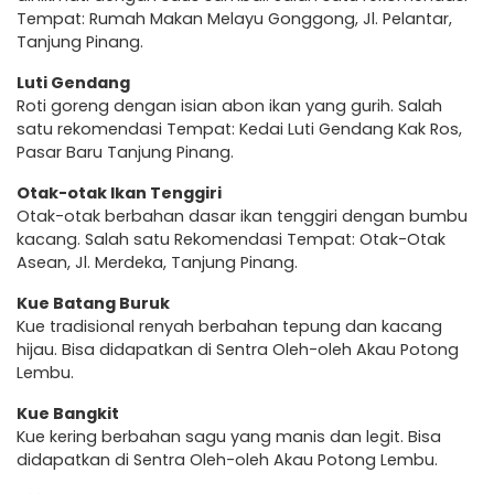
Tempat: Rumah Makan Melayu Gonggong, Jl. Pelantar,
Tanjung Pinang.
Luti Gendang
Roti goreng dengan isian abon ikan yang gurih. Salah
satu rekomendasi Tempat: Kedai Luti Gendang Kak Ros,
Pasar Baru Tanjung Pinang.
Otak-otak Ikan Tenggiri
Otak-otak berbahan dasar ikan tenggiri dengan bumbu
kacang. Salah satu Rekomendasi Tempat: Otak-Otak
Asean, Jl. Merdeka, Tanjung Pinang.
Kue Batang Buruk
Kue tradisional renyah berbahan tepung dan kacang
hijau. Bisa didapatkan di Sentra Oleh-oleh Akau Potong
Lembu.
Kue Bangkit
Kue kering berbahan sagu yang manis dan legit. Bisa
didapatkan di Sentra Oleh-oleh Akau Potong Lembu.