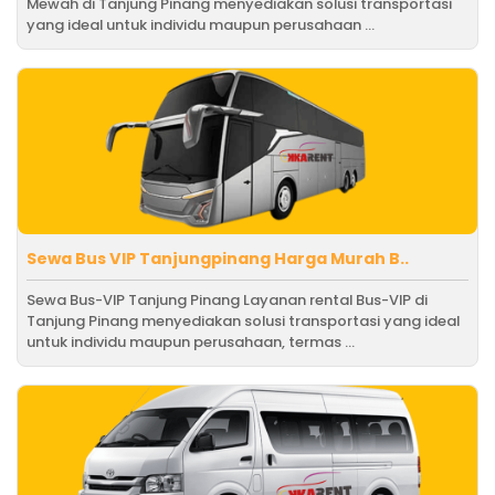
Mewah di Tanjung Pinang menyediakan solusi transportasi
yang ideal untuk individu maupun perusahaan ...
Sewa Bus VIP Tanjungpinang Harga Murah B..
Sewa Bus-VIP Tanjung Pinang Layanan rental Bus-VIP di
Tanjung Pinang menyediakan solusi transportasi yang ideal
untuk individu maupun perusahaan, termas ...