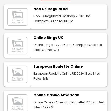
Non UK Regulated
Non UK Regulated Casinos 2026: The
Complete Guide for UK Pla
Online Bingo UK
Online Bingo UK 2026: The Complete Guide to
Sites, Games & B
European Roulette Online
European Roulette Online UK 2026: Best Sites,
Rules & Es
Online Casino American
Online Casino American Roulette UK 2026: Best
Sites, Rules &