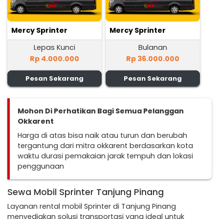
Mercy Sprinter
Mercy Sprinter
Lepas Kunci
Bulanan
Rp 4.000.000
Rp 36.000.000
Pesan Sekarang
Pesan Sekarang
Mohon Di Perhatikan Bagi Semua Pelanggan
Okkarent
Harga di atas bisa naik atau turun dan berubah
tergantung dari mitra okkarent berdasarkan kota
waktu durasi pemakaian jarak tempuh dan lokasi
penggunaan
Sewa Mobil Sprinter Tanjung Pinang
Layanan rental mobil Sprinter di Tanjung Pinang
menyediakan solusi transportasi yang ideal untuk