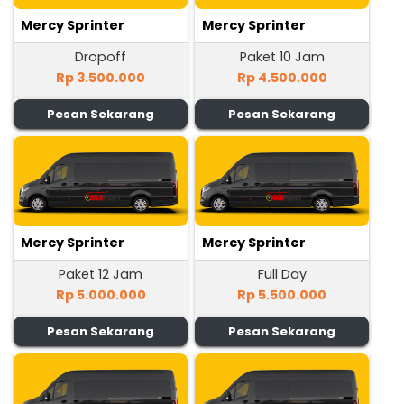
Mercy Sprinter
Mercy Sprinter
Dropoff
Paket 10 Jam
Rp 3.500.000
Rp 4.500.000
Pesan Sekarang
Pesan Sekarang
Mercy Sprinter
Mercy Sprinter
Paket 12 Jam
Full Day
Rp 5.000.000
Rp 5.500.000
Pesan Sekarang
Pesan Sekarang