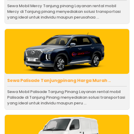
Sewa Mobil Mercy Tanjung pinang Layanan rental mobil
Mercy di Tanjung pinang menyediakan solusi transportasi
yang ideal untuk individu maupun perusahaa ...
Sewa Palisade Tanjungpinang Harga Murah ..
Sewa Mobil Palisade Tanjung Pinang Layanan rental mobil
Palisade di Tanjung Pinang menyediakan solusi transportasi
yang ideal untuk individu maupun peru ...