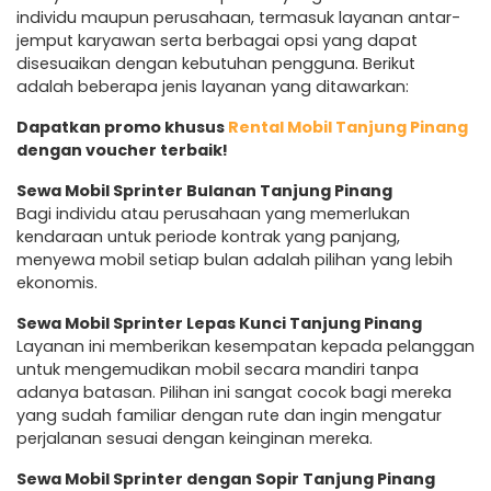
individu maupun perusahaan, termasuk layanan antar-
jemput karyawan serta berbagai opsi yang dapat
disesuaikan dengan kebutuhan pengguna. Berikut
adalah beberapa jenis layanan yang ditawarkan:
Dapatkan promo khusus
Rental Mobil Tanjung Pinang
dengan voucher terbaik!
Sewa Mobil Sprinter Bulanan Tanjung Pinang
Bagi individu atau perusahaan yang memerlukan
kendaraan untuk periode kontrak yang panjang,
menyewa mobil setiap bulan adalah pilihan yang lebih
ekonomis.
Sewa Mobil Sprinter Lepas Kunci Tanjung Pinang
Layanan ini memberikan kesempatan kepada pelanggan
untuk mengemudikan mobil secara mandiri tanpa
adanya batasan. Pilihan ini sangat cocok bagi mereka
yang sudah familiar dengan rute dan ingin mengatur
perjalanan sesuai dengan keinginan mereka.
Sewa Mobil Sprinter dengan Sopir Tanjung Pinang