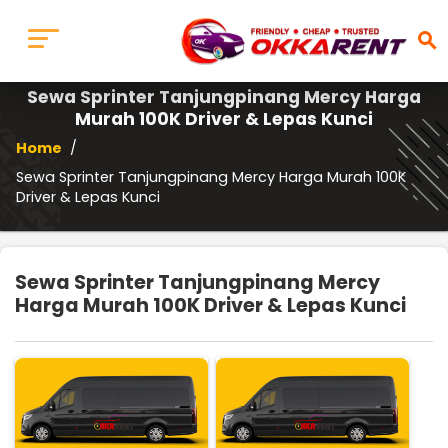
search
Sewa Sprinter Tanjungpinang Mercy Harga
Murah 100K Driver & Lepas Kunci
Home
/
Sewa Sprinter Tanjungpinang Mercy Harga Murah 100K
Driver & Lepas Kunci
Sewa Sprinter Tanjungpinang Mercy
Harga Murah 100K Driver & Lepas Kunci