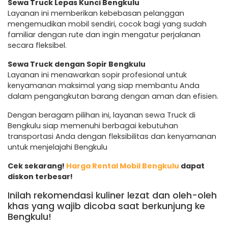
Sewa Truck Lepas Kunci Bengkulu
Layanan ini memberikan kebebasan pelanggan
mengemudikan mobil sendiri, cocok bagi yang sudah
familiar dengan rute dan ingin mengatur perjalanan
secara fleksibel.
Sewa Truck dengan Sopir Bengkulu
Layanan ini menawarkan sopir profesional untuk
kenyamanan maksimal yang siap membantu Anda
dalam pengangkutan barang dengan aman dan efisien.
Dengan beragam pilihan ini, layanan sewa Truck di
Bengkulu siap memenuhi berbagai kebutuhan
transportasi Anda dengan fleksibilitas dan kenyamanan
untuk menjelajahi Bengkulu
Cek sekarang!
Harga Rental Mobil Bengkulu
dapat
diskon terbesar!
Inilah rekomendasi kuliner lezat dan oleh-oleh
khas yang wajib dicoba saat berkunjung ke
Bengkulu!