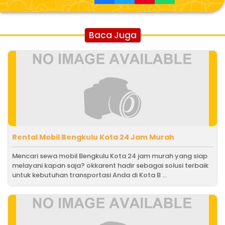
Baca Juga
Rental Mobil Bengkulu Kota 24 Jam Murah
Mencari sewa mobil Bengkulu Kota 24 jam murah yang siap
melayani kapan saja? okkarent hadir sebagai solusi terbaik
untuk kebutuhan transportasi Anda di Kota B ...