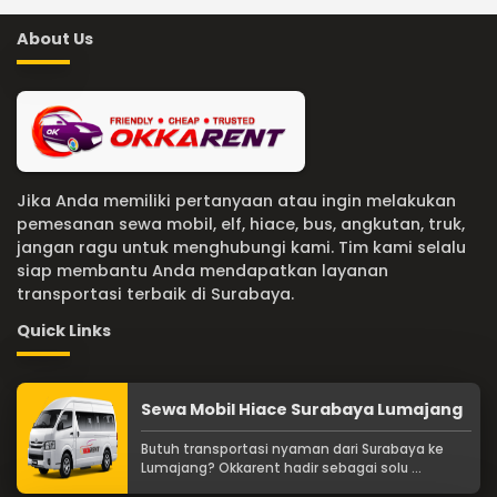
About Us
Jika Anda memiliki pertanyaan atau ingin melakukan
pemesanan sewa mobil, elf, hiace, bus, angkutan, truk,
jangan ragu untuk menghubungi kami. Tim kami selalu
siap membantu Anda mendapatkan layanan
transportasi terbaik di Surabaya.
Quick Links
Sewa Mobil Hiace Surabaya Lumajang
Butuh transportasi nyaman dari Surabaya ke
Lumajang? Okkarent hadir sebagai solu ...