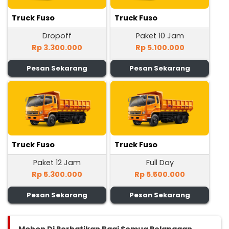
Truck Fuso
Truck Fuso
Dropoff
Paket 10 Jam
Rp 3.300.000
Rp 5.100.000
Pesan Sekarang
Pesan Sekarang
Truck Fuso
Truck Fuso
Paket 12 Jam
Full Day
Rp 5.300.000
Rp 5.500.000
Pesan Sekarang
Pesan Sekarang