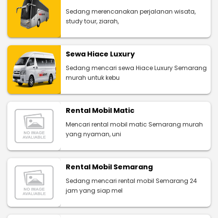
Sedang merencanakan perjalanan wisata,
study tour, ziarah,
Sewa Hiace Luxury
Sedang mencari sewa Hiace Luxury Semarang
murah untuk kebu
Rental Mobil Matic
Mencari rental mobil matic Semarang murah
yang nyaman, uni
Rental Mobil Semarang
Sedang mencari rental mobil Semarang 24
jam yang siap mel