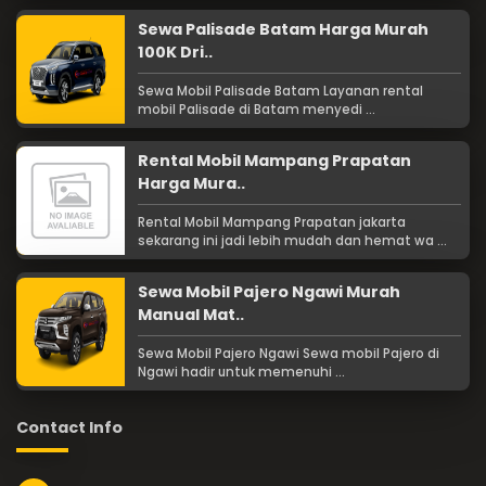
Sewa Palisade Batam Harga Murah
100K Dri..
Sewa Mobil Palisade Batam Layanan rental
mobil Palisade di Batam menyedi ...
Rental Mobil Mampang Prapatan
Harga Mura..
Rental Mobil Mampang Prapatan jakarta
sekarang ini jadi lebih mudah dan hemat wa ...
Sewa Mobil Pajero Ngawi Murah
Manual Mat..
Sewa Mobil Pajero Ngawi Sewa mobil Pajero di
Ngawi hadir untuk memenuhi ...
Contact Info