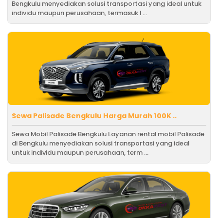
Bengkulu menyediakan solusi transportasi yang ideal untuk
individu maupun perusahaan, termasuk l ...
Sewa Palisade Bengkulu Harga Murah 100K ..
Sewa Mobil Palisade Bengkulu Layanan rental mobil Palisade
di Bengkulu menyediakan solusi transportasi yang ideal
untuk individu maupun perusahaan, term ...