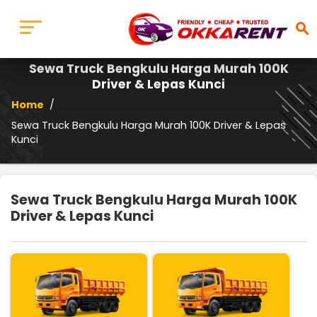
search
Sewa Truck Bengkulu Harga Murah 100K
Driver & Lepas Kunci
Home
/
Sewa Truck Bengkulu Harga Murah 100K Driver & Lepas
Kunci
Sewa Truck Bengkulu Harga Murah 100K
Driver & Lepas Kunci