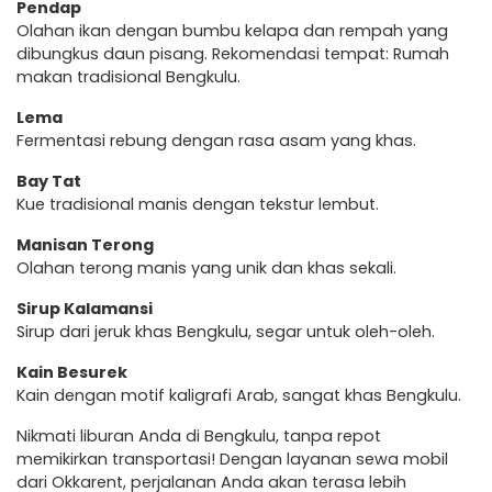
Pendap
Olahan ikan dengan bumbu kelapa dan rempah yang
dibungkus daun pisang. Rekomendasi tempat: Rumah
makan tradisional Bengkulu.
Lema
Fermentasi rebung dengan rasa asam yang khas.
Bay Tat
Kue tradisional manis dengan tekstur lembut.
Manisan Terong
Olahan terong manis yang unik dan khas sekali.
Sirup Kalamansi
Sirup dari jeruk khas Bengkulu, segar untuk oleh-oleh.
Kain Besurek
Kain dengan motif kaligrafi Arab, sangat khas Bengkulu.
Nikmati liburan Anda di Bengkulu, tanpa repot
memikirkan transportasi! Dengan layanan sewa mobil
dari Okkarent, perjalanan Anda akan terasa lebih