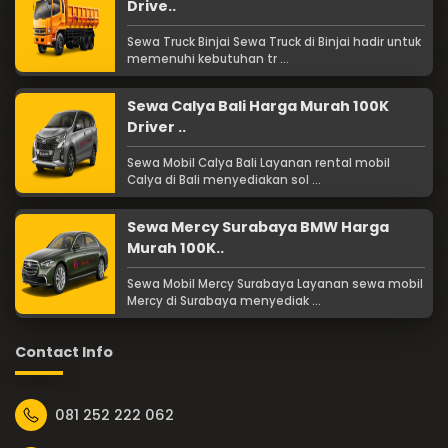
Drive..
Sewa Truck Binjai Sewa Truck di Binjai hadir untuk
memenuhi kebutuhan tr ...
Sewa Calya Bali Harga Murah 100K
Driver ..
Sewa Mobil Calya Bali Layanan rental mobil
Calya di Bali menyediakan sol ...
Sewa Mercy Surabaya BMW Harga
Murah 100K..
Sewa Mobil Mercy Surabaya Layanan sewa mobil
Mercy di Surabaya menyediak ...
Contact Info
081 252 222 062