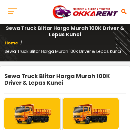
search
Sewa Truck Blitar Harga Murah 100K Driver &
Lepas Kunci
Home
/
Sewa Truck Blitar Harga Murah 100K Driver & Lepas Kunci
Sewa Truck Blitar Harga Murah 100K
Driver & Lepas Kunci