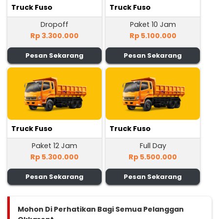
Truck Fuso
Truck Fuso
Dropoff
Paket 10 Jam
Rp 3.300.000
Rp 5.100.000
Pesan Sekarang
Pesan Sekarang
Truck Fuso
Truck Fuso
Paket 12 Jam
Full Day
Rp 5.300.000
Rp 5.500.000
Pesan Sekarang
Pesan Sekarang
Mohon Di Perhatikan Bagi Semua Pelanggan