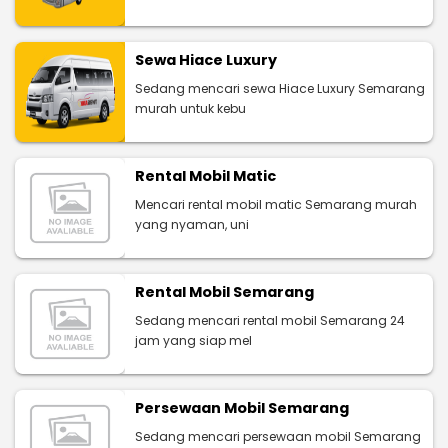
Sewa Hiace Luxury
Sedang mencari sewa Hiace Luxury Semarang
murah untuk kebu
Rental Mobil Matic
Mencari rental mobil matic Semarang murah
yang nyaman, uni
Rental Mobil Semarang
Sedang mencari rental mobil Semarang 24
jam yang siap mel
Persewaan Mobil Semarang
Sedang mencari persewaan mobil Semarang