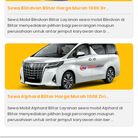
Sewa Blindvan Blitar Harga Murah 100K Dr..
Sewa Mobil Blindvan Blitar Layanan sewa mobil Blindvan di
Blitar menyediakan pilihan bagi perorangan maupun
perusahaan untuk antar jemput karyawan dan b ...
Sewa Alphard Blitar Harga Murah 100K Dri..
Sewa Mobil Alphard Blitar Layanan sewa mobil Alphard di
Blitar menyediakan pilihan bagi perorangan maupun
perusahaan untuk antar jemput karyawan dan ber ...