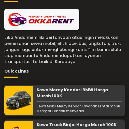
Jika Anda memiliki pertanyaan atau ingin melakukan
pemesanan sewa mobil, elf, hiace, bus, angkutan, truk,
jangan ragu untuk menghubungi kami. Tim kami selalu
siap membantu Anda mendapatkan layanan
transportasi terbaik di Surabaya.
Quick Links
Sewa Mercy Kendari BMW Harga
Murah 100K ..
Sewa Mobil Mercy Kendari Layanan rental mobil
Mercy di Kendari menyedia ...
Sewa Truck Binjai Harga Murah 100K