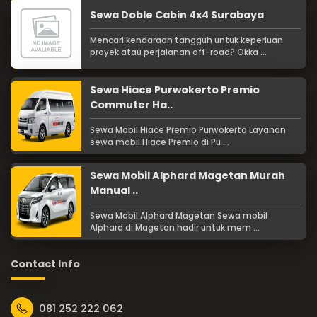
Sewa Doble Cabin 4x4 Surabaya
Mencari kendaraan tangguh untuk keperluan
proyek atau perjalanan off-road? Okka ...
Sewa Hiace Purwokerto Premio
Commuter Ha..
Sewa Mobil Hiace Premio Purwokerto Layanan
sewa mobil Hiace Premio di Pu ...
Sewa Mobil Alphard Magetan Murah
Manual ..
Sewa Mobil Alphard Magetan Sewa mobil
Alphard di Magetan hadir untuk mem ...
Contact Info
081 252 222 062