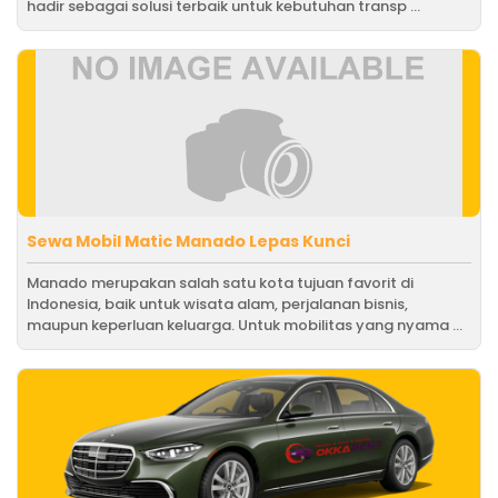
hadir sebagai solusi terbaik untuk kebutuhan transp ...
Sewa Mobil Matic Manado Lepas Kunci
Manado merupakan salah satu kota tujuan favorit di
Indonesia, baik untuk wisata alam, perjalanan bisnis,
maupun keperluan keluarga. Untuk mobilitas yang nyama ...