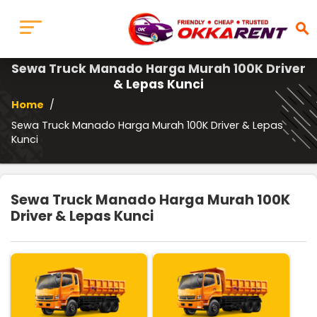
search
Sewa Truck Manado Harga Murah 100K Driver
& Lepas Kunci
Home
/
Sewa Truck Manado Harga Murah 100K Driver & Lepas
Kunci
Sewa Truck Manado Harga Murah 100K
Driver & Lepas Kunci