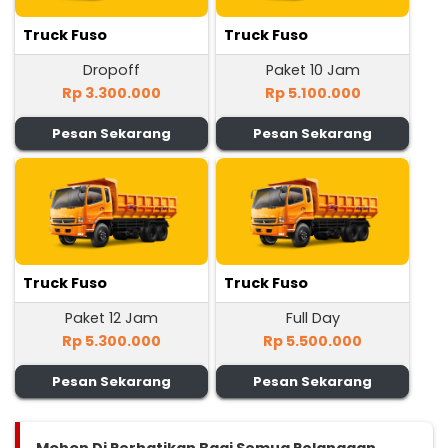
Truck Fuso
Truck Fuso
Dropoff
Paket 10 Jam
Rp 3.300.000
Rp 5.100.000
Pesan Sekarang
Pesan Sekarang
Truck Fuso
Truck Fuso
Paket 12 Jam
Full Day
Rp 5.300.000
Rp 5.500.000
Pesan Sekarang
Pesan Sekarang