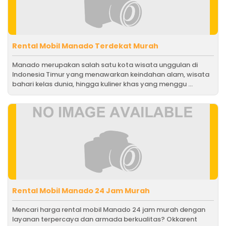
Rental Mobil Manado Terdekat Murah
Manado merupakan salah satu kota wisata unggulan di
Indonesia Timur yang menawarkan keindahan alam, wisata
bahari kelas dunia, hingga kuliner khas yang menggu ...
Rental Mobil Manado 24 Jam Murah
Mencari harga rental mobil Manado 24 jam murah dengan
layanan terpercaya dan armada berkualitas? Okkarent