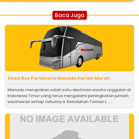
Baca Juga
Sewa Bus Pariwisata Manado Harian Murah
Manado merupakan salah satu destinasi wisata unggulan di
Indonesia Timur yang terus mengalami peningkatan jumlah
wisatawan setiap tahunnya. Keindahan Taman L ...