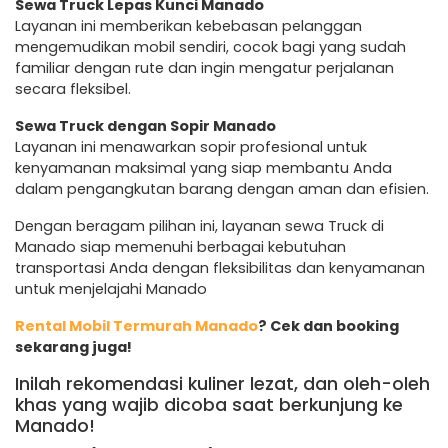
Sewa Truck Lepas Kunci Manado
Layanan ini memberikan kebebasan pelanggan
mengemudikan mobil sendiri, cocok bagi yang sudah
familiar dengan rute dan ingin mengatur perjalanan
secara fleksibel.
Sewa Truck dengan Sopir Manado
Layanan ini menawarkan sopir profesional untuk
kenyamanan maksimal yang siap membantu Anda
dalam pengangkutan barang dengan aman dan efisien.
Dengan beragam pilihan ini, layanan sewa Truck di
Manado siap memenuhi berbagai kebutuhan
transportasi Anda dengan fleksibilitas dan kenyamanan
untuk menjelajahi Manado
Rental Mobil Termurah Manado
? Cek dan booking
sekarang juga!
Inilah rekomendasi kuliner lezat, dan oleh-oleh
khas yang wajib dicoba saat berkunjung ke
Manado!