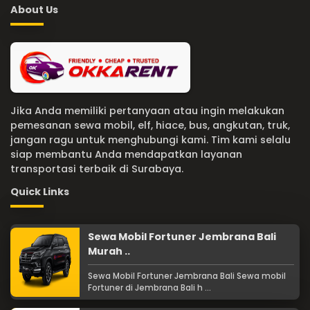
About Us
Jika Anda memiliki pertanyaan atau ingin melakukan
pemesanan sewa mobil, elf, hiace, bus, angkutan, truk,
jangan ragu untuk menghubungi kami. Tim kami selalu
siap membantu Anda mendapatkan layanan
transportasi terbaik di Surabaya.
Quick Links
Sewa Mobil Fortuner Jembrana Bali
Murah ..
Sewa Mobil Fortuner Jembrana Bali Sewa mobil
Fortuner di Jembrana Bali h ...