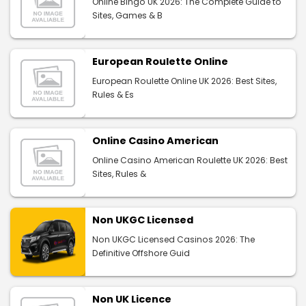
Online Bingo UK 2026: The Complete Guide to
Sites, Games & B
European Roulette Online
European Roulette Online UK 2026: Best Sites,
Rules & Es
Online Casino American
Online Casino American Roulette UK 2026: Best
Sites, Rules &
Non UKGC Licensed
Non UKGC Licensed Casinos 2026: The
Definitive Offshore Guid
Non UK Licence